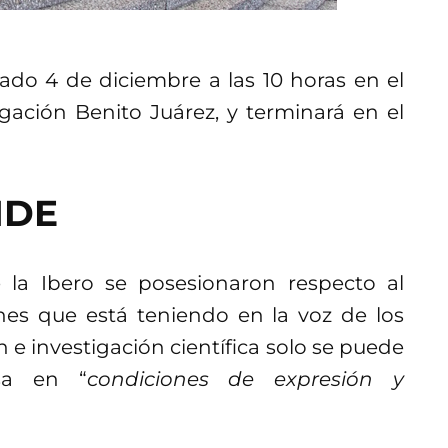
ado 4 de diciembre a las 10 horas en el
gación Benito Juárez, y terminará en el
CIDE
e la Ibero se posesionaron respecto al
nes que está teniendo en la voz de los
 e investigación científica solo se puede
sa en “
condiciones de expresión y