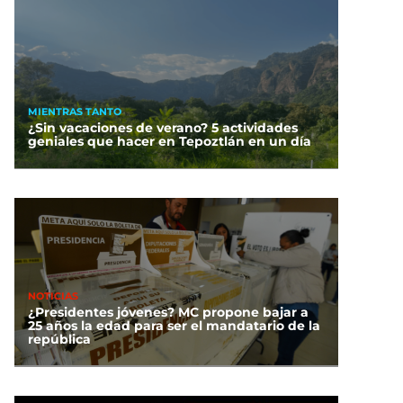
MIENTRAS TANTO
¿Sin vacaciones de verano? 5 actividades
geniales que hacer en Tepoztlán en un día
NOTICIAS
¿Presidentes jóvenes? MC propone bajar a
25 años la edad para ser el mandatario de la
república