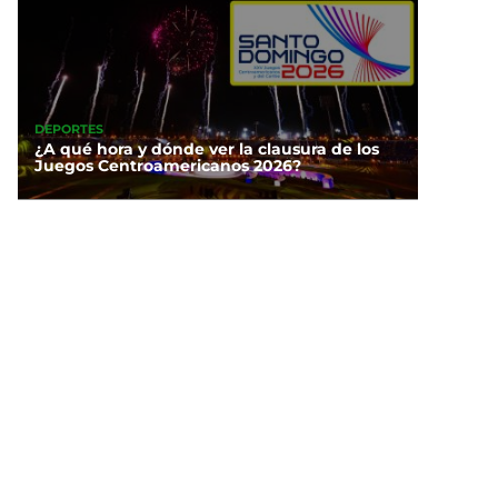
DEPORTES
¿A qué hora y dónde ver la clausura de los
Juegos Centroamericanos 2026?