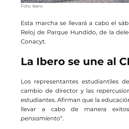
Foto: Ibero
Esta marcha se llevará a cabo el sáb
Reloj de Parque Hundido, de la dele
Conacyt.
La Ibero se une al 
Los representantes estudiantiles d
cambio de director y las repercusio
estudiantes. Afirman que la educación
llevar a cabo de manera exito
pensamiento
“.