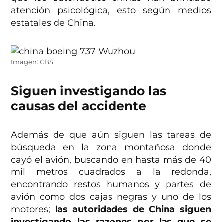
atención psicológica, esto según medios
estatales de China.
Imagen: CBS
Siguen investigando las
causas del accidente
Además de que aún siguen las tareas de
búsqueda en la zona montañosa donde
cayó el avión, buscando en hasta más de 40
mil metros cuadrados a la redonda,
encontrando restos humanos y partes de
avión como dos cajas negras y uno de los
motores;
las autoridades de China siguen
investigando las razones por las que se