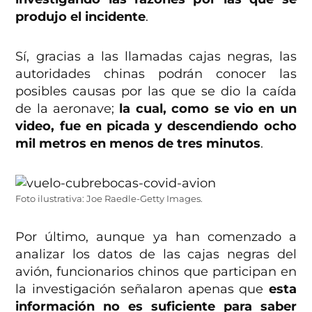
produjo el incidente
.
Sí, gracias a las llamadas cajas negras, las
autoridades chinas podrán conocer las
posibles causas por las que se dio la caída
de la aeronave;
la cual, como se vio en un
video, fue en picada y descendiendo ocho
mil metros en menos de tres minutos
.
Foto ilustrativa: Joe Raedle-Getty Images.
Por último, aunque ya han comenzado a
analizar los datos de las cajas negras del
avión, funcionarios chinos que participan en
la investigación señalaron apenas que
esta
información no es suficiente para saber