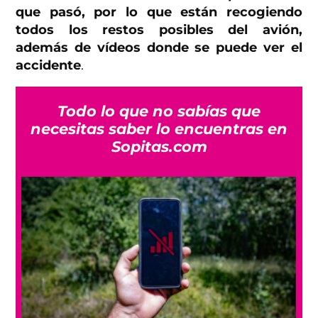
que pasó, por lo que están recogiendo
todos los restos posibles del avión,
además de vídeos donde se puede ver el
accidente
.
Todo lo que no sabías que
necesitas saber lo encuentras en
Sopitas.com