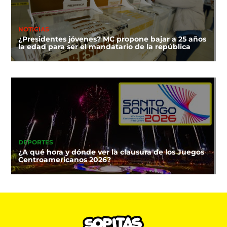
NOTICIAS
¿Presidentes jóvenes? MC propone bajar a 25 años
la edad para ser el mandatario de la república
DEPORTES
¿A qué hora y dónde ver la clausura de los Juegos
Centroamericanos 2026?