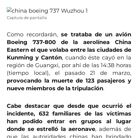
Captura de pantalla
Como recordarán,
se trataba de un avión
Boeing 737-800 de la aerolínea China
Eastern el que volaba entre las ciudades de
Kunming y Cantón
, cuando éste cayó en la
región de Guangxi, por ahí de las 14:38 horas
(tiempo local), el pasado 21 de marzo,
provocando la muerte de 123 pasajeros y
nueve miembros de la tripulación
.
Cabe destacar que desde que ocurrió el
incidente, 632 familiares de las víctimas
han podido entrar en grupos al lugar
donde se estrelló la aeronave
, además de
que las autoridades chinas han brindado