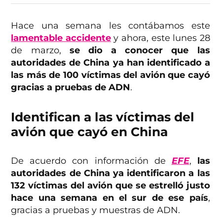
Hace una semana les contábamos este
lamentable accidente
y ahora, este lunes 28
de marzo,
se dio a conocer que las
autoridades de China ya han identificado a
las más de 100 víctimas del avión que cayó
gracias a pruebas de ADN
.
Identifican a las víctimas del
avión que cayó en China
De acuerdo con información de
EFE
,
las
autoridades de China ya identificaron a las
132 víctimas del avión que se estrelló justo
hace una semana en el sur de ese país
,
gracias a pruebas y muestras de ADN.