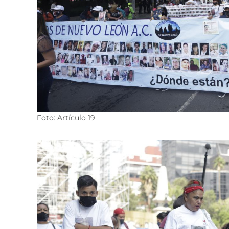
Foto: Artículo 19