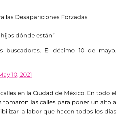
ra las Desapariciones Forzadas
 hijos dónde están”
s buscadoras. El décimo 10 de mayo.
May 10, 2021
 calles en la Ciudad de México. En todo el
 tomaron las calles para poner un alto a
ibilizar la labor que hacen todos los días