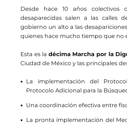
Desde hace 10 años colectivos 
desaparecidas salen a las calles 
gobierno un alto a las desaparicion
quienes hace mucho tiempo que no e
Esta es la
décima Marcha por la Dig
Ciudad de México y las principales 
La implementación del Protoc
Protocolo Adicional para la Búsque
Una coordinación efectiva entre fi
La pronta implementación del Meca