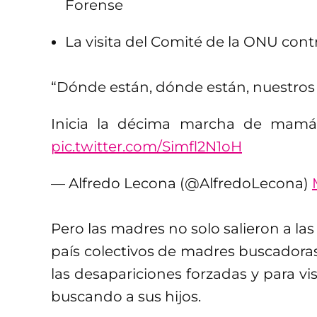
Forense
La visita del Comité de la ONU cont
“Dónde están, dónde están, nuestros
Inicia la décima marcha de mamá
pic.twitter.com/Simfl2N1oH
— Alfredo Lecona (@AlfredoLecona)
Pero las madres no solo salieron a las
país colectivos de madres buscadoras
las desapariciones forzadas y para vis
buscando a sus hijos.