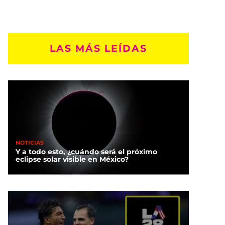
LAS MÁS LEÍDAS
NOTICIAS
Y a todo esto, ¿cuándo será el próximo
eclipse solar visible en México?