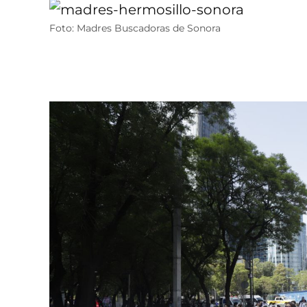
Foto: Madres Buscadoras de Sonora