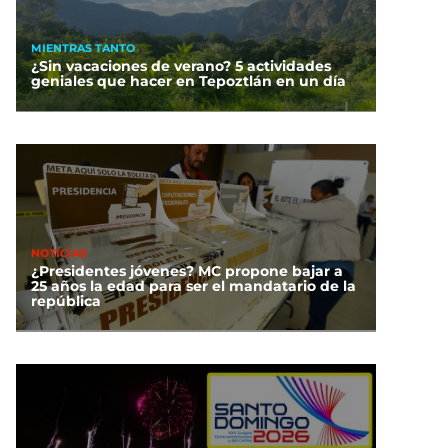
MIENTRAS TANTO
¿Sin vacaciones de verano? 5 actividades
geniales que hacer en Tepoztlán en un día
NOTICIAS
¿Presidentes jóvenes? MC propone bajar a
25 años la edad para ser el mandatario de la
república