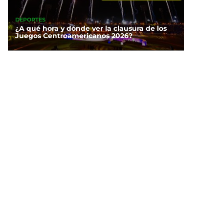
DEPORTES
¿A qué hora y dónde ver la clausura de los
Juegos Centroamericanos 2026?