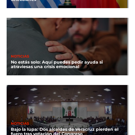
NOTICIAS
No estás solo: Aquí puedes pedir ayuda si
atraviesas una crisis emocional
NOTICIAS
Bajo la lupa: Dos alcaldes de Veracruz pierden el
fuero tras votación del Congreso