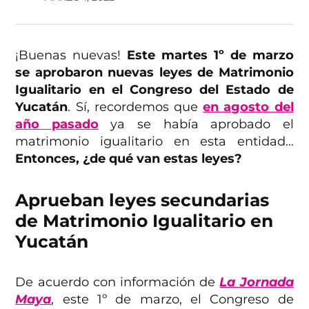
¡Buenas nuevas!
Este martes 1º de marzo
se aprobaron nuevas leyes de Matrimonio
Igualitario en el Congreso del Estado de
Yucatán
. Sí, recordemos que
en agosto del
año pasado
ya se había aprobado el
matrimonio igualitario en esta entidad…
Entonces, ¿de qué van estas leyes?
Aprueban leyes secundarias
de Matrimonio Igualitario en
Yucatán
De acuerdo con información de
La Jornada
Maya
, este 1º de marzo, el Congreso de