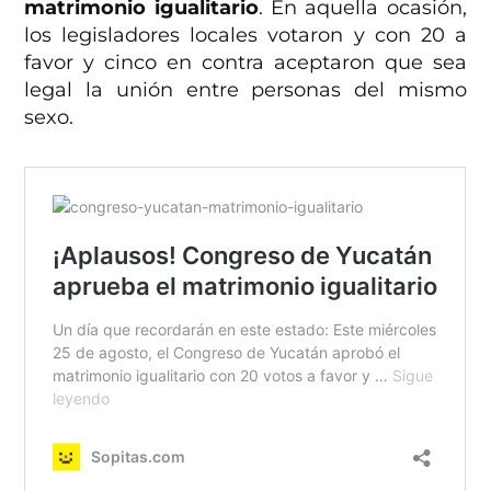
matrimonio igualitario
. En aquella ocasión,
los legisladores locales votaron y con 20 a
favor y cinco en contra aceptaron que sea
legal la unión entre personas del mismo
sexo.