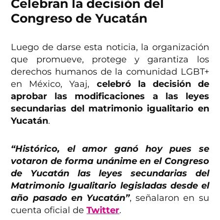
Celebran la decisión del
Congreso de Yucatán
Luego de darse esta noticia, la organización
que promueve, protege y garantiza los
derechos humanos de la comunidad LGBT+
en México, Yaaj,
celebró la decisión de
aprobar las modificaciones a las leyes
secundarias del matrimonio igualitario en
Yucatán
.
“Histórico, el amor ganó hoy pues se
votaron de forma unánime en el Congreso
de Yucatán las leyes secundarias del
Matrimonio Igualitario legisladas desde el
año pasado en Yucatán”
, señalaron en su
cuenta oficial de
Twitter
.