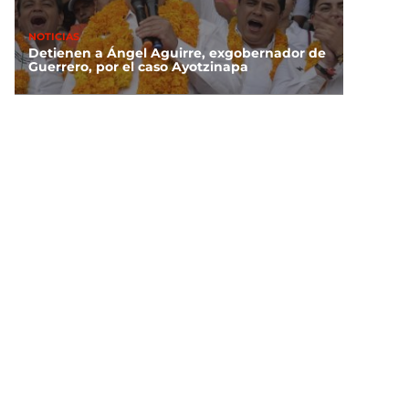
NOTICIAS
Detienen a Ángel Aguirre, exgobernador de
Guerrero, por el caso Ayotzinapa