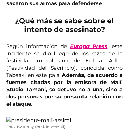
sacaron sus armas para defenderse
.
¿Qué más se sabe sobre el
intento de asesinato?
Según información de
Europa Press
, este
incidente se dio luego de los rezos de la
festividad musulmana de Eid al Adha
(Festividad del Sacrificio), conocida como
Tabaski en este país.
Además, de acuerdo a
fuentes citadas por la emisora de Malí,
Studio Tamani, se detuvo no a una, sino a
dos personas por su presunta relación con
el ataque
.
Foto: Twitter (@PresidenceMali).