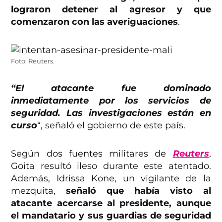
lograron detener al agresor y que
comenzaron con las averiguaciones
.
Foto: Reuters.
“El atacante fue dominado
inmediatamente por los servicios de
seguridad. Las investigaciones están en
curso
“, señaló el gobierno de este país.
Según dos fuentes militares de
Reuters
,
Goita resultó ileso durante este atentado.
Además, Idrissa Kone, un vigilante de la
mezquita,
señaló que había visto al
atacante acercarse al presidente, aunque
el mandatario y sus guardias de seguridad