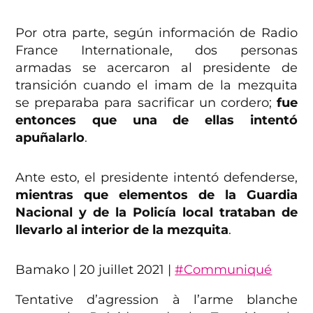
Por otra parte, según información de Radio
France Internationale, dos personas
armadas se acercaron al presidente de
transición cuando el imam de la mezquita
se preparaba para sacrificar un cordero;
fue
entonces que una de ellas intentó
apuñalarlo
.
Ante esto, el presidente intentó defenderse,
mientras que elementos de la Guardia
Nacional y de la Policía local trataban de
llevarlo al interior de la mezquita
.
Bamako | 20 juillet 2021 |
#Communiqué
Tentative d’agression à l’arme blanche