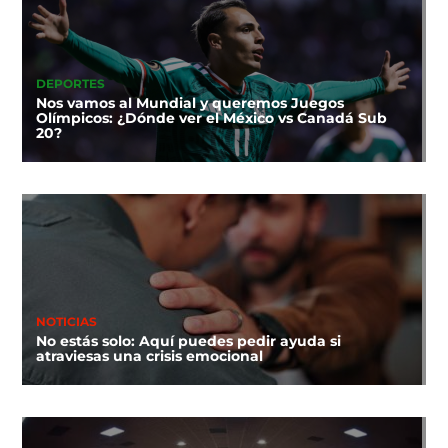
DEPORTES
Nos vamos al Mundial y queremos Juegos
Olímpicos: ¿Dónde ver el México vs Canadá Sub
20?
NOTICIAS
No estás solo: Aquí puedes pedir ayuda si
atraviesas una crisis emocional