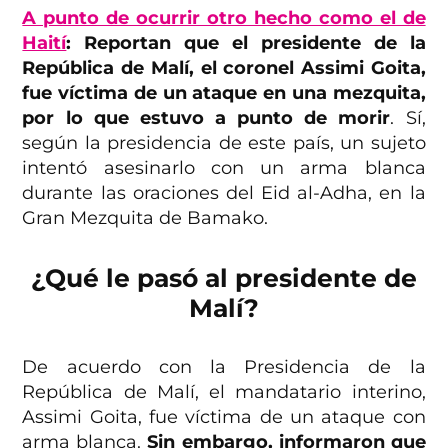
A punto de ocurrir otro hecho como el de
Haití
: Reportan que el presidente de la
República de Malí, el coronel Assimi Goita,
fue víctima de un ataque en una mezquita,
por lo que estuvo a punto de morir
. Sí,
según la presidencia de este país, un sujeto
intentó asesinarlo con un arma blanca
durante las oraciones del Eid al-Adha, en la
Gran Mezquita de Bamako.
¿Qué le pasó al presidente de
Malí?
De acuerdo con la Presidencia de la
República de Malí, el mandatario interino,
Assimi Goita, fue víctima de un ataque con
arma blanca.
Sin embargo, informaron que