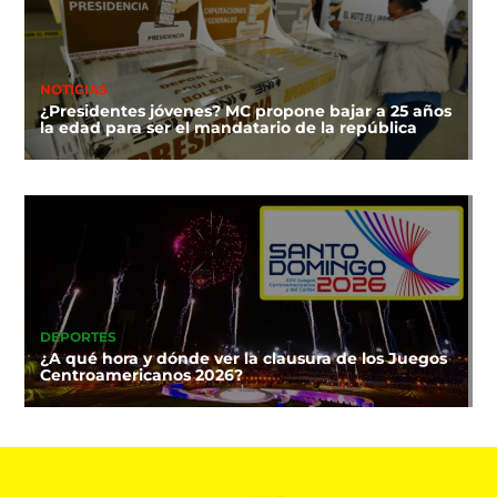
NOTICIAS
¿Presidentes jóvenes? MC propone bajar a 25 años
la edad para ser el mandatario de la república
DEPORTES
¿A qué hora y dónde ver la clausura de los Juegos
Centroamericanos 2026?