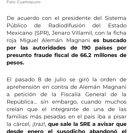
Foto: Cuartoscuro
De acuerdo con el presidente del Sistema
Público de Radiodifusión del Estado
Mexicano (SPR), Jenaro Villamil, con la ficha
roja Miguel Alemán Magnani
es buscado
por las autoridades de 190 países por
presunto fraude fiscal de 66.2 millones de
pesos.
El pasado 8 de julio se giró la orden de
aprehensión en contra de Alemán Magnani
a petición de la Fiscalía General de la
República… sin embargo, cuando muchos
creían que el integrante de una de las
familias más pesadas en el país iba a pisar
la cárcel, ¡traz!,
que sale la SRE a avisar que
desde enero el susodicho abandonó el