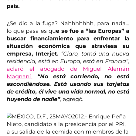
país.
¿Se dio a la fuga? Nahhhhhhh, para nada…
lo que pasa es qu
e se fue a “las Europas” a
buscar financiamiento para enfrentar la
situación económica que atraviesa su
empresa, Interjet.
“Claro, tomó una nueva
residencia, está en Europa, está en Francia”,
aclaró el abogado de Miguel Alemán
Magnani.
“No está corriendo, no está
escondiéndose. Está usando sus tarjetas
de crédito, él vive una vida normal, no está
huyendo de nadie”
,
agregó
.