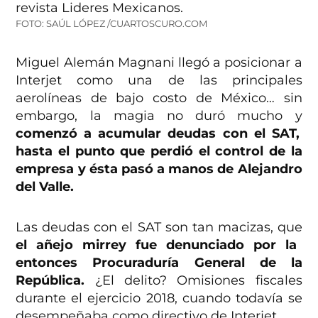
FOTO: SAÚL LÓPEZ /CUARTOSCURO.COM
Miguel Alemán Magnani llegó a posicionar a
Interjet como una de las principales
aerolíneas de bajo costo de México… sin
embargo, la magia no duró mucho y
comenzó a acumular deudas con el SAT,
hasta el punto que perdió el control de la
empresa y ésta pasó a manos de Alejandro
del Valle.
Las deudas con el SAT son tan macizas, que
el añejo mirrey fue denunciado por la
entonces Procuraduría General de la
República.
¿El delito? Omisiones fiscales
durante el ejercicio 2018, cuando todavía se
desempeñaba como directivo de Interjet.