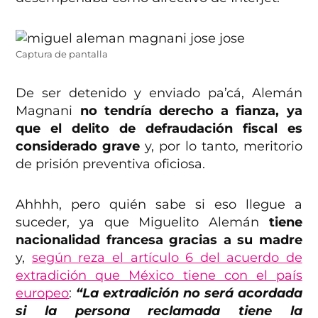
Captura de pantalla
De ser detenido y enviado pa’cá, Alemán
Magnani
no tendría derecho a fianza, ya
que el delito de defraudación fiscal es
considerado grave
y, por lo tanto, meritorio
de prisión preventiva oficiosa.
Ahhhh, pero quién sabe si eso llegue a
suceder, ya que Miguelito Alemán
tiene
nacionalidad francesa gracias a su madre
y,
según reza el artículo 6 del acuerdo de
extradición que México tiene con el país
europeo
:
“La extradición no será acordada
si la persona reclamada tiene la