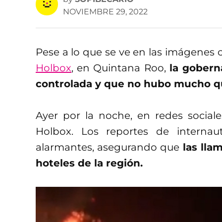
NOVIEMBRE 29, 2022
Pese a lo que se ve en las imágenes
Holbox
, en Quintana Roo,
la gobern
controlada y que no hubo mucho q
Ayer por la noche, en redes sociale
Holbox. Los reportes de intern
alarmantes, asegurando que
las lla
hoteles de la región.