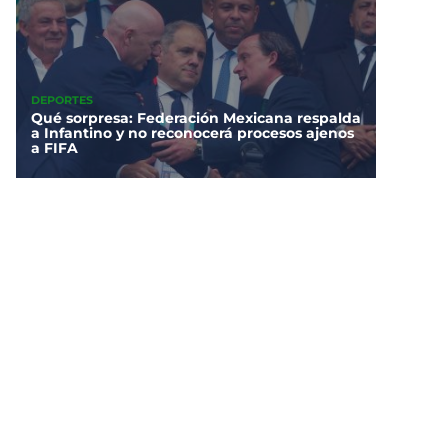
DEPORTES
Qué sorpresa: Federación Mexicana respalda
a Infantino y no reconocerá procesos ajenos
a FIFA