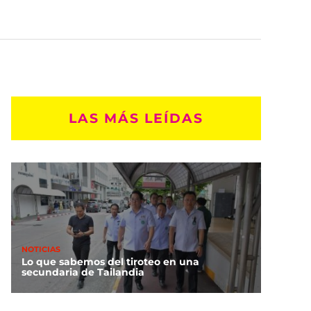
LAS MÁS LEÍDAS
NOTICIAS
Lo que sabemos del tiroteo en una
secundaria de Tailandia