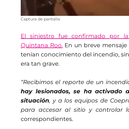
Captura de pantalla
El siniestro fue confirmado por l
Quintana Roo.
En un breve mensaje e
tenían conocimiento del incendio, sin
era tan grave.
“Recibimos el reporte de un incendi
hay lesionados, se ha activado 
situación
, y a los equipos de Coepr
para accesar al sitio y controlar l
correspondientes.