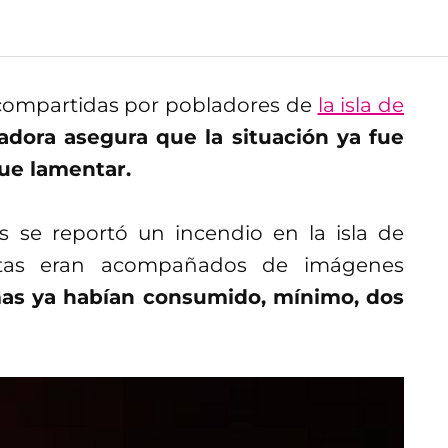
 compartidas por pobladores de
la isla de
adora asegura que la situación ya fue
ue lamentar.
s se reportó un incendio en la isla de
autas eran acompañados de imágenes
mas ya habían consumido, mínimo, dos