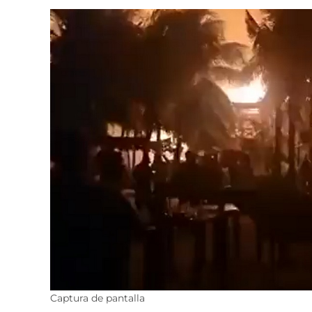
Captura de pantalla