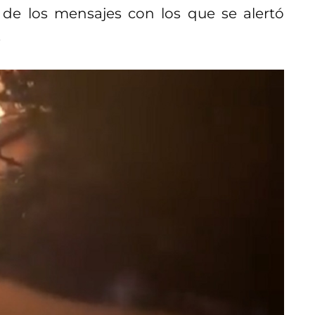
 de los mensajes con los que se alertó
.