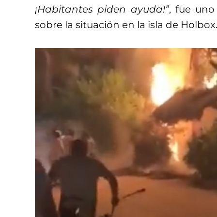
¡Habitantes piden ayuda!”
, fue uno
sobre la situación en la isla de Holbox