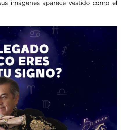
 sus imágenes aparece vestido como el