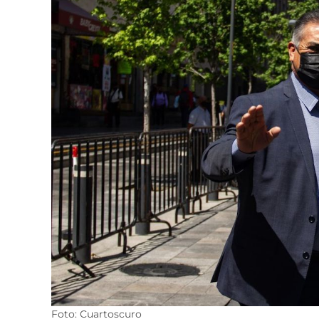
Foto: Cuartoscuro