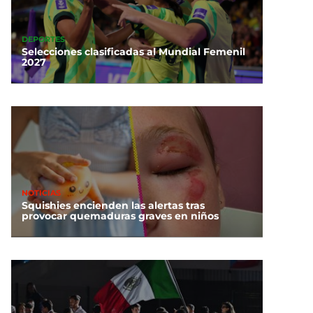
DEPORTES
Selecciones clasificadas al Mundial Femenil
2027
NOTICIAS
Squishies encienden las alertas tras
provocar quemaduras graves en niños