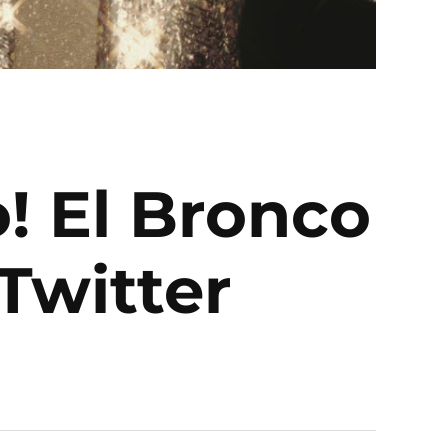
! El Bronco
Twitter