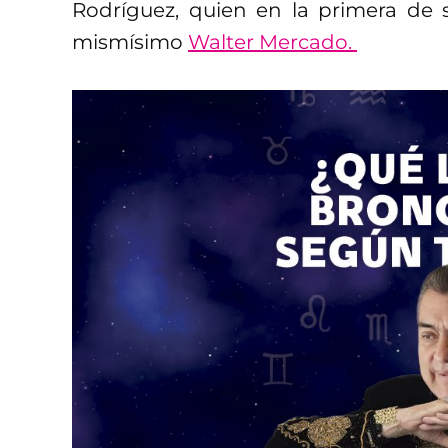
Rodríguez, quien en la primera de
mismísimo
Walter Mercado.