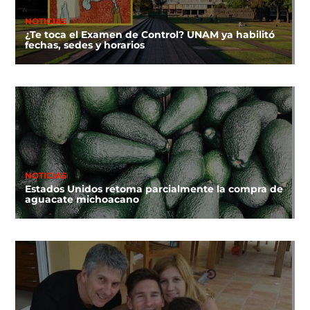
NOTICIAS
¿Te toca el Examen de Control? UNAM ya habilitó
fechas, sedes y horarios
NOTICIAS
Estados Unidos retoma parcialmente la compra de
aguacate michoacano