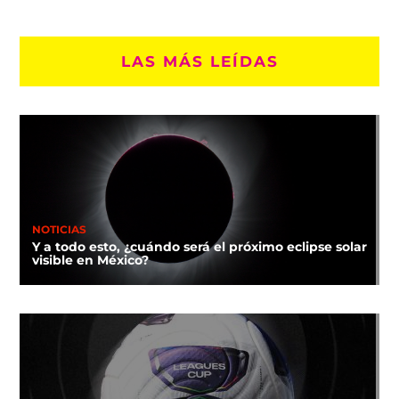
LAS MÁS LEÍDAS
NOTICIAS
Y a todo esto, ¿cuándo será el próximo eclipse solar
visible en México?