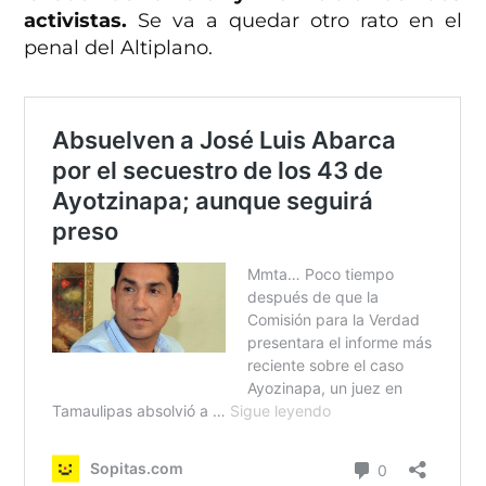
activistas.
Se va a quedar otro rato en el
penal del Altiplano.