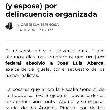
(y esposa) por
delincuencia organizada
by
GABRIELA ESPINOSA
SEPTIEMBRE 20, 2022
El universo da y el universo quita. Hace
algunos días nos enteramos que
un juez
federal absolvió a José Luis Abarca
,
exalcalde de Iguala, por el secuestro de los
43 normalistas.
La cosa es que ahora la Fiscalía General de
la República (FGR) ejecutó nuevas órdenes
de aprehensión contra Abarca y su esposa,
María de los Ángeles Pineda, por delitos