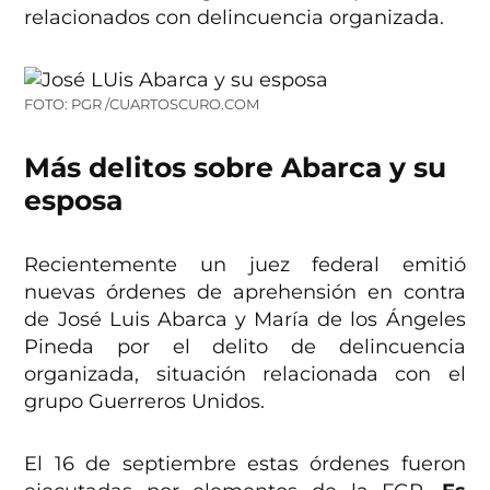
relacionados con delincuencia organizada.
FOTO: PGR /CUARTOSCURO.COM
Más delitos sobre Abarca y su
esposa
Recientemente un juez federal emitió
nuevas órdenes de aprehensión en contra
de José Luis Abarca y María de los Ángeles
Pineda por el delito de delincuencia
organizada, situación relacionada con el
grupo Guerreros Unidos.
El 16 de septiembre estas órdenes fueron