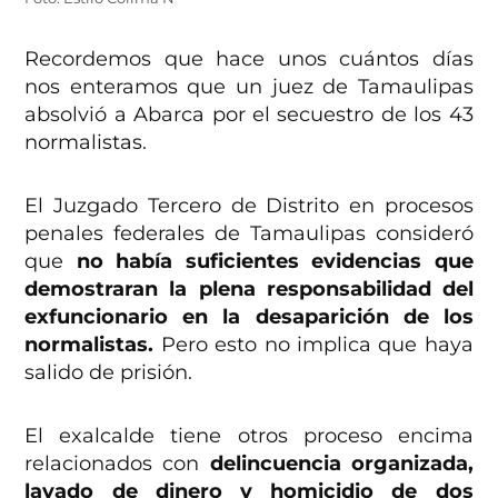
Recordemos que hace unos cuántos días
nos enteramos que un juez de Tamaulipas
absolvió a Abarca por el secuestro de los 43
normalistas.
El Juzgado Tercero de Distrito en procesos
penales federales de Tamaulipas consideró
que
no había suficientes evidencias que
demostraran la plena responsabilidad del
exfuncionario en la desaparición de los
normalistas.
Pero esto no implica que haya
salido de prisión.
El exalcalde tiene otros proceso encima
relacionados con
delincuencia organizada,
lavado de dinero y homicidio de dos