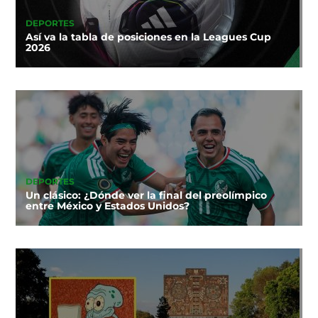
DEPORTES
Así va la tabla de posiciones en la Leagues Cup
2026
DEPORTES
Un clásico: ¿Dónde ver la final del preolímpico
entre México y Estados Unidos?