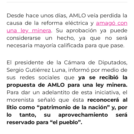
Desde hace unos días, AMLO veía perdida la
causa de la reforma eléctrica y
amagó con
una ley minera
. Su aprobación ya puede
considerarse un hecho, ya que no será
necesaria mayoría calificada para que pase.
El presidente de la Cámara de Diputados,
Sergio Gutiérrez Luna, informó por medio de
sus redes sociales que
ya se recibió la
propuesta de AMLO para una ley minera.
Para dar un adelantito de esta iniciativa, el
morenista señaló que ésta
reconocerá al
litio como “patrimonio de la nación” y, por
lo tanto, su aprovechamiento será
reservado para “el pueblo”.