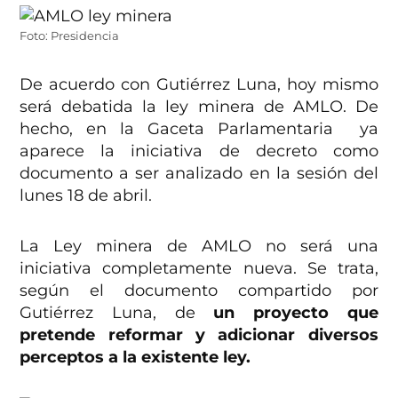
Foto: Presidencia
De acuerdo con Gutiérrez Luna, hoy mismo
será debatida la ley minera de AMLO. De
hecho, en la Gaceta Parlamentaria ya
aparece la iniciativa de decreto como
documento a ser analizado en la sesión del
lunes 18 de abril.
La Ley minera de AMLO no será una
iniciativa completamente nueva. Se trata,
según el documento compartido por
Gutiérrez Luna, de
un proyecto que
pretende reformar y adicionar diversos
perceptos a la existente ley.