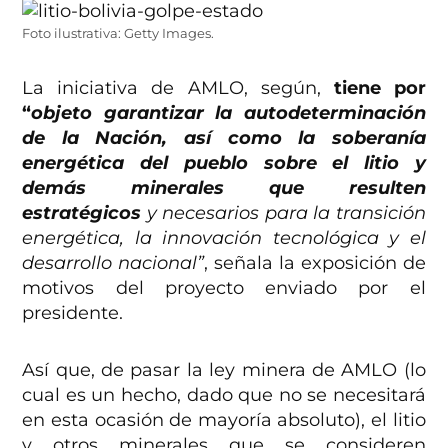
Foto ilustrativa: Getty Images.
La iniciativa de AMLO, según,
tiene por
“
objeto garantizar la autodeterminación
de la Nación, así como la soberanía
energética del pueblo sobre el litio y
demás minerales que resulten
estratégicos
y necesarios para la transición
energética, la innovación tecnológica y el
desarrollo nacional”
, señala la exposición de
motivos del proyecto enviado por el
presidente.
Así que, de pasar la ley minera de AMLO (lo
cual es un hecho, dado que no se necesitará
en esta ocasión de mayoría absoluto), el litio
y otros minerales que se consideren