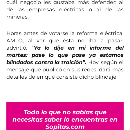
cuál negocio les gustaba más defender: al
de las empresas eléctricas o al de las
mineras.
Horas antes de votarse la reforma eléctrica,
AMLO, al ver que ésta no iba a pasar,
advirtió: “
Ya lo dije en mi informe del
martes: pase lo que pase ya estamos
blindados contra la traición”.
Hoy, según el
mensaje que publicó en sus redes, dará más
detalles de en qué consiste dicho blindaje.
Todo lo que no sabías que
necesitas saber lo encuentras en
Sopitas.com