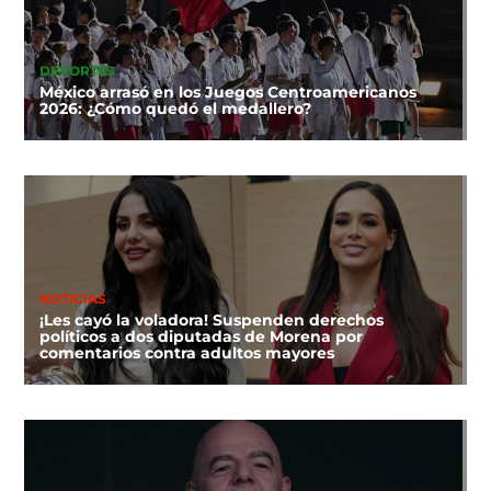
DEPORTES
México arrasó en los Juegos Centroamericanos
2026: ¿Cómo quedó el medallero?
NOTICIAS
¡Les cayó la voladora! Suspenden derechos
políticos a dos diputadas de Morena por
comentarios contra adultos mayores