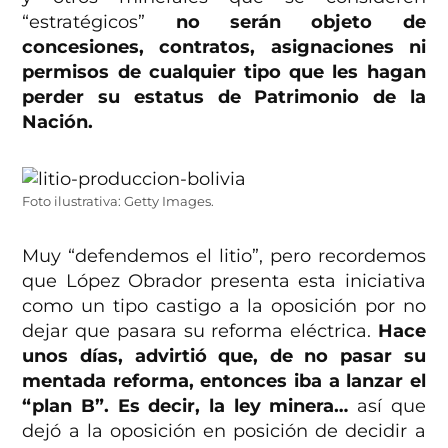
“estratégicos”
no serán objeto de
concesiones, contratos, asignaciones ni
permisos de cualquier tipo que les hagan
perder su estatus de Patrimonio de la
Nación.
Foto ilustrativa: Getty Images.
Muy “defendemos el litio”, pero recordemos
que López Obrador presenta esta iniciativa
como un tipo castigo a la oposición por no
dejar que pasara su reforma eléctrica.
Hace
unos días, advirtió que, de no pasar su
mentada reforma, entonces iba a lanzar el
“plan B”. Es decir, la ley minera…
así que
dejó a la oposición en posición de decidir a