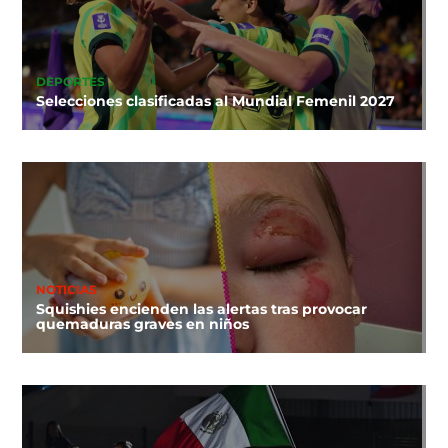
DEPORTES
Selecciones clasificadas al Mundial Femenil 2027
NOTICIAS
Squishies encienden las alertas tras provocar
quemaduras graves en niños