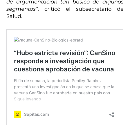
de argumentación tan básico de algunos
segmentos”
, criticó el subsecretario de
Salud.