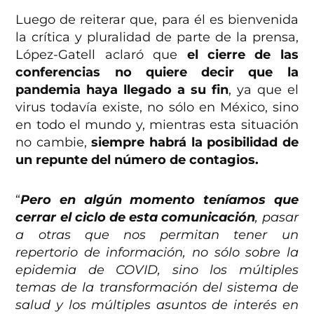
Luego de reiterar que, para él es bienvenida
la crítica y pluralidad de parte de la prensa,
López-Gatell aclaró que
el cierre de las
conferencias no quiere decir que la
pandemia haya llegado a su fin
, ya que el
virus todavía existe, no sólo en México, sino
en todo el mundo y, mientras esta situación
no cambie,
siempre habrá la posibilidad de
un repunte del número de contagios.
“
Pero en algún momento teníamos que
cerrar el ciclo de esta comunicación
, pasar
a otras que nos permitan tener un
repertorio de información, no sólo sobre la
epidemia de COVID, sino los múltiples
temas de la transformación del sistema de
salud y los múltiples asuntos de interés en