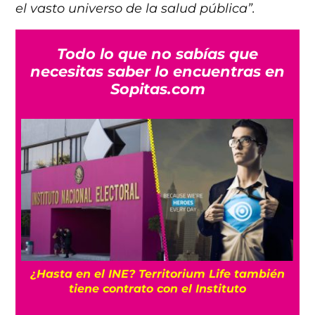
el vasto universo de la salud pública”.
Todo lo que no sabías que
necesitas saber lo encuentras en
Sopitas.com
¿Hasta en el INE? Territorium Life también
tiene contrato con el Instituto