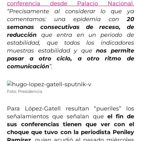
conferencia desde Palacio Nacional.
“Precisamente al considerar lo que ya
comentamos: una epidemia con
20
semanas consecutivas de receso, de
reducción
que entra en un periodo de
estabilidad, que todos los indicadores
muestras estabilidad y que
nos permite
pasar a otro ciclo, a otro ritmo de
comunicación
”.
Foto: Presidencia.
Para López-Gatell resultan “pueriles” los
señalamientos que señalan que
el fin de
sus conferencias tienen que ver con el
choque que tuvo con la periodista Peniley
Ramírez
, quien acudió el pasado miércoles