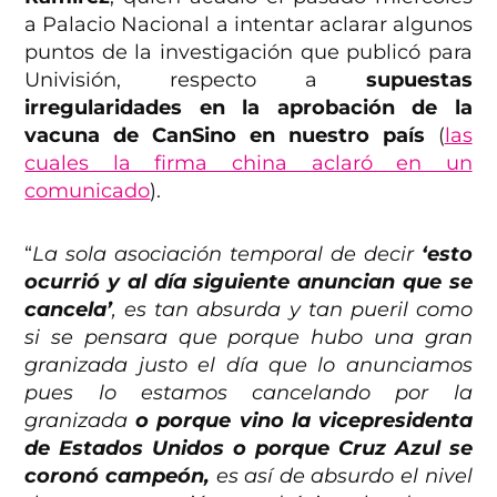
a Palacio Nacional a intentar aclarar algunos
puntos de la investigación que publicó para
Univisión, respecto a
supuestas
irregularidades en la aprobación de la
vacuna de CanSino en nuestro país
(
las
cuales la firma china aclaró en un
comunicado
).
“
La sola asociación temporal de decir
‘esto
ocurrió y al día siguiente anuncian que se
cancela’
, es tan absurda y tan pueril como
si se pensara que porque hubo una gran
granizada justo el día que lo anunciamos
pues lo estamos cancelando por la
granizada
o porque vino la vicepresidenta
de Estados Unidos o porque Cruz Azul se
coronó campeón,
es así de absurdo el nivel