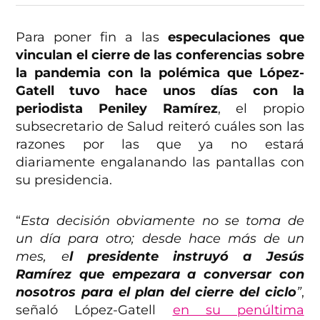
Para poner fin a las
especulaciones que
vinculan el cierre de las conferencias sobre
la pandemia con la polémica que López-
Gatell tuvo hace unos días con la
periodista Peniley Ramírez
, el propio
subsecretario de Salud reiteró cuáles son las
razones por las que ya no estará
diariamente engalanando las pantallas con
su presidencia.
“
Esta decisión obviamente no se toma de
un día para otro; desde hace más de un
mes, e
l presidente instruyó a Jesús
Ramírez que empezara a conversar con
nosotros para el plan del cierre del ciclo
”
,
señaló López-Gatell
en su penúltima