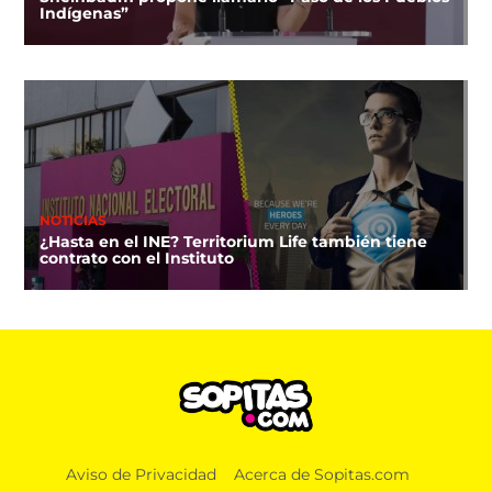
Indígenas”
NOTICIAS
¿Hasta en el INE? Territorium Life también tiene
contrato con el Instituto
Aviso de Privacidad
Acerca de Sopitas.com