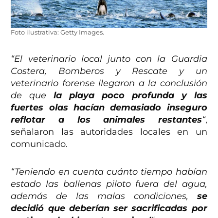
Foto ilustrativa: Getty Images.
“El veterinario local junto con la Guardia
Costera, Bomberos y Rescate y un
veterinario forense llegaron a la conclusión
de que
la playa poco profunda y las
fuertes olas hacían demasiado inseguro
reflotar a los animales restantes
“
,
señalaron las autoridades locales en un
comunicado.
“Teniendo en cuenta cuánto tiempo habían
estado las ballenas piloto fuera del agua,
además de las malas condiciones,
se
decidió que deberían ser sacrificadas por