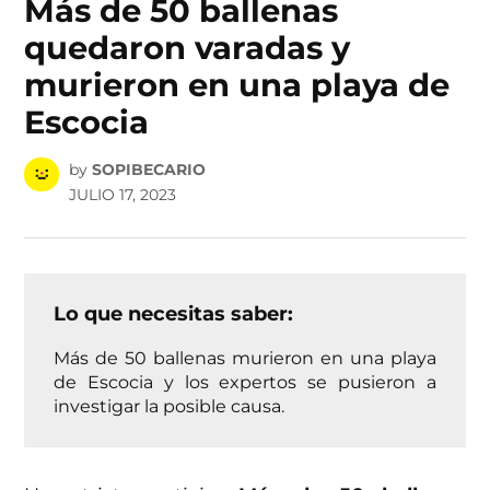
Más de 50 ballenas
quedaron varadas y
murieron en una playa de
Escocia
by
SOPIBECARIO
JULIO 17, 2023
Lo que necesitas saber:
Más de 50 ballenas murieron en una playa
de Escocia y los expertos se pusieron a
investigar la posible causa.