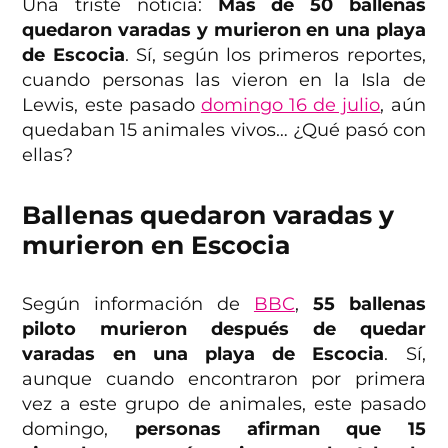
Una triste noticia:
Más de 50 ballenas
quedaron varadas y murieron en una playa
de Escocia
. Sí, según los primeros reportes,
cuando personas las vieron en la Isla de
Lewis, este pasado
domingo 16 de julio
, aún
quedaban 15 animales vivos… ¿Qué pasó con
ellas?
Ballenas quedaron varadas y
murieron en Escocia
Según información de
BBC
,
55 ballenas
piloto murieron después de quedar
varadas en una playa de Escocia
. Sí,
aunque cuando encontraron por primera
vez a este grupo de animales, este pasado
domingo,
personas afirman que 15