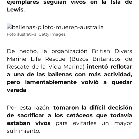
ejemplares seguían vivos en la Isla de
Lewis
.
Foto ilustrativa: Getty Images.
De hecho, la organización British Divers
Marine Life Rescue (Buzos Británicos de
Rescate de la Vida Marina)
intentó reflotar
a una de las ballenas con más actividad,
pero lamentablemente volvió a quedar
varada
.
Por esta razón,
tomaron la difícil decisión
de sacrificar a los cetáceos que todavía
estaban vivos
para evitarles un mayor
sufrimiento.