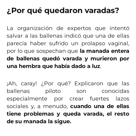
¿Por qué quedaron varadas?
La organización de expertos que intentó
salvar a las ballenas indicó que una de ellas
parecía haber sufrido un prolapso vaginal,
por lo que sospechan que
la manada entera
de ballenas quedó varada y murieron por
una hembra que había dado a luz
.
¡Ah, caray! ¿Por qué? Explicaron que las
ballenas piloto son conocidas
especialmente por crear fuertes lazos
sociales y, a menudo,
cuando una de ellas
tiene problemas y queda varada, el resto
de su manada la sigue.