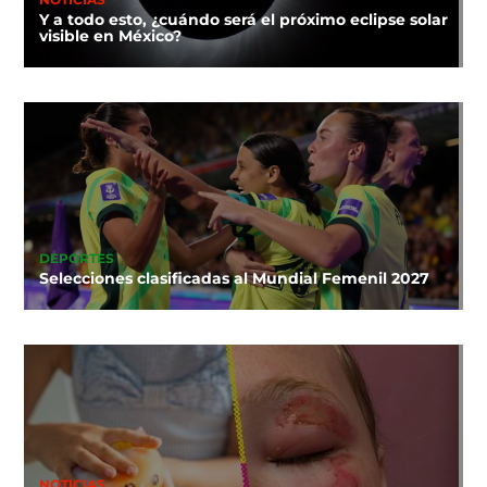
Y a todo esto, ¿cuándo será el próximo eclipse solar
visible en México?
DEPORTES
Selecciones clasificadas al Mundial Femenil 2027
NOTICIAS