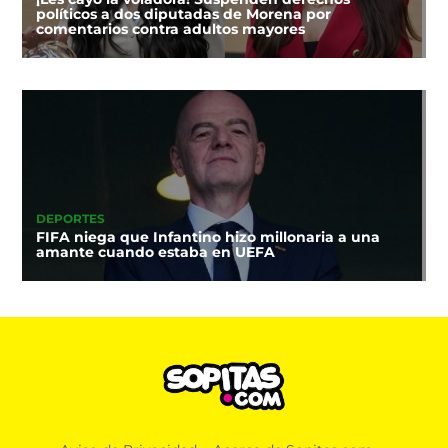
políticos a dos diputadas de Morena por
comentarios contra adultos mayores
DEPORTES
FIFA niega que Infantino hizo millonaria a una
amante cuando estaba en UEFA