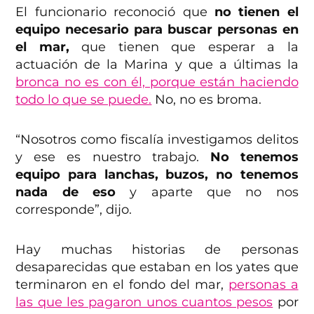
El funcionario reconoció que
no tienen el
equipo necesario para buscar personas en
el mar,
que tienen que esperar a la
actuación de la Marina y que a últimas la
bronca no es con él, porque están haciendo
todo lo que se puede.
No, no es broma.
“Nosotros como fiscalía investigamos delitos
y ese es nuestro trabajo.
No tenemos
equipo para lanchas, buzos, no tenemos
nada de eso
y aparte que no nos
corresponde”, dijo.
Hay muchas historias de personas
desaparecidas que estaban en los yates que
terminaron en el fondo del mar,
personas a
las que les pagaron unos cuantos pesos
por