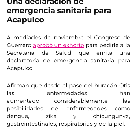
Una declaración de
emergencia sanitaria para
Acapulco
A mediados de noviembre el Congreso de
Guerrero
aprobó un exhorto
para pedirle a la
Secretaría de Salud que emita una
declaratoria de emergencia sanitaria para
Acapulco.
Afirman que desde el paso del huracán Otis
las enfermedades han
aumentado considerablemente las
posibilidades de enfermedades como
dengue, zika y chicungunya,
gastrointestinales, respiratorias y de la piel.