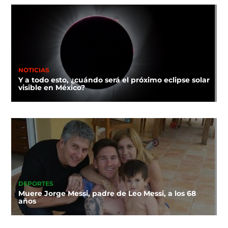
NOTICIAS
Y a todo esto, ¿cuándo será el próximo eclipse solar
visible en México?
DEPORTES
Muere Jorge Messi, padre de Leo Messi, a los 68
años