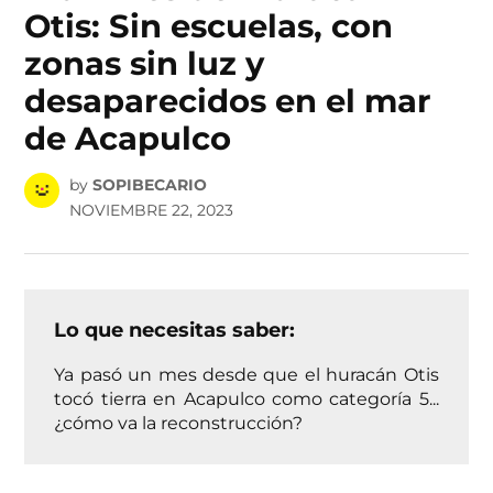
Otis: Sin escuelas, con
zonas sin luz y
desaparecidos en el mar
de Acapulco
by
SOPIBECARIO
NOVIEMBRE 22, 2023
Lo que necesitas saber:
Ya pasó un mes desde que el huracán Otis
tocó tierra en Acapulco como categoría 5...
¿cómo va la reconstrucción?