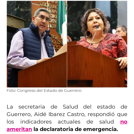
Foto: Congreso del Estado de Guerrero
La secretaria de Salud del estado de
Guerrero, Aidé Ibarez Castro, respondió que
los indicadores actuales de salud
no
ameritan
la declaratoria de emergencia.