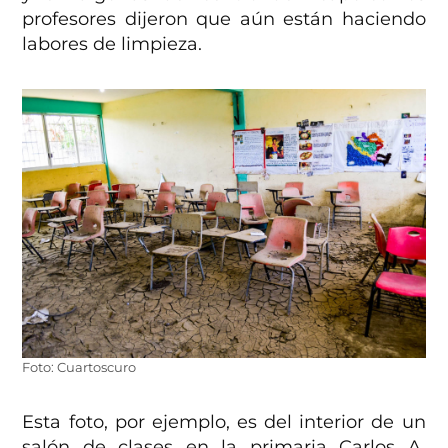
profesores dijeron que aún están haciendo
labores de limpieza.
Foto: Cuartoscuro
Esta foto, por ejemplo, es del interior de un
salón de clases en la primaria Carlos A.