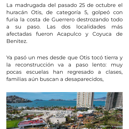
La madrugada del pasado 25 de octubre el
huracán Otis, de categoría 5, golpeó con
furia la costa de Guerrero destrozando todo
a su paso. Las dos localidades más
afectadas fueron Acapulco y Coyuca de
Benitez.
Ya pasó un mes desde que Otis tocó tierra y
la reconstrucción va a paso lento: muy
pocas escuelas han regresado a clases,
familias aún buscan a desaparecidos,