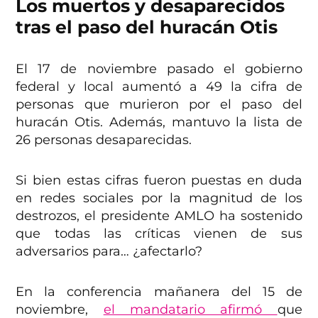
Los muertos y desaparecidos
tras el paso del huracán Otis
El 17 de noviembre pasado el gobierno
federal y local aumentó a 49 la cifra de
personas que murieron por el paso del
huracán Otis. Además, mantuvo la lista de
26 personas desaparecidas.
Si bien estas cifras fueron puestas en duda
en redes sociales por la magnitud de los
destrozos, el presidente AMLO ha sostenido
que todas las críticas vienen de sus
adversarios para… ¿afectarlo?
En la conferencia mañanera del 15 de
noviembre,
el mandatario afirmó
que