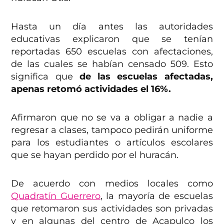
Hasta un día antes las autoridades
educativas explicaron que se tenían
reportadas 650 escuelas con afectaciones,
de las cuales se habían censado 509. Esto
significa que
de las escuelas afectadas,
apenas retomó actividades el 16%.
Afirmaron que no se va a obligar a nadie a
regresar a clases, tampoco pedirán uniforme
para los estudiantes o artículos escolares
que se hayan perdido por el huracán.
De acuerdo con medios locales como
Quadratín Guerrero
, la mayoría de escuelas
que retomaron sus actividades son privadas
y en algunas del centro de Acapulco los