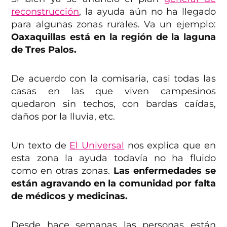
reconstrucción
, la ayuda aún no ha llegado
para algunas zonas rurales. Va un ejemplo:
Oaxaquillas está en la región de la laguna
de Tres Palos.
De acuerdo con la comisaria, casi todas las
casas en las que viven campesinos
quedaron sin techos, con bardas caídas,
daños por la lluvia, etc.
Un texto de
El Universal
nos explica que en
esta zona la ayuda todavía no ha fluido
como en otras zonas.
Las enfermedades se
están agravando en la comunidad por falta
de médicos y medicinas.
Desde hace semanas las personas están