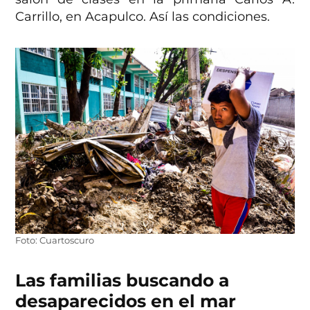
Carrillo, en Acapulco. Así las condiciones.
Foto: Cuartoscuro
Las familias buscando a
desaparecidos en el mar