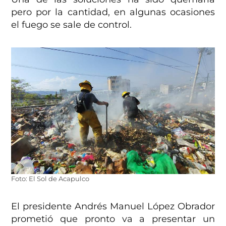
pero por la cantidad, en algunas ocasiones
el fuego se sale de control.
Foto: El Sol de Acapulco
El presidente Andrés Manuel López Obrador
prometió que pronto va a presentar un