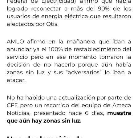
Federal de Electricidad) afirmó que había
logrado reconectar a más del 90% de los
usuarios de energía eléctrica que resultaron
afectados por Otis.
AMLO afirmó en la mañanera que iban a
anunciar ya el 100% de restablecimiento del
servicio pero en ese momento tomaron la
decisión de no hacerlo porque aún había
zonas sin luz y sus “adversarios” lo iban a
atacar.
No ha habido una actualización por parte de
CFE pero un recorrido del equipo de Azteca
Noticias, presentado hace 6 días,
muestra
que aún hay zonas sin luz.