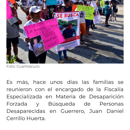
Foto: Cuartoscuro
Es más, hace unos días las familias se
reunieron con el encargado de la Fiscalía
Especializada en Materia de Desaparición
Forzada y Búsqueda de Personas
Desaparecidas en Guerrero, Juan Daniel
Cerrillo Huerta.