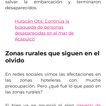
salvar la embarcación y terminaron
desaparecidos.
Huracán Otis: Continúa la
búsqueda de personas
desaparecidas en el mar de
Acapulco
Zonas rurales que siguen en el
olvido
En redes sociales vimos las afectaciones en
las zonas hoteleras con mucha
preocupación. Pero ¿qué fue lo que pasó en
las zonas rurales?
Si bien ya se anunció el plan
general de