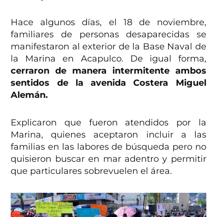
Hace algunos días, el 18 de noviembre,
familiares de personas desaparecidas se
manifestaron al exterior de la Base Naval de
la Marina en Acapulco. De igual forma,
cerraron de manera intermitente ambos
sentidos de la avenida Costera Miguel
Alemán.
Explicaron que fueron atendidos por la
Marina, quienes aceptaron incluir a las
familias en las labores de búsqueda pero no
quisieron buscar en mar adentro y permitir
que particulares sobrevuelen el área.