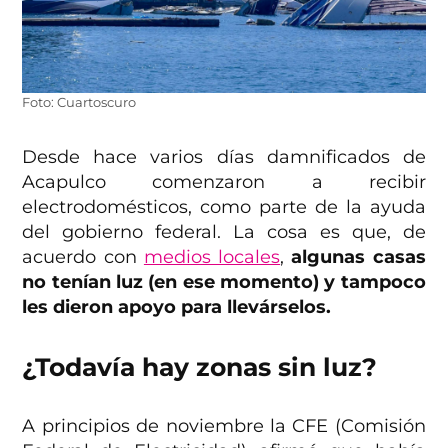
Foto: Cuartoscuro
Desde hace varios días damnificados de
Acapulco comenzaron a recibir
electrodomésticos, como parte de la ayuda
del gobierno federal. La cosa es que, de
acuerdo con
medios locales
,
algunas casas
no tenían luz (en ese momento) y tampoco
les dieron apoyo para llevárselos.
¿Todavía hay zonas sin luz?
A principios de noviembre la CFE (Comisión