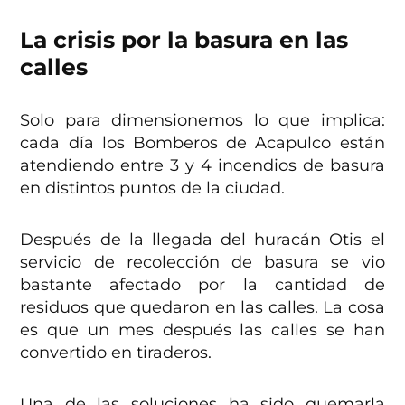
La crisis por la basura en las
calles
Solo para dimensionemos lo que implica:
cada día los Bomberos de Acapulco están
atendiendo entre 3 y 4 incendios de basura
en distintos puntos de la ciudad.
Después de la llegada del huracán Otis el
servicio de recolección de basura se vio
bastante afectado por la cantidad de
residuos que quedaron en las calles. La cosa
es que un mes después las calles se han
convertido en tiraderos.
Una de las soluciones ha sido quemarla