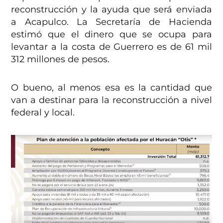
reconstrucción y la ayuda que será enviada
a Acapulco. La Secretaría de Hacienda
estimó que el dinero que se ocupa para
levantar a la costa de Guerrero es de 61 mil
312 millones de pesos.
O bueno, al menos esa es la cantidad que
van a destinar para la reconstrucción a nivel
federal y local.