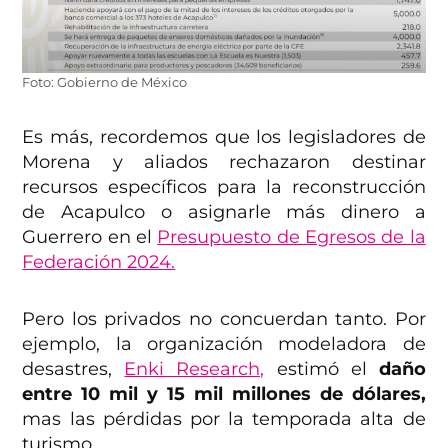
Foto: Gobierno de México
Es más, recordemos que los legisladores de
Morena y aliados rechazaron destinar
recursos específicos para la reconstrucción
de Acapulco o asignarle más dinero a
Guerrero en el
Presupuesto de Egresos de la
Federación 2024.
Pero los privados no concuerdan tanto. Por
ejemplo, la organización modeladora de
desastres,
Enki Research,
estimó el
daño
entre 10 mil y 15 mil millones de dólares,
mas las pérdidas por la temporada alta de
turismo.