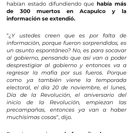
habían estado difundiendo que
había más
de 300 muertos en Acapulco y la
información se extendió.
“
¿Y ustedes creen que es por falta de
información, porque fueron sorprendidos, es
un asunto espontáneo? No, es para socavar
al gobierno, pensando que así van a poder
desprestigiar al gobierno y entonces va a
regresar la mafia por sus fueros. Porque
como ya también viene la temporada
electoral, el día 20 de noviembre, el lunes,
Día de la Revolución, el aniversario del
inicio de la Revolución, empiezan las
precampañas, entonces ya van a haber
muchísimas cosas
“, dijo.