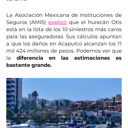
La Asociación Mexicana de Instituciones de
Seguros (AMIS)
explicó
que el huracán Otis
está en la lista de los 10 siniestros más caros
para las aseguradoras. Sus cálculos apuntan
a que los daños en Acapulco alcanzan los 11
mil 424 millones de pesos. Podemos ver que
la
diferencia en las estimaciones es
bastante grande.