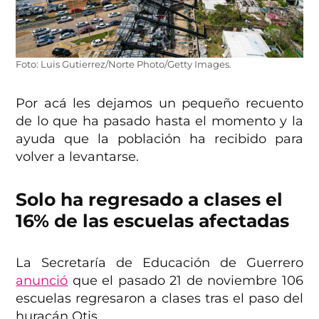
Foto: Luis Gutierrez/Norte Photo/Getty Images.
Por acá les dejamos un pequeño recuento
de lo que ha pasado hasta el momento y la
ayuda que la población ha recibido para
volver a levantarse.
Solo ha regresado a clases el
16% de las escuelas afectadas
La Secretaría de Educación de Guerrero
anunció
que el pasado 21 de noviembre 106
escuelas regresaron a clases tras el paso del
huracán Otis.