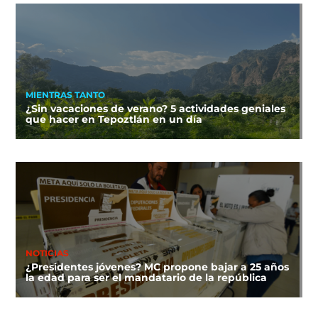
MIENTRAS TANTO
¿Sin vacaciones de verano? 5 actividades geniales
que hacer en Tepoztlán en un día
NOTICIAS
¿Presidentes jóvenes? MC propone bajar a 25 años
la edad para ser el mandatario de la república