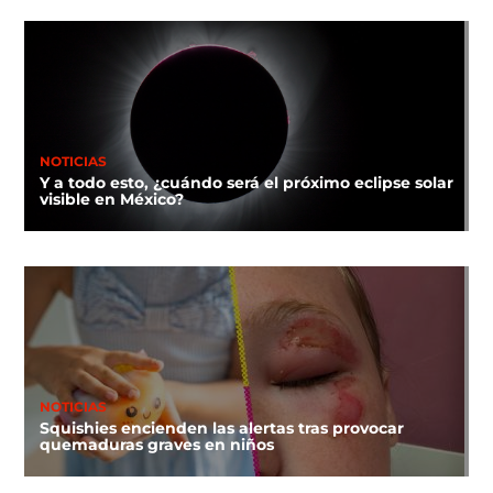
NOTICIAS
Y a todo esto, ¿cuándo será el próximo eclipse solar
visible en México?
NOTICIAS
Squishies encienden las alertas tras provocar
quemaduras graves en niños