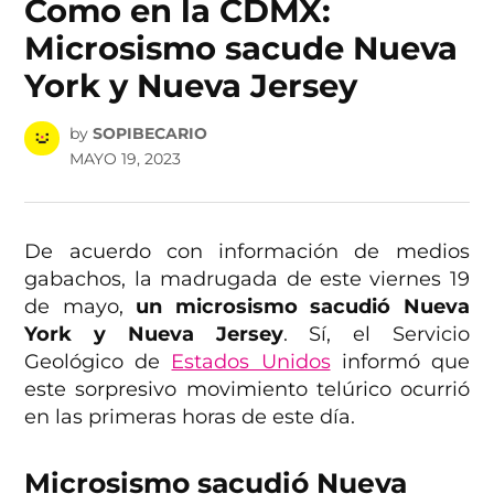
Como en la CDMX:
Microsismo sacude Nueva
York y Nueva Jersey
by
SOPIBECARIO
MAYO 19, 2023
De acuerdo con información de medios
gabachos, la madrugada de este viernes 19
de mayo,
un microsismo sacudió Nueva
York y Nueva Jersey
. Sí, el Servicio
Geológico de
Estados Unidos
informó que
este sorpresivo movimiento telúrico ocurrió
en las primeras horas de este día.
Microsismo sacudió Nueva