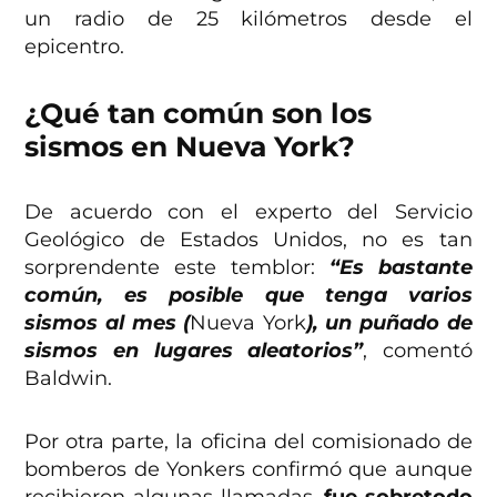
un radio de 25 kilómetros desde el
epicentro.
¿Qué tan común son los
sismos en Nueva York?
De acuerdo con el experto del Servicio
Geológico de Estados Unidos, no es tan
sorprendente este temblor:
“Es bastante
común, es posible que tenga varios
sismos al mes (
Nueva York
), un puñado de
sismos en lugares aleatorios”
, comentó
Baldwin.
Por otra parte, la oficina del comisionado de
bomberos de Yonkers confirmó que aunque