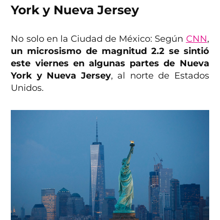
York y Nueva Jersey
No solo en la Ciudad de México: Según
CNN
,
un microsismo de magnitud 2.2 se sintió
este viernes en algunas partes de Nueva
York y Nueva Jersey
, al norte de Estados
Unidos.