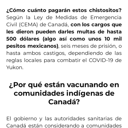
¿Cómo cuánto pagarán estos chistositos?
Según la Ley de Medidas de Emergencia
Civil (CEMA) de Canadá,
con los cargos que
les dieron pueden darles multas de hasta
500 dólares (algo así como unos 10 mil
pesitos mexicanos)
, seis meses de prisión, o
hasta ambos castigos, dependiendo de las
reglas locales para combatir el COVID-19 de
Yukon.
¿Por qué están vacunando en
comunidades indígenas de
Canadá?
El gobierno y las autoridades sanitarias de
Canadá están considerando a comunidades