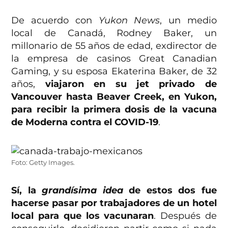
De acuerdo con
Yukon News
, un medio
local de Canadá, Rodney Baker, un
millonario de 55 años de edad, exdirector de
la empresa de casinos Great Canadian
Gaming, y su esposa Ekaterina Baker, de 32
años,
viajaron en su jet privado de
Vancouver hasta Beaver Creek, en Yukon,
para recibir la primera dosis de la vacuna
de Moderna contra el COVID-19
.
Foto: Getty Images.
Sí, la
grandísima idea
de estos dos fue
hacerse pasar por trabajadores de un hotel
local para que los vacunaran
. Después de