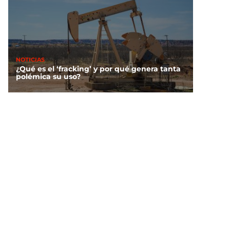
NOTICIAS
¿Qué es el ‘fracking’ y por qué genera tanta
polémica su uso?