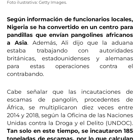
Foto ilustrativa: Getty Images.
Según información de funcionarios locales,
Nigeria se ha convertido en un centro para
pandillas que envían pangolines africanos
a Asia
. Además, Ali dijo que la aduana
estaba trabajando con autoridades
británicas, estadounidenses y alemanas
para estas operaciones contra el
contrabando.
Cabe señalar que las incautaciones de
escamas de pangolín, procedentes de
África, se multiplicaron diez veces entre
2014 y 2018, según la Oficina de las Naciones
Unidas contra la Droga y el Delito (UNDOC).
Tan solo en este tiempo, se incautaron 185
toneladas de escamas, por lo que calculan