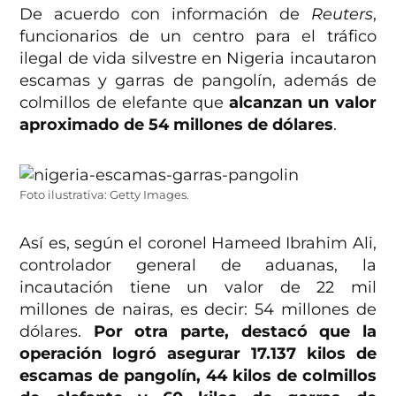
De acuerdo con información de
Reuters
,
funcionarios de un centro para el tráfico
ilegal de vida silvestre en Nigeria incautaron
escamas y garras de pangolín, además de
colmillos de elefante que
alcanzan un valor
aproximado de 54 millones de dólares
.
Foto ilustrativa: Getty Images.
Así es, según el coronel Hameed Ibrahim Ali,
controlador general de aduanas, la
incautación tiene un valor de 22 mil
millones de nairas, es decir: 54 millones de
dólares.
Por otra parte, destacó que la
operación logró asegurar 17.137 kilos de
escamas de pangolín, 44 kilos de colmillos