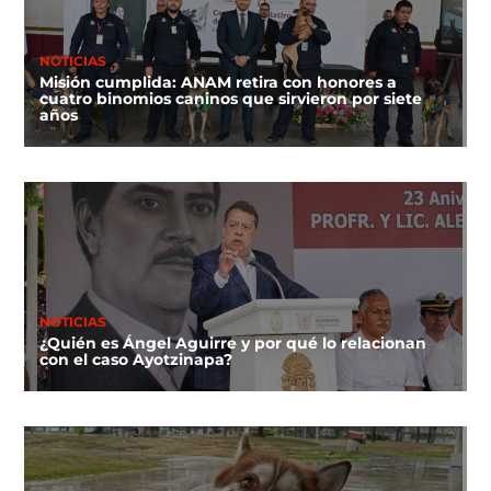
NOTICIAS
Misión cumplida: ANAM retira con honores a
cuatro binomios caninos que sirvieron por siete
años
NOTICIAS
¿Quién es Ángel Aguirre y por qué lo relacionan
con el caso Ayotzinapa?