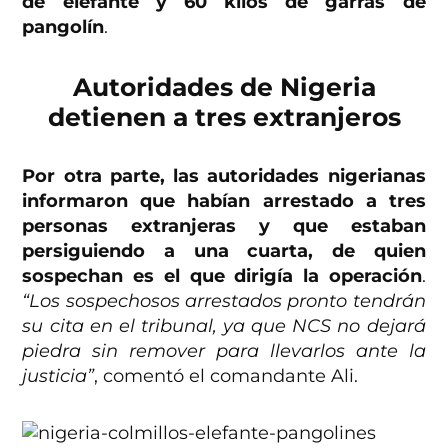
de elefante y 60 kilos de garras de
pangolín
.
Autoridades de Nigeria
detienen a tres extranjeros
Por otra parte, las autoridades nigerianas
informaron que habían arrestado a tres
personas extranjeras y que estaban
persiguiendo a una cuarta, de quien
sospechan es el que dirigía la operación
.
“Los sospechosos arrestados pronto tendrán
su cita en el tribunal, ya que NCS no dejará
piedra sin remover para llevarlos ante la
justicia”
, comentó el comandante Ali.