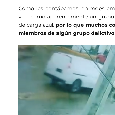
Como les contábamos, en redes em
veía como aparentemente un grupo 
de carga azul,
por lo que muchos co
miembros de algún grupo delictivo 