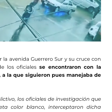
 la avenida Guerrero Sur y su cruce con
e los oficiales
se encontraron con la
, a la que siguieron pues manejaba de
ctivo, los oficiales de investigación que
a color blanco, interceptaron dicha