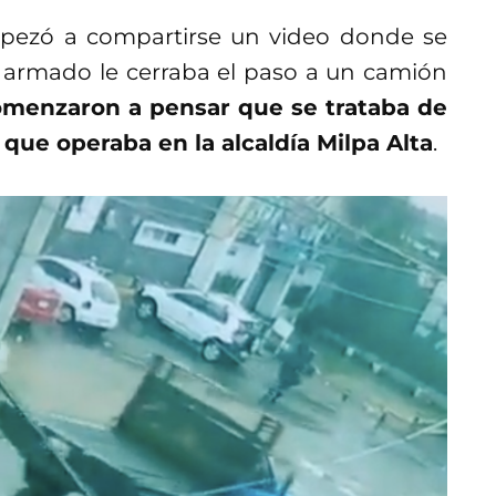
pezó a compartirse un video donde se
armado le cerraba el paso a un camión
menzaron a pensar que se trataba de
que operaba en la alcaldía Milpa Alta
.