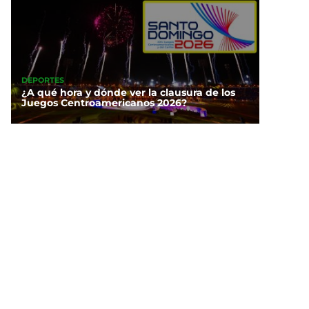
DEPORTES
¿A qué hora y dónde ver la clausura de los
Juegos Centroamericanos 2026?