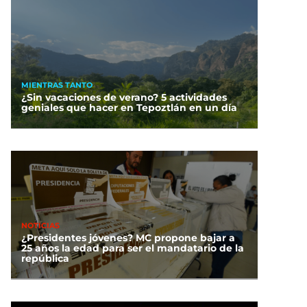
MIENTRAS TANTO
¿Sin vacaciones de verano? 5 actividades
geniales que hacer en Tepoztlán en un día
NOTICIAS
¿Presidentes jóvenes? MC propone bajar a
25 años la edad para ser el mandatario de la
república