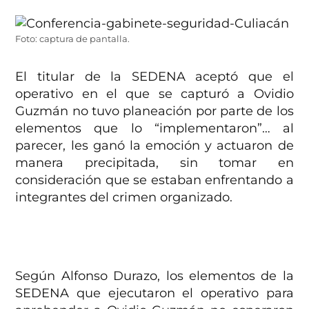
Foto: captura de pantalla.
El titular de la SEDENA aceptó que el
operativo en el que se capturó a Ovidio
Guzmán no tuvo planeación por parte de los
elementos que lo “implementaron”… al
parecer, les ganó la emoción y actuaron de
manera precipitada, sin tomar en
consideración que se estaban enfrentando a
integrantes del crimen organizado.
Según Alfonso Durazo, los elementos de la
SEDENA que ejecutaron el operativo para