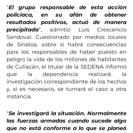
“
El grupo responsable de esta acción
policiaca, en su afán de obtener
resultados positivos, actuó de manera
precipitada
“, admitió Luis Crescencio
Sandoval. Cuestionado por medios locales
de Sinaloa, sobre si habrá consecuencias
para los responsables de haber puesto en
peligro la vida de los millones de habitantes
de Culiacán, el titular de la SEDENA informó
que la dependencia realizará la
investigación correspondiente de los hechos
y, si es necesario, se turnará el caso a otra
instancia.
“
Se investigará la situación. Normalmente
las fuerzas armadas cuando sucede algo
que no está conforme a lo que se planeó