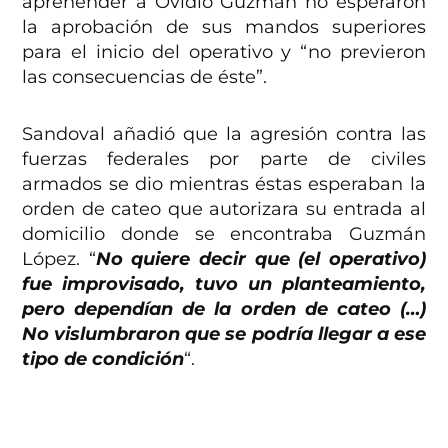
aprehender a Ovidio Guzmán no esperaron
la aprobación de sus mandos superiores
para el inicio del operativo y “no previeron
las consecuencias de éste”.
Sandoval añadió que la agresión contra las
fuerzas federales por parte de civiles
armados se dio mientras éstas esperaban la
orden de cateo que autorizara su entrada al
domicilio donde se encontraba Guzmán
López. “
No quiere decir que (el operativo)
fue improvisado, tuvo un planteamiento,
pero dependían de la orden de cateo (…)
No vislumbraron que se podría llegar a ese
tipo de condición
“.