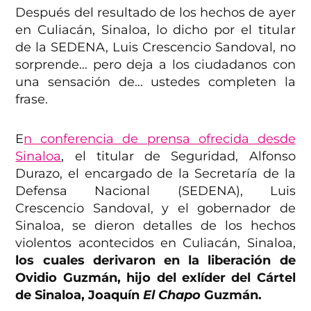
Después del resultado de los hechos de ayer
en Culiacán, Sinaloa, lo dicho por el titular
de la SEDENA, Luis Crescencio Sandoval, no
sorprende… pero deja a los ciudadanos con
una sensación de… ustedes completen la
frase.
E
n conferencia de prensa ofrecida desde
Sinaloa
, el titular de Seguridad, Alfonso
Durazo, el encargado de la Secretaría de la
Defensa Nacional (SEDENA), Luis
Crescencio Sandoval, y el gobernador de
Sinaloa, se dieron detalles de los hechos
violentos acontecidos en Culiacán, Sinaloa,
los cuales derivaron en la liberación de
Ovidio Guzmán, hijo del exlíder del Cártel
de Sinaloa, Joaquín
El Chapo
Guzmán.