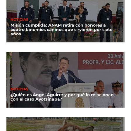
NOTICIAS
Misión cumplida: ANAM retira con honores a
cuatro binomios caninos que sirvieron por siete
años
NOTICIAS
¿Quién es Ángel Aguirre y por qué lo relacionan
con el caso Ayotzinapa?