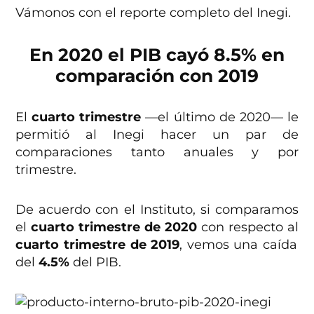
Vámonos con el reporte completo del Inegi.
En 2020 el PIB cayó 8.5% en
comparación con 2019
El
cuarto trimestre
—el último de 2020— le
permitió al Inegi hacer un par de
comparaciones tanto anuales y por
trimestre.
De acuerdo con el Instituto, si comparamos
el
cuarto trimestre de 2020
con respecto al
cuarto trimestre de 2019
, vemos una caída
del
4.5%
del PIB.