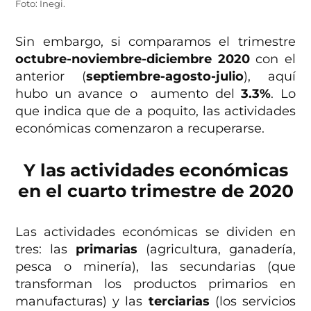
Foto: Inegi.
Sin embargo, si comparamos el trimestre
octubre-noviembre-diciembre
2020
con el
anterior (
septiembre-agosto-julio
), aquí
hubo un avance o aumento del
3.3%
. Lo
que indica que de a poquito, las actividades
económicas comenzaron a recuperarse.
Y las actividades económicas
en el cuarto trimestre de 2020
Las actividades económicas se dividen en
tres: las
primarias
(agricultura, ganadería,
pesca o minería), las secundarias (que
transforman los productos primarios en
manufacturas) y las
terciarias
(los servicios