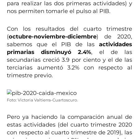
para realizar las dos primeras actividades) y
nos permiten tomarle el pulso al PIB.
Con los resultados del cuarto trimestre
(
octubre-noviembre-diciembre
) de 2020,
sabemos que el PIB de las
actividades
primarias disminuyó 2.4%
, el de las
secundarias creció 3.9 por ciento y el de las
terciarias aumentó 3.2% con respecto al
trimestre previo.
Foto: Victoria Valtierra-Cuartoscuro.
Pero ya haciendo la comparación anual de
estas actividades (del cuarto trimestre 2020
con respecto al cuarto trimestre de 2019), las