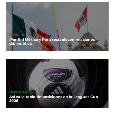
NOTICIAS
¡Por fin! México y Perú restablecen relaciones
diplomática
DEPORTES
Así va la tabla de posiciones en la Leagues Cup
2026