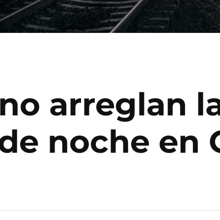
no arreglan la
 de noche en