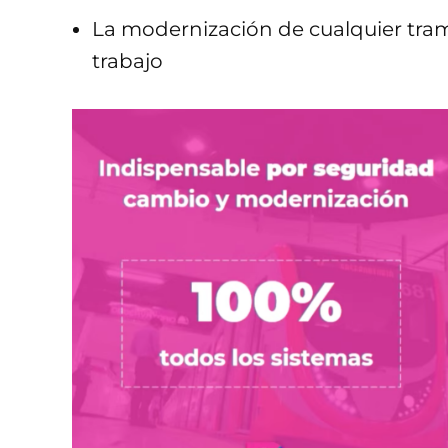
La modernización de cualquier tram
trabajo