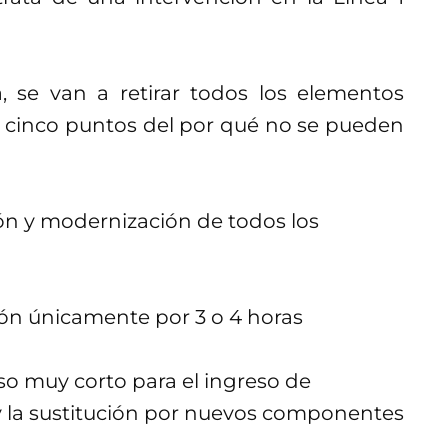
 se van a retirar todos los elementos
an cinco puntos del por qué no se pueden
ión y modernización de todos los
ción únicamente por 3 o 4 horas
so muy corto para el ingreso de
 y la sustitución por nuevos componentes