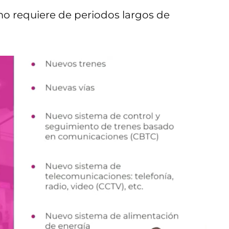
o requiere de periodos largos de