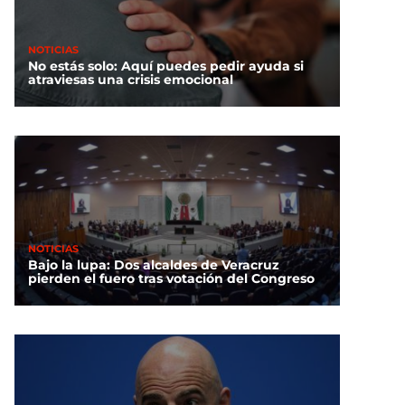
NOTICIAS
No estás solo: Aquí puedes pedir ayuda si
atraviesas una crisis emocional
NOTICIAS
Bajo la lupa: Dos alcaldes de Veracruz
pierden el fuero tras votación del Congreso