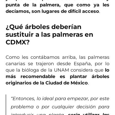
punta de la palmera, que como ya les
decíamos, son lugares de difícil acceso
.
¿Qué árboles deberían
sustituir a las palmeras en
CDMX?
Como les contábamos arriba, las palmeras
canarias se trajeron desde España, por lo
que la bióloga de la UNAM considera que
lo
más recomendable es plantar árboles
originarios de la Ciudad de México
.
“Entonces, lo ideal para empezar, por este
problema o por cualquier decisión para