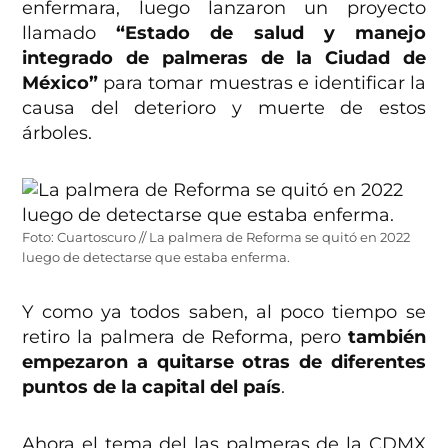
enfermara, luego lanzaron un proyecto
llamado
“Estado de salud y manejo
integrado de palmeras de la Ciudad de
México”
para tomar muestras e identificar la
causa del deterioro y muerte de estos
árboles.
Foto: Cuartoscuro // La palmera de Reforma se quitó en 2022
luego de detectarse que estaba enferma.
Y como ya todos saben, al poco tiempo se
retiro la palmera de Reforma, pero
también
empezaron a quitarse otras de diferentes
puntos de la capital del país
.
Ahora el tema del las palmeras de la CDMX