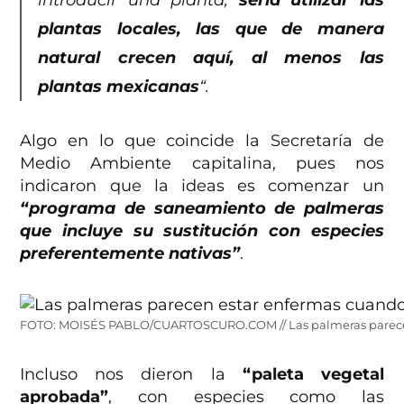
introducir una planta,
sería utilizar las
plantas locales, las que de manera
natural crecen aquí, al menos las
plantas mexicanas
“.
Algo en lo que coincide la Secretaría de
Medio Ambiente capitalina, pues nos
indicaron que la ideas es comenzar un
“programa de saneamiento de palmeras
que incluye su sustitución con especies
preferentemente nativas”
.
FOTO: MOISÉS PABLO/CUARTOSCURO.COM // Las palmeras parecen 
Incluso nos dieron la
“paleta vegetal
aprobada”
, con especies como las