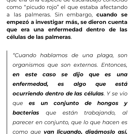
como “picudo rojo” el que estaba afectando
a las palmeras. Sin embargo,
cuando se
empezó a investigar más, se dieron cuenta
que era una enfermedad dentro de las
células de las palmeras
.
“Cuando hablamos de una plaga, son
organismos que son externos. Entonces,
en este caso se dijo que es una
enfermedad, es algo que está
ocurriendo dentro de las células
. Y se vio
que
es un conjunto de hongos y
bacterias
que están trabajando, al
parecer en conjunto, que lo que hacen es
como que
van licuando, digámoslo así,