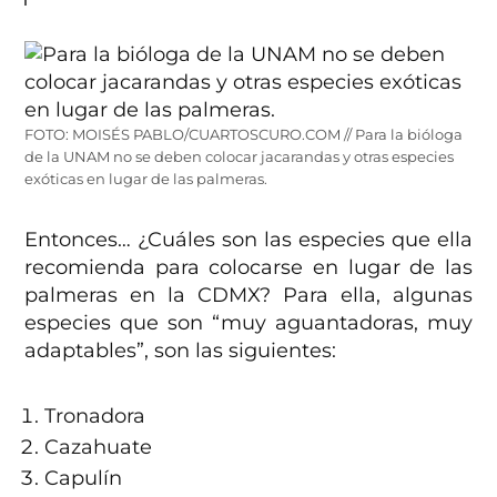
FOTO: MOISÉS PABLO/CUARTOSCURO.COM // Para la bióloga
de la UNAM no se deben colocar jacarandas y otras especies
exóticas en lugar de las palmeras.
Entonces… ¿Cuáles son las especies que ella
recomienda para colocarse en lugar de las
palmeras en la CDMX? Para ella, algunas
especies que son “muy aguantadoras, muy
adaptables”, son las siguientes:
Tronadora
Cazahuate
Capulín