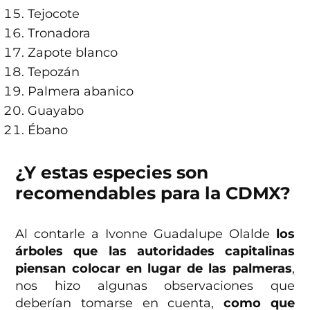
Tejocote
Tronadora
Zapote blanco
Tepozán
Palmera abanico
Guayabo
Ébano
¿Y estas especies son
recomendables para la CDMX?
Al contarle a Ivonne Guadalupe Olalde
los
árboles que las autoridades capitalinas
piensan colocar en lugar de las palmeras
,
nos hizo algunas observaciones que
deberían tomarse en cuenta,
como que