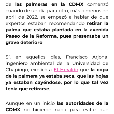
de
las palmeras en la CDMX
comenzó
cuando de un día para otro, más o menos en
abril de 2022, se empezó a hablar de que
expertos estaban recomendando
retirar la
palma que estaba plantada en la avenida
Paseo de la Reforma, pues presentaba un
grave deterioro
.
Sí, en aquellos días, Francisco Arjona,
ingeniero ambiental de la Universidad de
Chapingo, explicó a
El Heraldo
que
la copa
de la palmera ya estaba seca, que las hojas
ya estaban cayéndose, por lo que tal vez
tenía que retirarse
.
Aunque en un inicio
las autoridades de la
CDMX
no hicieron nada para evitar que