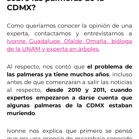
CDMX?
Como queríamos conocer la opinión de una
experta, contactamos y entrevistamos a
Ivonne Guadalupe Olalde Omaña, bióloga
de la UNAM y experta en árboles
.
Al respecto, nos contó que
el problema de
las palmeras ya tiene muchos años
, incluso
antes de que comenzaran a salir las noticias
al respecto,
desde 2010 y 2011, cuando
expertos empezaron a darse cuenta que
algunas palmeras de la CDMX estaban
muriendo
.
Ivonne nos explica que primero se pensó
que era una especie de escarabajo conocido