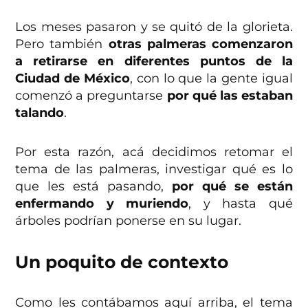
Los meses pasaron y se quitó de la glorieta.
Pero también
otras palmeras comenzaron
a retirarse en diferentes puntos de la
Ciudad de México
, con lo que la gente igual
comenzó a preguntarse
por qué las estaban
talando
.
Por esta razón, acá decidimos retomar el
tema de las palmeras, investigar qué es lo
que les está pasando,
por qué se están
enfermando y muriendo
, y hasta qué
árboles podrían ponerse en su lugar.
Un poquito de contexto
Como les contábamos aquí arriba, el tema