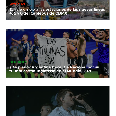
NOTICIAS
Échale un ojo a las estaciones de las nuevas líneas
4, 5 y 6 del Cablebús de CDMX
DEPORTES
¿De plano? Argentina hace Día Nacional por su
triunfo contra Inglaterra en el Mundial 2026