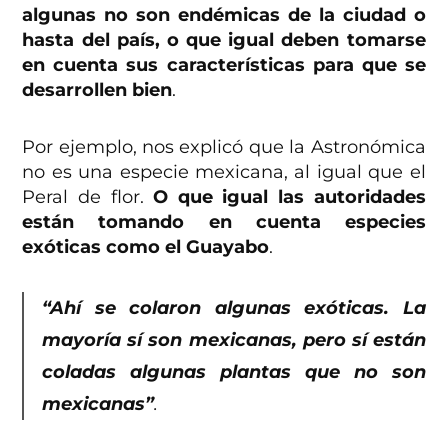
algunas no son endémicas de la ciudad o
hasta del país, o que igual deben tomarse
en cuenta sus características para que se
desarrollen bien
.
Por ejemplo, nos explicó que la Astronómica
no es una especie mexicana, al igual que el
Peral de flor.
O que igual las autoridades
están tomando en cuenta especies
exóticas como el Guayabo
.
“Ahí se colaron algunas exóticas. La
mayoría sí son mexicanas, pero sí están
coladas algunas plantas que no son
mexicanas”
.