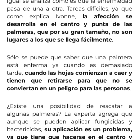
igual se analiza cómo es que la enfermedad
pasa de una a otra. Tareas difíciles, ya que
como explica Ivonne,
la afección se
desarrolla en el centro y punta de las
palmeras, que por su gran tamaño, no son
lugares a los que se llega fácilmente
.
Sólo se puede que saber que una palmera
está enferma ya cuando es demasiado
tarde,
cuando las hojas comienzan a caer y
tienen que retirarse para que no se
conviertan en un peligro para las personas
.
¿Existe una posibilidad de rescatar a
algunas palmeras? La experta agrega que
aunque se pueden aplicar fungicidas y
bactericidas,
su aplicación es un problema,
ya que tiene que hacerse en el centro y