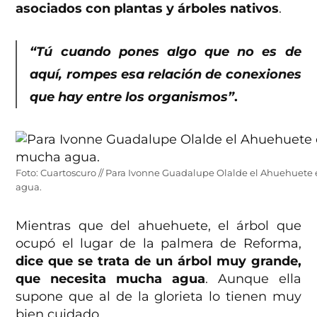
asociados con plantas y árboles nativos
.
“Tú cuando pones algo que no es de
aquí, rompes esa relación de conexiones
que hay entre los organismos”
.
Foto: Cuartoscuro // Para Ivonne Guadalupe Olalde el Ahuehuete
agua.
Mientras que del ahuehuete, el árbol que
ocupó el lugar de la palmera de Reforma,
dice que se trata de un árbol muy grande,
que necesita mucha agua
. Aunque ella
supone que al de la glorieta lo tienen muy
bien cuidado.