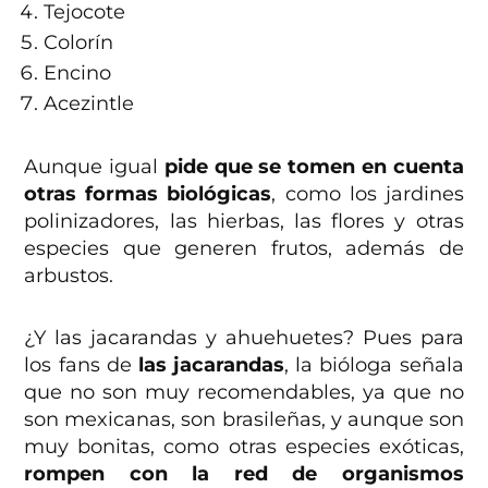
Tejocote
Colorín
Encino
Acezintle
Aunque igual
pide que se tomen en cuenta
otras formas biológicas
, como los jardines
polinizadores, las hierbas, las flores y otras
especies que generen frutos, además de
arbustos.
¿Y las jacarandas y ahuehuetes? Pues para
los fans de
las jacarandas
, la bióloga señala
que no son muy recomendables, ya que no
son mexicanas, son brasileñas, y aunque son
muy bonitas, como otras especies exóticas,
rompen con la red de organismos