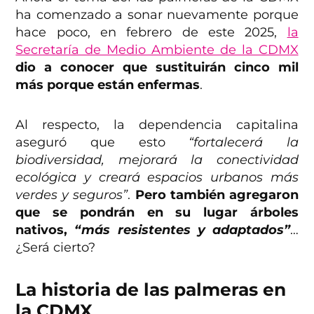
ha comenzado a sonar nuevamente porque
hace poco, en febrero de este 2025,
la
Secretaría de Medio Ambiente de la CDMX
dio a conocer que sustituirán cinco mil
más porque están enfermas
.
Al respecto, la dependencia capitalina
aseguró que esto
“fortalecerá la
biodiversidad, mejorará la conectividad
ecológica y creará espacios urbanos más
verdes y seguros”
.
Pero también agregaron
que se pondrán en su lugar árboles
nativos,
“más resistentes y adaptados”
…
¿Será cierto?
La historia de las palmeras en
la CDMX