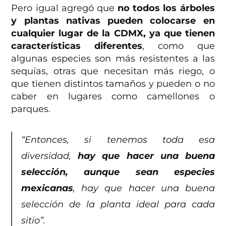
Pero igual agregó que
no todos los árboles
y plantas nativas pueden colocarse en
cualquier lugar de la CDMX, ya que tienen
características diferentes
, como que
algunas especies son más resistentes a las
sequías, otras que necesitan más riego, o
que tienen distintos tamaños y pueden o no
caber en lugares como camellones o
parques.
“Entonces, si tenemos toda esa
diversidad,
hay que hacer una buena
selección, aunque sean especies
mexicanas
, hay que hacer una buena
selección de la planta ideal para cada
sitio”.