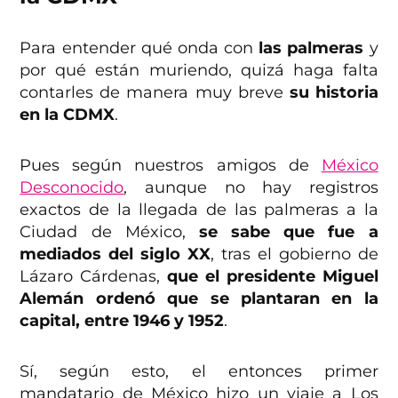
Para entender qué onda con
las palmeras
y
por qué están muriendo, quizá haga falta
contarles de manera muy breve
su historia
en la CDMX
.
Pues según nuestros amigos de
México
Desconocido
, aunque no hay registros
exactos de la llegada de las palmeras a la
Ciudad de México,
se sabe que fue a
mediados del siglo XX
, tras el gobierno de
Lázaro Cárdenas,
que el presidente Miguel
Alemán ordenó que se plantaran en la
capital, entre 1946 y 1952
.
Sí, según esto, el entonces primer
mandatario de México hizo un viaje a Los