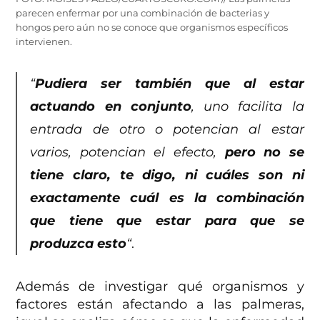
parecen enfermar por una combinación de bacterias y
hongos pero aún no se conoce que organismos específicos
intervienen.
“
Pudiera ser también que al estar
actuando en conjunto
, uno facilita la
entrada de otro o potencian al estar
varios, potencian el efecto,
pero no se
tiene claro, te digo, ni cuáles son ni
exactamente cuál es la combinación
que tiene que estar para que se
produzca esto
“
.
Además de investigar qué organismos y
factores están afectando a las palmeras,