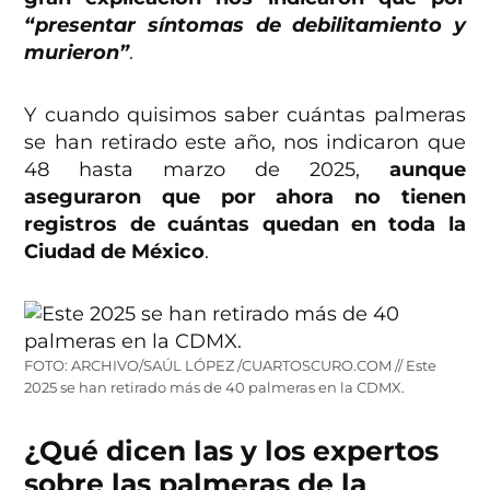
“presentar síntomas de debilitamiento y
murieron”
.
Y cuando quisimos saber cuántas palmeras
se han retirado este año, nos indicaron que
48 hasta marzo de 2025,
aunque
aseguraron que por ahora no tienen
registros de cuántas quedan en toda la
Ciudad de México
.
FOTO: ARCHIVO/SAÚL LÓPEZ /CUARTOSCURO.COM // Este
2025 se han retirado más de 40 palmeras en la CDMX.
¿Qué dicen las y los expertos
sobre las palmeras de la