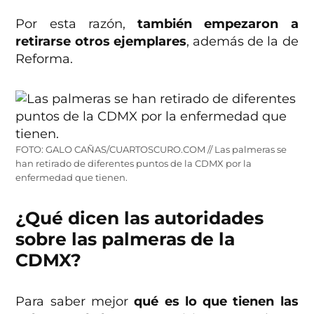
Por esta razón,
también empezaron a
retirarse otros ejemplares
, además de la de
Reforma.
FOTO: GALO CAÑAS/CUARTOSCURO.COM // Las palmeras se
han retirado de diferentes puntos de la CDMX por la
enfermedad que tienen.
¿Qué dicen las autoridades
sobre las palmeras de la
CDMX?
Para saber mejor
qué es lo que tienen las