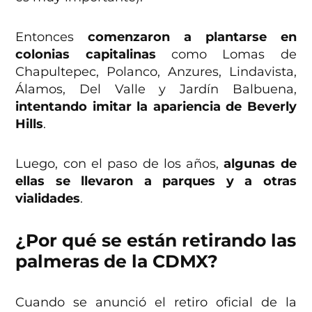
Entonces
comenzaron a plantarse en
colonias capitalinas
como Lomas de
Chapultepec, Polanco, Anzures, Lindavista,
Álamos, Del Valle y Jardín Balbuena,
intentando imitar la apariencia de Beverly
Hills
.
Luego, con el paso de los años,
algunas de
ellas se llevaron a parques y a otras
vialidades
.
¿Por qué se están retirando las
palmeras de la CDMX?
Cuando se anunció el retiro oficial de la