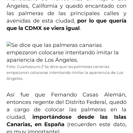
Ángeles, California y quedó encantado con
las palmeras de las principales calles y
avenidas de esta ciudad,
por lo que quería
que la CDMX se viera igual
.
Foto: Cuartoscuro // Se dice que las palmeras canarias
empezaron colocarse intentando imitar la apariencia de Los
Ángeles.
Así fue que Fernando Casas Alemán,
entonces regente del Distrito Federal, quedó
a cargo de colocar las palmeras en la
ciudad,
importándose desde las Islas
Canarias, en España
(recuerden este dato,
es muy importante).