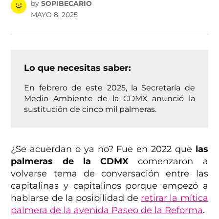
by
SOPIBECARIO
MAYO 8, 2025
Lo que necesitas saber:
En febrero de este 2025, la Secretaría de
Medio Ambiente de la CDMX anunció la
sustitución de cinco mil palmeras.
¿Se acuerdan o ya no? Fue en 2022 que
las
palmeras de la CDMX
comenzaron a
volverse tema de conversación entre las
capitalinas y capitalinos porque empezó a
hablarse de la posibilidad de
retirar la mítica
palmera de la avenida Paseo de la Reforma
.