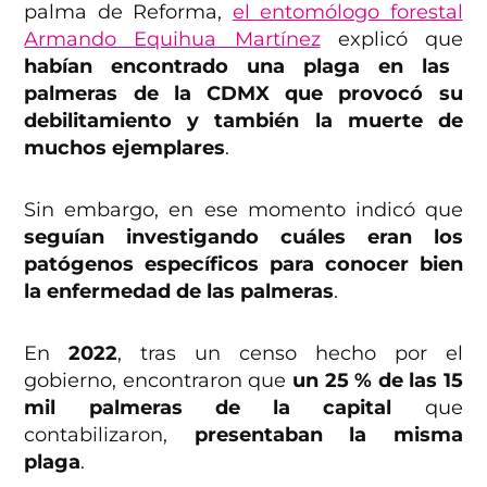
palma de Reforma,
el entomólogo forestal
Armando Equihua Martínez
explicó que
habían encontrado una plaga en las
palmeras de la CDMX que provocó su
debilitamiento y también la muerte de
muchos ejemplares
.
Sin embargo, en ese momento indicó que
seguían investigando cuáles eran los
patógenos específicos para conocer bien
la enfermedad de las palmeras
.
En
2022
, tras un censo hecho por el
gobierno, encontraron que
un 25 % de las 15
mil palmeras de la capital
que
contabilizaron,
presentaban la misma
plaga
.