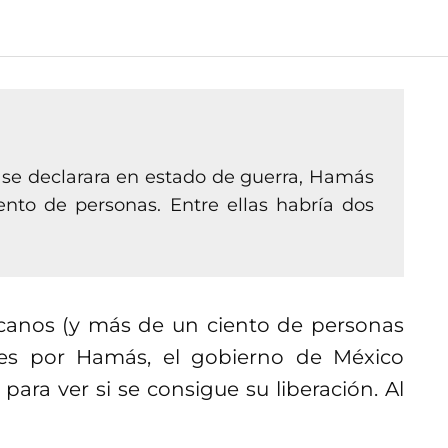
 se declarara en estado de guerra, Hamás
to de personas. Entre ellas habría dos
anos (y más de un ciento de personas
s por Hamás, el gobierno de México
ara ver si se consigue su liberación. Al