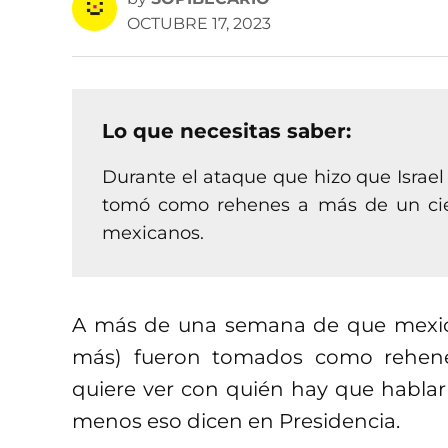
OCTUBRE 17, 2023
Lo que necesitas saber:
Durante el ataque que hizo que Israel
tomó como rehenes a más de un cien
mexicanos.
A más de una semana de que mexic
más) fueron tomados como rehene
quiere ver con quién hay que hablar p
menos eso dicen en Presidencia.