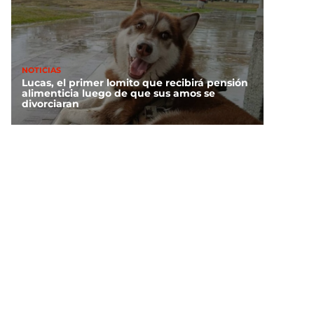
NOTICIAS
Lucas, el primer lomito que recibirá pensión
alimenticia luego de que sus amos se
divorciaran