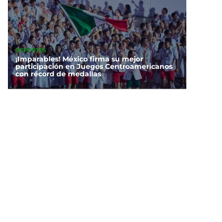
DEPORTES
¡Imparables! México firma su mejor
participación en Juegos Centroamericanos
con récord de medallas