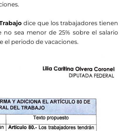
ciones.
 Trabajo
dice que los trabajadores tienen
 no sea menor de 25% sobre el salario
e el periodo de vacaciones.