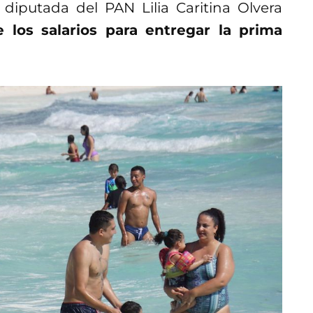
 diputada del PAN Lilia Caritina Olvera
los salarios para entregar la prima