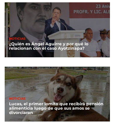
NOTICIAS
¿Quién es Ángel Aguirre y por qué lo
relacionan con el caso Ayotzinapa?
NOTICIAS
Lucas, el primer lomito que recibirá pensión
alimenticia luego de que sus amos se
divorciaran