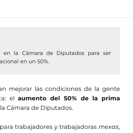
ila en la Cámara de Diputados para ser
acional en un 50%.
scan mejorar las condiciones de la gente
ta: el
aumento del 50% de la prima
n la Cámara de Diputados.
 para trabajadores y trabajadoras
mexas
,