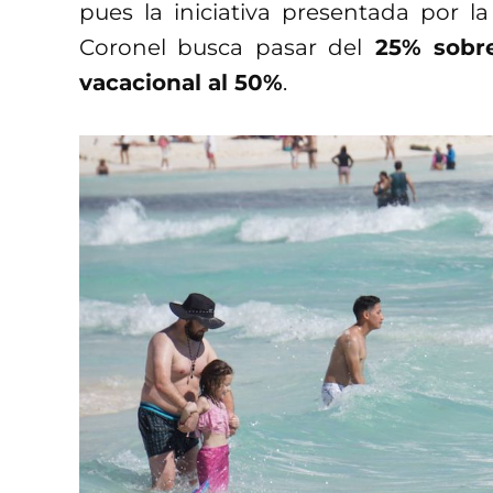
pues la iniciativa presentada por la
Coronel busca pasar del
25% sobre 
vacacional al 50%
.