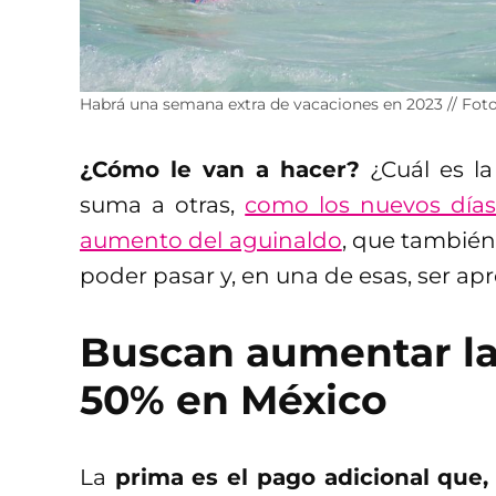
Habrá una semana extra de vacaciones en 2023 // Fot
¿Cómo le van a hacer?
¿Cuál es la
suma a otras,
como los nuevos días
aumento del aguinaldo
, que también
poder pasar y, en una de esas, ser a
Buscan aumentar la
50% en México
La
prima es el pago adicional que, 