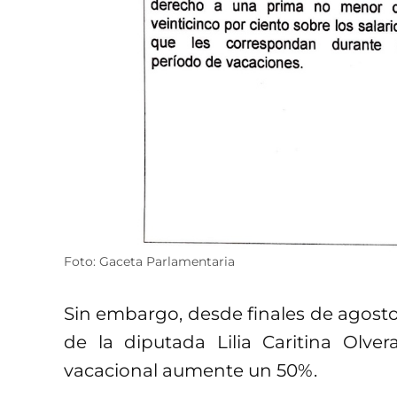
Foto: Gaceta Parlamentaria
Sin embargo, desde finales de agosto 
de la diputada Lilia Caritina Olve
vacacional aumente un 50%.