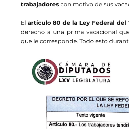
trabajadores
con motivo de sus vaca
El
artículo 80 de la Ley Federal del
derecho a una prima vacacional que
que le corresponde. Todo esto durant