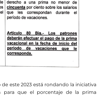
de este 2023 está rondando la iniciativa
ra para que el porcentaje de la prima