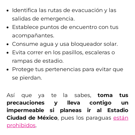
Identifica las rutas de evacuación y las
salidas de emergencia.
Establece puntos de encuentro con tus
acompañantes.
Consume agua y usa bloqueador solar.
Evita correr en los pasillos, escaleras o
rampas de estadio.
Protege tus pertenencias para evitar que
se pierdan.
Así que ya te la sabes,
toma tus
precauciones y lleva contigo un
impermeable si planeas ir al Estadio
Ciudad de México
, pues los paraguas
están
prohibidos
.