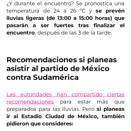
¿Y durante el encuentro? Se pronostica una
temperatura de 24 a 26 ºC y
se prevén
lluvias ligeras (de 13:00 a 15:00 horas) que
pasarán a ser fuertes tras finalizar el
encuentro
, después de las 3 de la tarde.
Recomendaciones si planeas
asistir al partido de México
contra Sudamérica
Las autoridades han compartido ciertas
recomendaciones
para estar más que
preparados para las lluvias. Pero
si planeas
ir al Estadio Ciudad de México, también
pidieron que consideres: