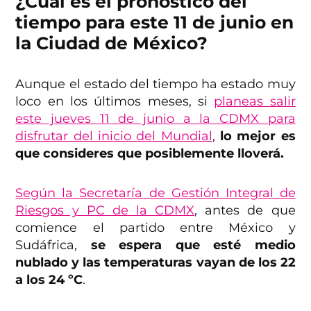
¿Cuál es el pronóstico del
tiempo para este 11 de junio en
la Ciudad de México?
Aunque el estado del tiempo ha estado muy
loco en los últimos meses, si
planeas salir
este jueves 11 de junio a la CDMX para
disfrutar del inicio del Mundial
,
lo mejor es
que consideres que posiblemente lloverá.
Según la Secretaría de Gestión Integral de
Riesgos y PC de la CDMX
, antes de que
comience el partido entre México y
Sudáfrica,
se espera que esté medio
nublado y las temperaturas vayan de los 22
a los 24 ºC
.