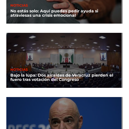
NOTICIAS
No estás solo: Aquí puedes pedir ayuda si
atraviesas una crisis emocional
NOTICIAS
Bajo la lupa: Dos alcaldes de Veracruz pierden el
fuero tras votación del Congreso