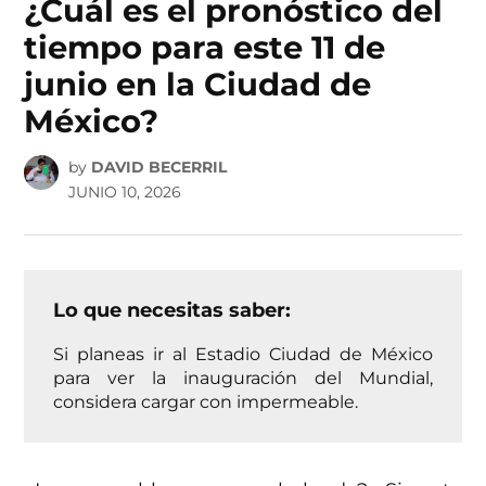
¿Cuál es el pronóstico del
tiempo para este 11 de
junio en la Ciudad de
México?
by
DAVID BECERRIL
JUNIO 10, 2026
Lo que necesitas saber:
Si planeas ir al Estadio Ciudad de México
para ver la inauguración del Mundial,
considera cargar con impermeable.