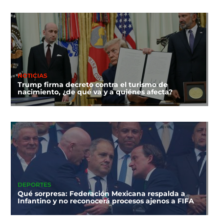
NOTICIAS
Trump firma decreto contra el turismo de
nacimiento, ¿de qué va y a quiénes afecta?
DEPORTES
Qué sorpresa: Federación Mexicana respalda a
Infantino y no reconocerá procesos ajenos a FIFA