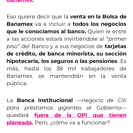
Eso quiere decir que la
venta en la Bolsa de
Banamex
va a incluir a
todos los negocios
que le conocíamos al banco.
Quien le entre
a las acciones estará invirtiéndole al
“primer
piso”
del Banco y a sus negocios de
tarjetas
de crédito, de banca minorista, su sección
hipotecaria, los seguros o las pensiones
. Es
más, hasta los 38 mil trabajadores de
Banamex se mantendrán en la venta
pública.
La
Banca Institucional
—negocio de Citi
para préstamos gigantes al Gobierno—
quedará
fuera de la OPI que tienen
planeada.
Pero, ¿cómo va a funcionar?