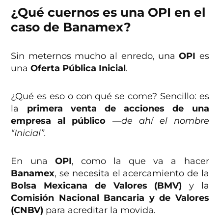
¿Qué cuernos es una OPI en el
caso de Banamex?
Sin meternos mucho al enredo, una
OPI
es
una
Oferta Pública Inicial
.
¿Qué es eso o con qué se come? Sencillo: es
la
primera venta de acciones de una
empresa al público
—de ahí el nombre
“Inicial”.
En una
OPI
, como la que va a hacer
Banamex
, se necesita el acercamiento de la
Bolsa Mexicana de Valores (BMV)
y la
Comisión Nacional Bancaria y de Valores
(CNBV)
para acreditar la movida.