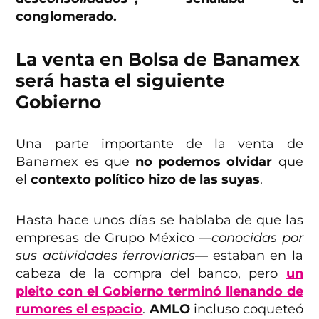
conglomerado.
La venta en Bolsa de Banamex
será hasta el siguiente
Gobierno
Una parte importante de la venta de
Banamex es que
no podemos olvidar
que
el
contexto político hizo de las suyas
.
Hasta hace unos días se hablaba de que las
empresas de Grupo México
—conocidas por
sus actividades ferroviarias—
estaban en la
cabeza de la compra del banco, pero
un
pleito con el Gobierno terminó llenando de
rumores el espacio
.
AMLO
incluso coqueteó