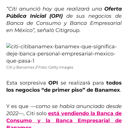
“Citi anunció hoy que realizará una
Oferta
Pública Inicial (OPI)
de sus negocios de
Banca de Consumo y Banca Empresarial
en México”,
señaló Citigroup.
Citi y Banamex // Foto: Getty Images
Esta sorpresiva
OPI
se realizará para
todos
los negocios “de primer piso” de Banamex
.
Y es que
—como se había anunciado desde
2022—
, Citi solo
está vendiendo la Banca de
Consumo y la Banca Empresarial de
Banamex
.