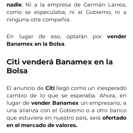
nadie
. Ni a la empresa de Germán Larrea,
como se especulaba; ni al Gobierno, ni a
ninguna otra compañía.
En lugar de eso, optarán por
vender
Banamex en la Bolsa
.
Citi venderá Banamex en la
Bolsa
El anuncio de
Citi
llegó como un inesperado
cambio de lo que se esperaba. Ahora, en
lugar de
vender Banamex
un empresario, a
una alianza con el Gobierno o a otro banco
que estuviera en nuestro país, será
ofertado
en el mercado de valores.