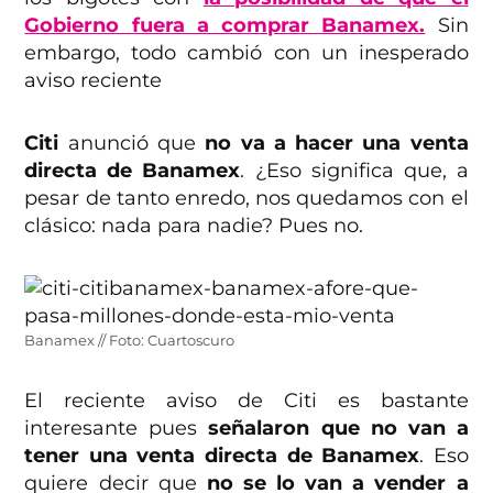
Gobierno fuera a comprar Banamex.
Sin
embargo, todo cambió con un inesperado
aviso reciente
Citi
anunció que
no va a hacer una venta
directa de Banamex
. ¿Eso significa que, a
pesar de tanto enredo, nos quedamos con el
clásico: nada para nadie? Pues no.
Banamex // Foto: Cuartoscuro
El reciente aviso de Citi es bastante
interesante pues
señalaron que no van a
tener una venta directa de Banamex
. Eso
quiere decir que
no se lo van a vender a