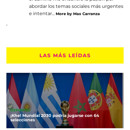
abordar los temas sociales más urgentes
e intentar...
More by Max Carranza
LAS MÁS LEÍDAS
DEPORTES
¡Khe! Mundial 2030 podría jugarse con 64
selecciones