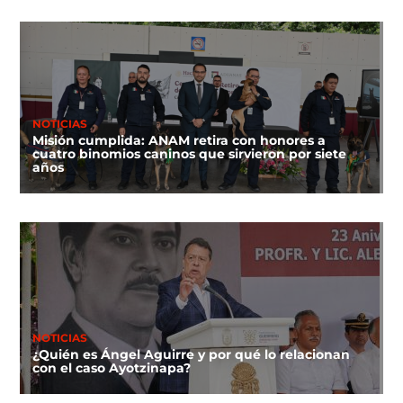
NOTICIAS
Misión cumplida: ANAM retira con honores a
cuatro binomios caninos que sirvieron por siete
años
NOTICIAS
¿Quién es Ángel Aguirre y por qué lo relacionan
con el caso Ayotzinapa?