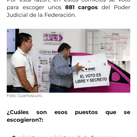
para escoger unos
881 cargos
del Poder
Judicial de la Federación.
Foto: Cuartoscuro.
¿Cuáles son esos puestos que se
escogieron?: