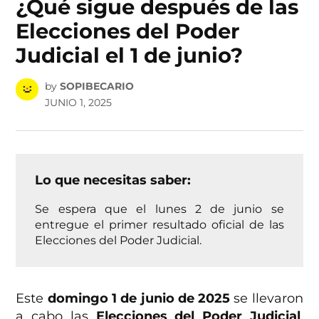
¿Qué sigue después de las
Elecciones del Poder
Judicial el 1 de junio?
by
SOPIBECARIO
JUNIO 1, 2025
Lo que necesitas saber:
Se espera que el lunes 2 de junio se
entregue el primer resultado oficial de las
Elecciones del Poder Judicial.
Este
domingo 1 de junio de 2025
se llevaron
a cabo las
Elecciones del Poder Judicial
,