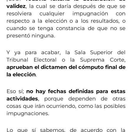
validez
, la cual se daría después de que se
resolviera cualquier impugnación con
respecto a la elección o a los resultados, o
cuando se tenga constancia de que no se
presentó ninguna.
Y ya para acabar, la Sala Superior del
Tribunal Electoral o la Suprema Corte,
aprueban el dictamen del cómputo final de
la elección
.
Eso sí;
no hay fechas definidas para estas
actividades
, porque dependen de otras
cosas que irán ocurriendo, como las posibles
impugnaciones.
Lo que sí sabemos, de acuerdo con la