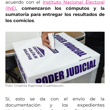
acuerdo con el
Instituto Nacional Electoral
(INE)
,
comenzaron los cómputos y la
sumatoria para entregar los resultados de
los comicios
.
Foto: Crisanta Espinosa-Cuartoscuro.
Sí, esto se da con el envío de la
documentación y los expedientes