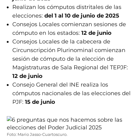
Realizan los cómputos distritales de las
elecciones:
del 1 al 10 de junio de 2025
Consejos Locales comienzan sesiones de
cómputo en los estados:
12 de junio
Consejos Locales de la cabecera de
Circunscripción Plurinominal comienzan
sesión de cómputo de la elección de
Magistraturas de Sala Regional del TEPJF:
12 de junio
Consejo General del INE realiza los
cómputos nacionales de las elecciones del
PJF:
15 de junio
Foto: Mario Jasso-Cuartoscuro.