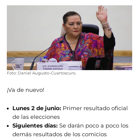
Foto: Daniel Augusto-Cuartoscuro.
¡Va de nuevo!
Lunes 2 de junio:
Primer resultado oficial
de las elecciones
Siguientes días:
Se darán poco a poco los
demás resultados de los comicios