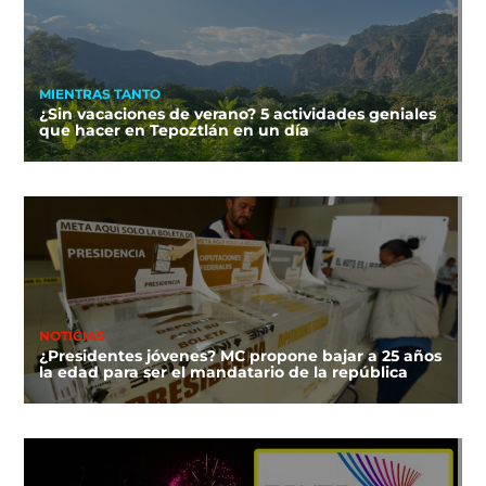
MIENTRAS TANTO
¿Sin vacaciones de verano? 5 actividades geniales
que hacer en Tepoztlán en un día
NOTICIAS
¿Presidentes jóvenes? MC propone bajar a 25 años
la edad para ser el mandatario de la república