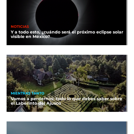
NOTICIAS
Y a todo esto, ¿cuándo será el próximo eclipse solar
visible en México?
MIENTRAS TANTO
Vamos a perdernos: todo lo que debes saber sobre
el Laberinto del Ajusco