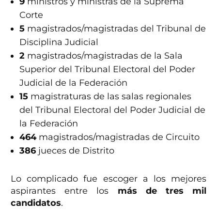
9
ministros y ministras de la Suprema
Corte
5
magistrados/magistradas del Tribunal de
Disciplina Judicial
2
magistrados/magistradas de la Sala
Superior del Tribunal Electoral del Poder
Judicial de la Federación
15
magistraturas de las salas regionales
del Tribunal Electoral del Poder Judicial de
la Federación
464
magistrados/magistradas de Circuito
386
jueces de Distrito
Lo complicado fue escoger a los mejores
aspirantes entre los
más de tres mil
candidatos
.