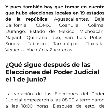
Y pues también hay que tomar en cuenta
que hubo elecciones locales en 19 estados
de la república:
Aguascalientes, Baja
California, CDMX, Coahuila, Colima,
Durango, Estado de México, Michoacán,
Nayarit, Quintana Roo, San Luis Potosí,
Sonora, Tabasco, Tamaulipas, Tlaxcala,
Veracruz, Yucatán y Zacatecas.
¿Qué sigue después de las
Elecciones del Poder Judicial
el 1 de junio?
La votación de las Elecciones del Poder
Judicial empezaron a las 08:00 y terminaron
a las 18:00 horas. Después de esto, de