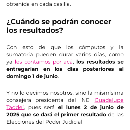
obtenida en cada casilla.
¿Cuándo se podrán conocer
los resultados?
Con esto de que los cómputos y la
sumatoria pueden durar varios días, como
ya
les contamos por acá
,
los resultados se
entregarían en los días posteriores al
domingo 1 de junio
.
Y no lo decimos nosotros, sino la mismísima
consejera presidenta del INE,
Guadalupe
Taddei
, pues será
el lunes 2 de junio de
2025 que se dará el primer resultado
de las
Elecciones del Poder Judicial.