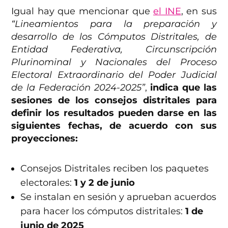
Igual hay que mencionar que
el INE
, en sus
“Lineamientos para la preparación y
desarrollo de los Cómputos Distritales, de
Entidad Federativa, Circunscripción
Plurinominal y Nacionales del Proceso
Electoral Extraordinario del Poder Judicial
de la Federación 2024-2025”
,
indica que las
sesiones de los consejos distritales para
definir los resultados pueden darse en las
siguientes fechas, de acuerdo con sus
proyecciones:
Consejos Distritales reciben los paquetes
electorales:
1 y 2 de junio
Se instalan en sesión y aprueban acuerdos
para hacer los cómputos distritales:
1 de
junio de 2025