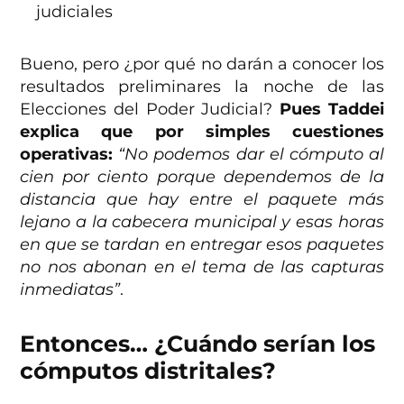
judiciales
Bueno, pero ¿por qué no darán a conocer los
resultados preliminares la noche de las
Elecciones del Poder Judicial?
Pues Taddei
explica que por simples cuestiones
operativas:
“No podemos dar el cómputo al
cien por ciento porque dependemos de la
distancia que hay entre el paquete más
lejano a la cabecera municipal y esas horas
en que se tardan en entregar esos paquetes
no nos abonan en el tema de las capturas
inmediatas”
.
Entonces… ¿Cuándo serían los
cómputos distritales?