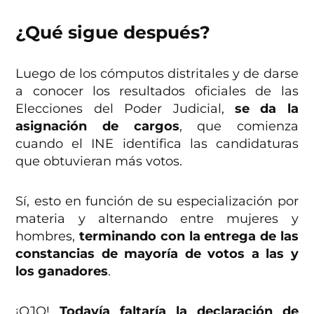
¿Qué sigue después?
Luego de los cómputos distritales y de darse
a conocer los resultados oficiales de las
Elecciones del Poder Judicial,
se da la
asignación de cargos
, que comienza
cuando el INE identifica las candidaturas
que obtuvieran más votos.
Sí, esto en función de su especialización por
materia y alternando entre mujeres y
hombres,
terminando con la entrega de las
constancias de mayoría de votos a las y
los ganadores
.
¡OJO!
Todavía faltaría la declaración de