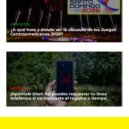
DEPORTES
¿A qué hora y dónde ver la clausura de los Juegos
Centroamericanos 2026?
NOTICIAS
¡Apúntale bien! Así puedes recuperar tu línea
telefónica si no realizaste el registro a tiempo