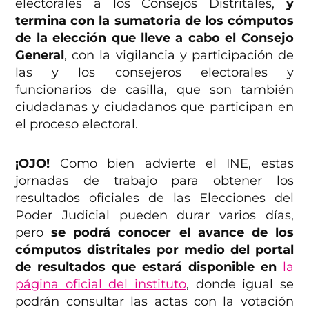
electorales a los Consejos Distritales,
y
termina con la sumatoria de los cómputos
de la elección que lleve a cabo el Consejo
General
, con la vigilancia y participación de
las y los consejeros electorales y
funcionarios de casilla, que son también
ciudadanas y ciudadanos que participan en
el proceso electoral.
¡OJO!
Como bien advierte el INE, estas
jornadas de trabajo para obtener los
resultados oficiales de las Elecciones del
Poder Judicial pueden durar varios días,
pero
se podrá conocer el avance de los
cómputos distritales por medio del portal
de resultados que estará disponible en
la
página oficial del instituto
, donde igual se
podrán consultar las actas con la votación