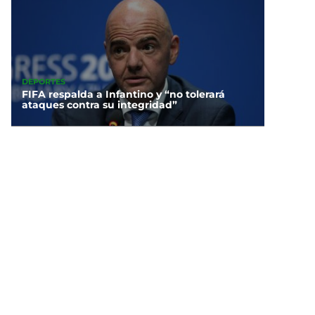
DEPORTES
FIFA respalda a Infantino y “no tolerará
ataques contra su integridad”