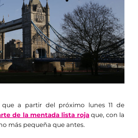
que a partir del próximo lunes 11 de
rte de la mentada lista roja
que, con la
ucho más pequeña que antes.