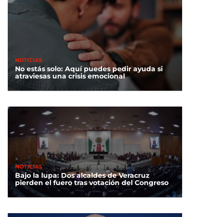
NOTICIAS
No estás solo: Aquí puedes pedir ayuda si
atraviesas una crisis emocional
NOTICIAS
Bajo la lupa: Dos alcaldes de Veracruz
pierden el fuero tras votación del Congreso