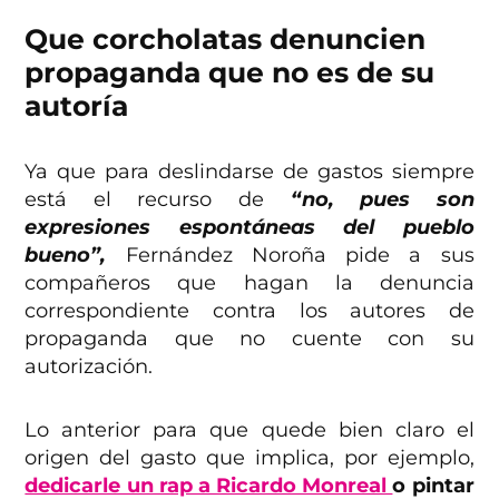
Que corcholatas denuncien
propaganda que no es de su
autoría
Ya que para deslindarse de gastos siempre
está el recurso de
“no, pues son
expresiones espontáneas del pueblo
bueno”,
Fernández Noroña pide a sus
compañeros que hagan la denuncia
correspondiente contra los autores de
propaganda que no cuente con su
autorización.
Lo anterior para que quede bien claro el
origen del gasto que implica, por ejemplo,
dedicarle un rap a Ricardo Monreal
o pintar