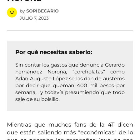
by
SOPIBECARIO
JULIO 7, 2023
Por qué necesitas saberlo:
Sin contar los gastos que denuncia Gerardo
Fernández Noroña, “corcholatas” como
Adán Augusto López se las dan de austeros
por decir que queman 400 mil pesos por
semana… y todavía presumiendo que todo
sale de su bolsillo.
Mientras que muchos fans de la 4T dicen
que están saliendo más “económicas” de lo