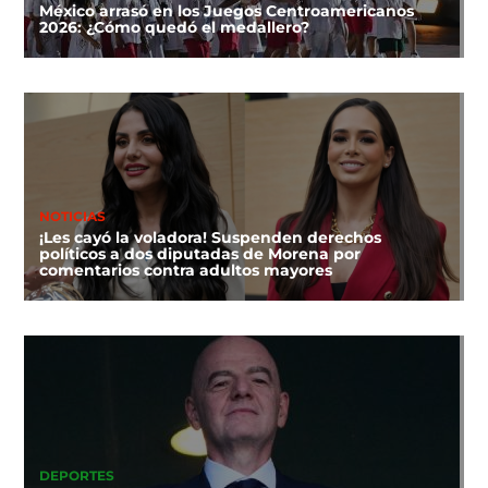
México arrasó en los Juegos Centroamericanos
2026: ¿Cómo quedó el medallero?
NOTICIAS
¡Les cayó la voladora! Suspenden derechos
políticos a dos diputadas de Morena por
comentarios contra adultos mayores
DEPORTES