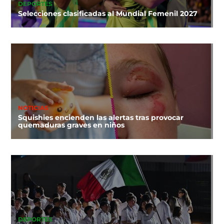
DEPORTES
Selecciones clasificadas al Mundial Femenil 2027
NOTICIAS
Squishies encienden las alertas tras provocar
quemaduras graves en niños
DEPORTES