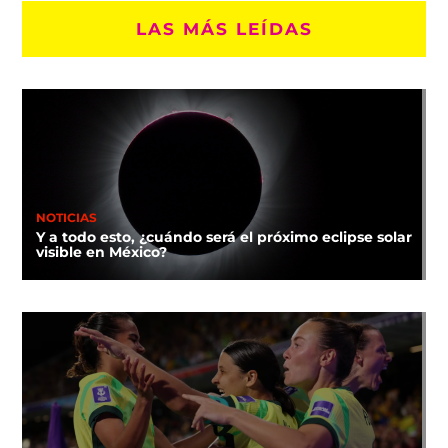
LAS MÁS LEÍDAS
NOTICIAS
Y a todo esto, ¿cuándo será el próximo eclipse solar
visible en México?