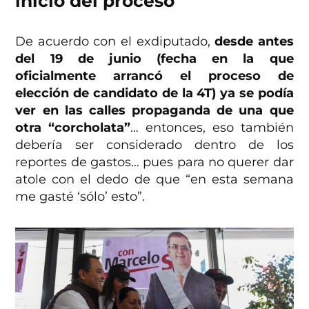
inicio del proceso
De acuerdo con el exdiputado,
desde antes
del 19 de junio (fecha en la que
oficialmente arrancó el proceso de
elección de candidato de la 4T) ya se podía
ver en las calles propaganda de una que
otra “corcholata”
… entonces, eso también
debería ser considerado dentro de los
reportes de gastos… pues para no querer dar
atole con el dedo de que “en esta semana
me gasté ‘sólo’ esto”.