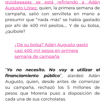
quizáaaaaas se está refiriendo a Adán
Augusto López
, quien, la primera semana de
campaña, salió con servilleta en mano a
presumir que “nada más” se había gastado
por ahí de 400 mil pesitos…. Y de su bolsa,
¿quíbole?
¿De su bolsa? Adán Augusto gastó
casi 400 mil pesos en primera
semana de campaña
“
Yo no necesito. No voy a utilizar el
financiamiento público
”, alardeó Adán
Augusto, quien, desde antes de comenzar
su campaña, rechazó los 5 millones de
pesos que Morena puso a disposición de
cada una de sus corcholatas.