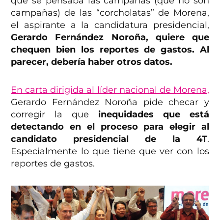
que se pensaba las campañas (que no son
campañas) de las “corcholatas” de Morena,
el aspirante a la candidatura presidencial,
Gerardo Fernández Noroña, quiere que
chequen bien los reportes de gastos. Al
parecer, debería haber otros datos.
En carta dirigida al líder nacional de Morena,
Gerardo Fernández Noroña pide checar y
corregir la que
inequidades que está
detectando en el proceso para elegir al
candidato presidencial de la 4T
.
Especialmente lo que tiene que ver con los
reportes de gastos.