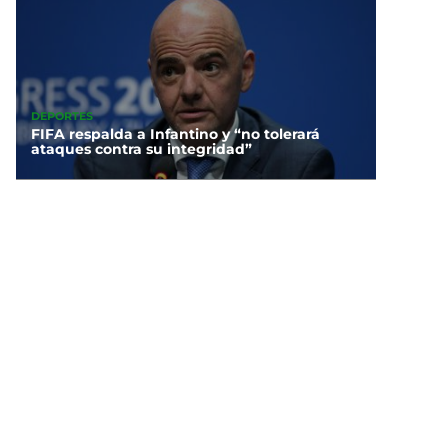
DEPORTES
FIFA respalda a Infantino y “no tolerará
ataques contra su integridad”