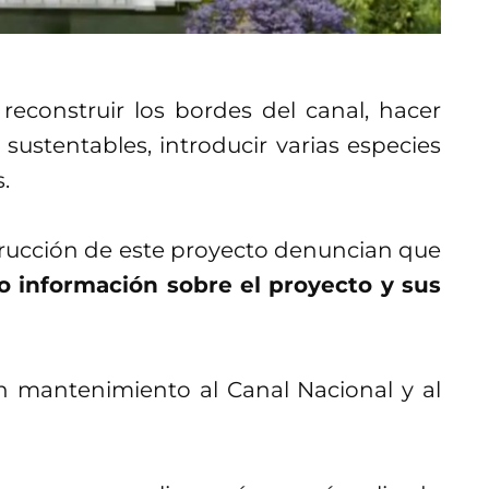
 reconstruir los bordes del canal, hacer
sustentables, introducir varias especies
.
trucción de este proyecto denuncian que
o información sobre el proyecto y sus
n mantenimiento al Canal Nacional y al