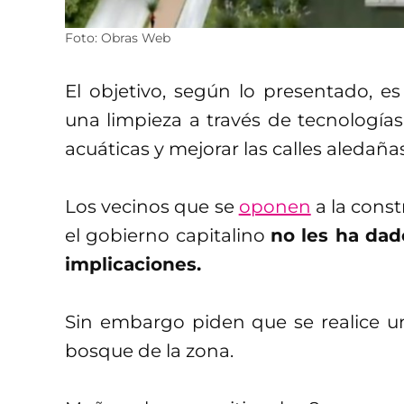
Foto: Obras Web
El objetivo, según lo presentado, es
una limpieza a través de tecnologías 
acuáticas y mejorar las calles aledañas
Los vecinos que se
oponen
a la cons
el gobierno capitalino
no les ha dad
implicaciones.
Sin embargo piden que se realice u
bosque de la zona.