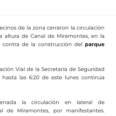
cinos de la zona cerraron la circulación
a altura de Canal de Miramontes, en la
 contra de la construcción del
parque
ción Vial de la Secretaría de Seguridad
hasta las 6:20 de este lunes continúa
rrada la circulación en lateral de
l de Miramontes, por manifestantes.