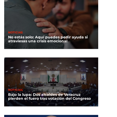
NOTICIAS
No estás solo: Aquí puedes pedir ayuda si
atraviesas una crisis emocional
NOTICIAS
Bajo la lupa: Dos alcaldes de Veracruz
pierden el fuero tras votación del Congreso