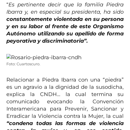
“
Es pertinente decir que la familia Piedra
Ibarra y, en especial su presidenta, ha sido
constantemente violentada en su persona
y en su labor al frente de este Organismo
Autónomo utilizando su apellido de forma
peyorativa y discriminatoria”.
Foto: Cuartoscuro.
Relacionar a Piedra Ibarra con una “piedra”
es un agravio a la dignidad de la susodicha,
explica la CNDH… la cual termina su
comunicado evocando la Convención
Interamericana para Prevenir, Sancionar y
Erradicar la Violencia contra la Mujer, la cual
“condena todas las formas de violencia