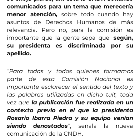
comunicados para un tema que merecería
menor atención,
sobre todo cuando hay
asuntos de Derechos Humanos de más
relevancia. Pero no, para la comisión es
importante que la gente sepa que,
según,
su presidenta es discriminada por su
apellido.
“Para todas y todos quienes formamos
parte de esta Comisión Nacional es
importante esclarecer el sentido del texto y
las palabras utilizadas en dicho tuit, toda
vez que
la publicación fue realizada en un
contexto previo en el que la presidenta
Rosario Ibarra Piedra y su equipo venían
siendo denostados
”
, señala la nueva
comunicación de la CNDH.