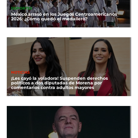
DEPORTES
México arrasó en los Juegos Centroamericanos
2026: ¿Cómo quedó el medallero?
NOTICIAS
¡Les cayó la voladora! Suspenden derechos
políticos a dos diputadas de Morena por
comentarios contra adultos mayores