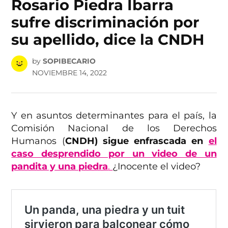
Rosario Piedra Ibarra
sufre discriminación por
su apellido, dice la CNDH
by
SOPIBECARIO
NOVIEMBRE 14, 2022
Y en asuntos determinantes para el país, la
Comisión Nacional de los Derechos
Humanos (
CNDH) sigue enfrascada en
el
caso desprendido por un video de un
pandita y una piedra
.
¿Inocente el video?