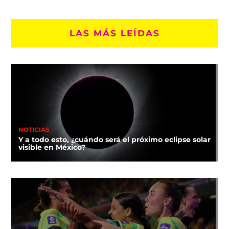
LAS MÁS LEÍDAS
NOTICIAS
Y a todo esto, ¿cuándo será el próximo eclipse solar
visible en México?