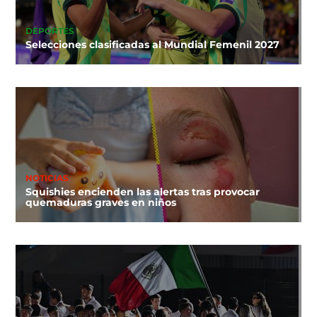
DEPORTES
Selecciones clasificadas al Mundial Femenil 2027
NOTICIAS
Squishies encienden las alertas tras provocar
quemaduras graves en niños