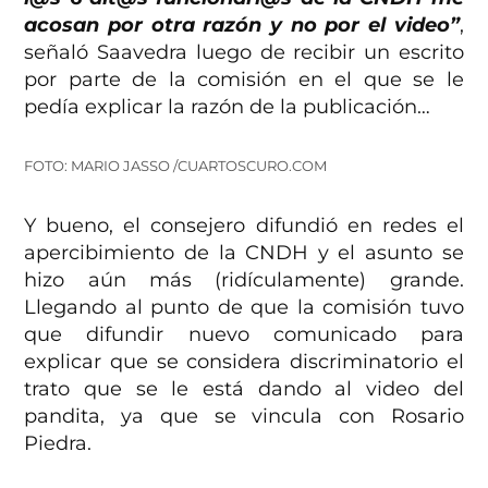
acosan por otra razón y no por el video”
,
señaló Saavedra luego de recibir un escrito
por parte de la comisión en el que se le
pedía explicar la razón de la publicación…
FOTO: MARIO JASSO /CUARTOSCURO.COM
Y bueno, el consejero difundió en redes el
apercibimiento de la CNDH y el asunto se
hizo aún más (ridículamente) grande.
Llegando al punto de que la comisión tuvo
que difundir nuevo comunicado para
explicar que se considera discriminatorio el
trato que se le está dando al video del
pandita, ya que se vincula con Rosario
Piedra.