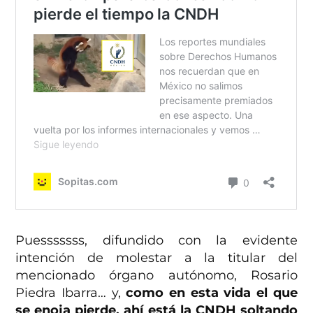
Puesssssss, difundido con la evidente
intención de molestar a la titular del
mencionado órgano autónomo, Rosario
Piedra Ibarra… y,
como en esta vida el que
se enoja pierde, ahí está la CNDH soltando