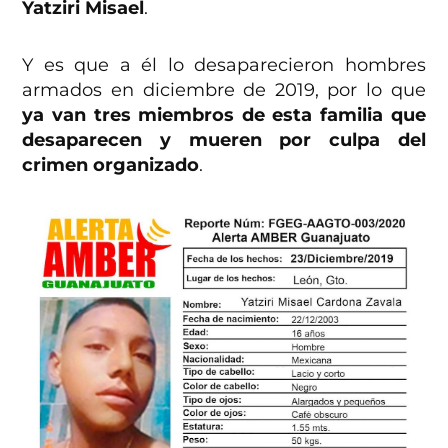
Yatziri Misael
.
Y es que a él lo desaparecieron hombres
armados en diciembre de 2019, por lo que
ya van tres miembros de esta familia que
desaparecen y mueren por culpa del
crimen organizado
.