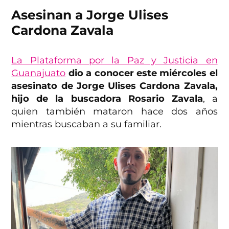
Asesinan a Jorge Ulises
Cardona Zavala
La Plataforma por la Paz y Justicia en
Guanajuato
dio a conocer este miércoles el
asesinato de Jorge Ulises Cardona Zavala,
hijo de la buscadora Rosario Zavala
, a
quien también mataron hace dos años
mientras buscaban a su familiar.