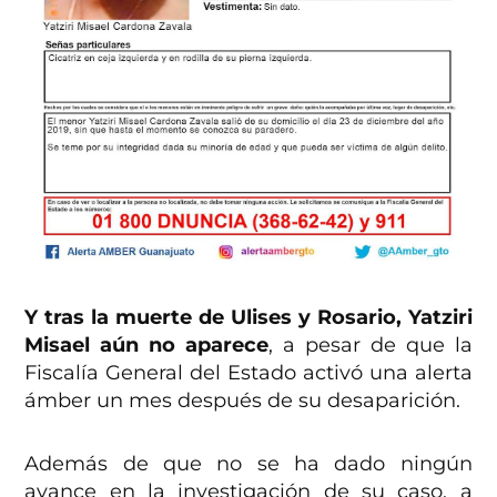
Y tras la muerte de Ulises y Rosario, Yatziri
Misael aún no aparece
, a pesar de que la
Fiscalía General del Estado activó una alerta
ámber un mes después de su desaparición.
Además de que no se ha dado ningún
avance en la investigación de su caso, a