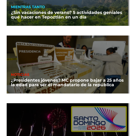
MIENTRAS TANTO
¿Sin vacaciones de verano? 5 actividades geniales
que hacer en Tepoztlán en un día
NOTICIAS
¿Presidentes jóvenes? MC propone bajar a 25 años
la edad para ser el mandatario de la república