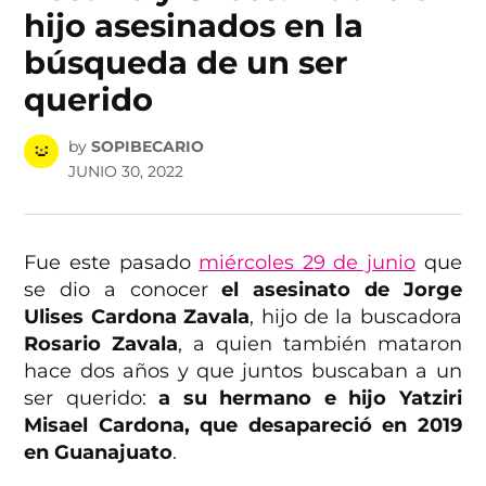
hijo asesinados en la
búsqueda de un ser
querido
by
SOPIBECARIO
JUNIO 30, 2022
Fue este pasado
miércoles 29 de junio
que
se dio a conocer
el asesinato de Jorge
Ulises Cardona Zavala
, hijo de la buscadora
Rosario Zavala
, a quien también mataron
hace dos años y que juntos buscaban a un
ser querido:
a su hermano e hijo Yatziri
Misael Cardona, que desapareció en 2019
en Guanajuato
.