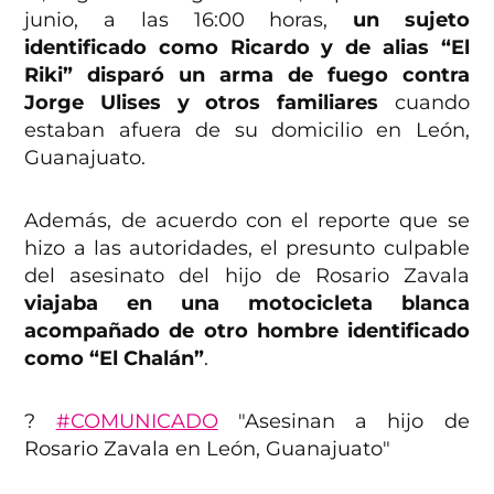
junio, a las 16:00 horas,
un sujeto
identificado como Ricardo y de alias “El
Riki” disparó un arma de fuego contra
Jorge Ulises y otros familiares
cuando
estaban afuera de su domicilio en León,
Guanajuato.
Además, de acuerdo con el reporte que se
hizo a las autoridades, el presunto culpable
del asesinato del hijo de Rosario Zavala
viajaba en una motocicleta blanca
acompañado de otro hombre identificado
como “El Chalán”
.
?
#COMUNICADO
"Asesinan a hijo de
Rosario Zavala en León, Guanajuato"