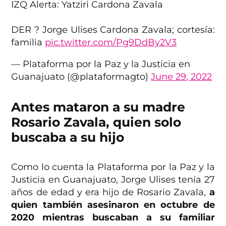
IZQ Alerta: Yatziri Cardona Zavala
DER ? Jorge Ulises Cardona Zavala; cortesía:
familia
pic.twitter.com/Pg9DdBy2V3
— Plataforma por la Paz y la Justicia en
Guanajuato (@plataformagto)
June 29, 2022
Antes mataron a su madre
Rosario Zavala, quien solo
buscaba a su hijo
Como lo cuenta la Plataforma por la Paz y la
Justicia en Guanajuato, Jorge Ulises tenía 27
años de edad y era hijo de Rosario Zavala,
a
quien también asesinaron en octubre de
2020 mientras buscaban a su familiar