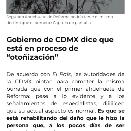
Segundo Ahuehuete de Reforma podría tener el mismo
destino que el primero / Captura de pantalla
Gobierno de CDMX dice que
está en proceso de
“otoñización”
De acuerdo con
El País
, las autoridades de
la CDMX pintan para cometer la misma
burrada que con el primer ahuehuete de
Reforma: pese a lo evidente y a los
señalamientos de especialistas, diiiiiicen
que su actual aspecto es normal.
Es que se
está rehabilitando del daño que le hizo la
persona que, a los pocos días de ser