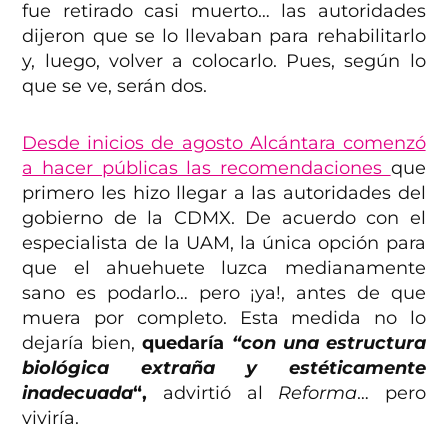
fue retirado casi muerto… las autoridades
dijeron que se lo llevaban para rehabilitarlo
y, luego, volver a colocarlo. Pues, según lo
que se ve, serán dos.
Desde inicios de agosto Alcántara comenzó
a hacer públicas las recomendaciones
que
primero les hizo llegar a las autoridades del
gobierno de la CDMX. De acuerdo con el
especialista de la UAM, la única opción para
que el ahuehuete luzca medianamente
sano es podarlo… pero ¡ya!, antes de que
muera por completo. Esta medida no lo
dejaría bien,
quedaría
“con una estructura
biológica extraña y estéticamente
inadecuada
“,
advirtió al
Reforma
… pero
viviría.