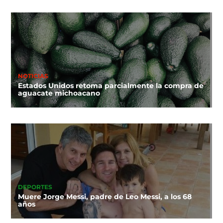
NOTICIAS
Estados Unidos retoma parcialmente la compra de
aguacate michoacano
DEPORTES
Muere Jorge Messi, padre de Leo Messi, a los 68
años