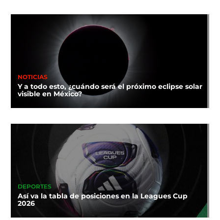
NOTICIAS
Y a todo esto, ¿cuándo será el próximo eclipse solar
visible en México?
DEPORTES
Así va la tabla de posiciones en la Leagues Cup
2026