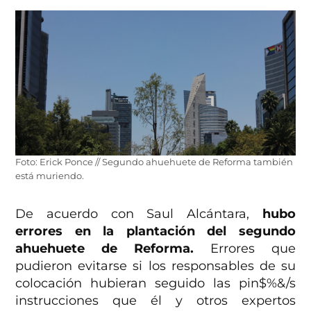
Foto: Erick Ponce // Segundo ahuehuete de Reforma también
está muriendo.
De acuerdo con Saul Alcántara,
hubo
errores en la plantación del segundo
ahuehuete de Reforma.
Errores que
pudieron evitarse si los responsables de su
colocación hubieran seguido las pin$%&/s
instrucciones que él y otros expertos