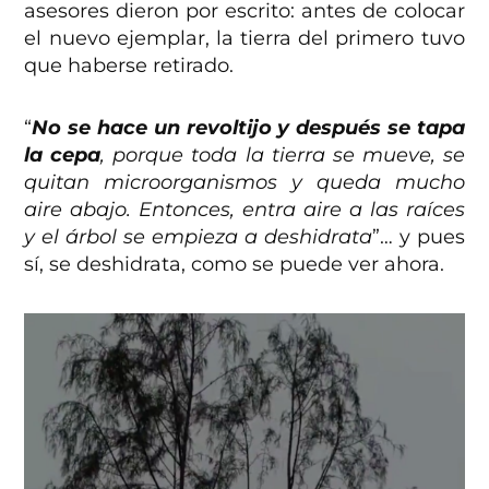
asesores dieron por escrito: antes de colocar
el nuevo ejemplar, la tierra del primero tuvo
que haberse retirado.
“
No se hace un revoltijo y después se tapa
la cepa
, porque toda la tierra se mueve, se
quitan microorganismos y queda mucho
aire abajo. Entonces, entra aire a las raíces
y el árbol se empieza a deshidrata
”… y pues
sí, se deshidrata, como se puede ver ahora.