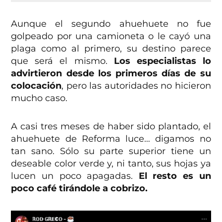
Aunque el segundo ahuehuete no fue
golpeado por una camioneta o le cayó una
plaga como al primero, su destino parece
que será el mismo.
Los especialistas lo
advirtieron desde los primeros días de su
colocación
, pero las autoridades no hicieron
mucho caso.
A casi tres meses de haber sido plantado, el
ahuehuete de Reforma luce… digamos no
tan sano. Sólo su parte superior tiene un
deseable color verde y, ni tanto, sus hojas ya
lucen un poco apagadas.
El resto es un
poco café tirándole a cobrizo.