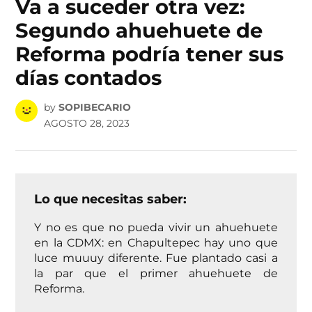
Va a suceder otra vez:
Segundo ahuehuete de
Reforma podría tener sus
días contados
by
SOPIBECARIO
AGOSTO 28, 2023
Lo que necesitas saber:
Y no es que no pueda vivir un ahuehuete
en la CDMX: en Chapultepec hay uno que
luce muuuy diferente. Fue plantado casi a
la par que el primer ahuehuete de
Reforma.