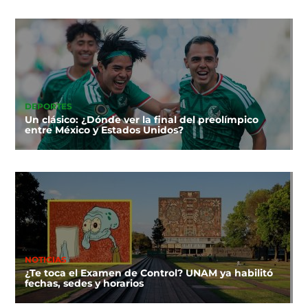
DEPORTES
Un clásico: ¿Dónde ver la final del preolímpico
entre México y Estados Unidos?
NOTICIAS
¿Te toca el Examen de Control? UNAM ya habilitó
fechas, sedes y horarios