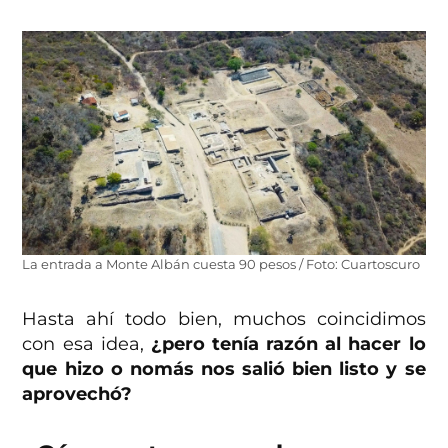
La entrada a Monte Albán cuesta 90 pesos / Foto: Cuartoscuro
Hasta ahí todo bien, muchos coincidimos
con esa idea,
¿pero tenía razón al hacer lo
que hizo o nomás nos salió bien listo y se
aprovechó?