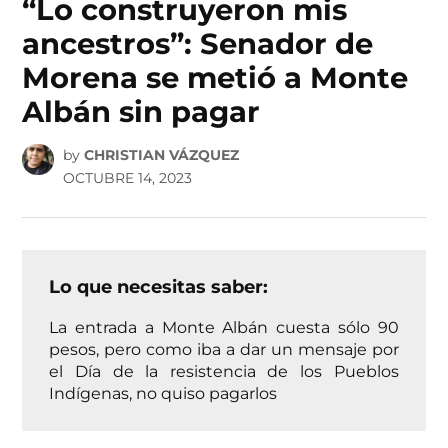
“Lo construyeron mis
ancestros”: Senador de
Morena se metió a Monte
Albán sin pagar
by
CHRISTIAN VÁZQUEZ
OCTUBRE 14, 2023
Lo que necesitas saber:
La entrada a Monte Albán cuesta sólo 90
pesos, pero como iba a dar un mensaje por
el Día de la resistencia de los Pueblos
Indígenas, no quiso pagarlos