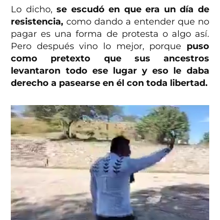
Lo dicho,
se escudó en que era un día de
resistencia,
como dando a entender que no
pagar es una forma de protesta o algo así.
Pero después vino lo mejor, porque
puso
como pretexto que sus ancestros
levantaron todo ese lugar y eso le daba
derecho a pasearse en él con toda libertad.