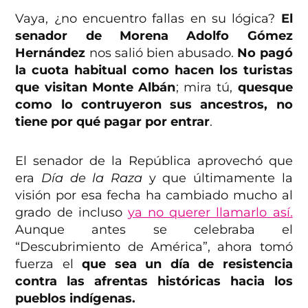
Vaya, ¿no encuentro fallas en su lógica?
El
senador de Morena Adolfo Gómez
Hernández
nos salió bien abusado.
No pagó
la cuota habitual como hacen los turistas
que visitan Monte Albán
; mira tú,
quesque
como lo contruyeron sus ancestros, no
tiene por qué pagar por entrar
.
El senador de la República aprovechó que
era
Día de la Raza
y que últimamente la
visión por esa fecha ha cambiado mucho al
grado de incluso
ya no querer llamarlo así.
Aunque antes se celebraba el
“Descubrimiento de América”, ahora tomó
fuerza el
que sea un día de resistencia
contra las afrentas históricas hacia los
pueblos indígenas.