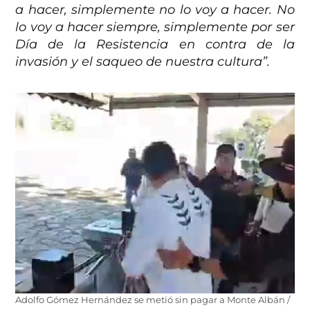
a hacer, simplemente no lo voy a hacer. No
lo voy a hacer siempre, simplemente por ser
Día de la Resistencia en contra de la
invasión y el saqueo de nuestra cultura”.
Adolfo Gómez Hernández se metió sin pagar a Monte Albán /