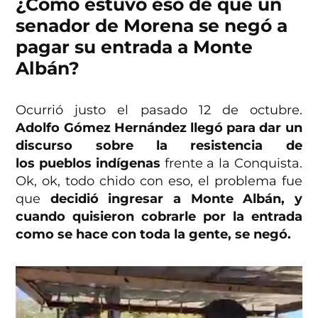
¿Cómo estuvo eso de que un
senador de Morena se negó a
pagar su entrada a Monte
Albán?
Ocurrió justo el pasado 12 de octubre.
Adolfo Gómez Hernández
llegó para dar un
discurso sobre la resistencia de
los
pueblos indígenas
frente a la Conquista.
Ok, ok, todo chido con eso, el problema fue
que
decidió ingresar a Monte Albán, y
cuando quisieron cobrarle por la entrada
como se hace con toda la gente, se negó.