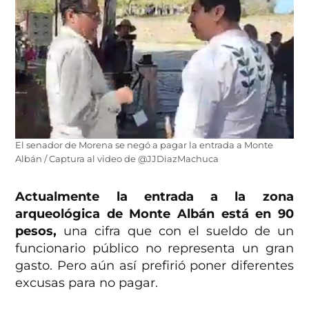
El senador de Morena se negó a pagar la entrada a Monte
Albán / Captura al video de @JJDiazMachuca
Actualmente la entrada a la zona
arqueológica de Monte Albán está en 90
pesos,
una cifra que con el sueldo de un
funcionario público no representa un gran
gasto. Pero aún así prefirió poner diferentes
excusas para no pagar.