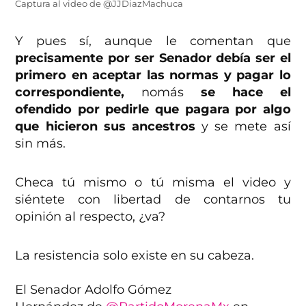
Captura al video de @JJDiazMachuca
Y pues sí, aunque le comentan que
precisamente por ser Senador debía ser el
primero en aceptar las normas y pagar lo
correspondiente,
nomás
se hace el
ofendido por pedirle que pagara por algo
que hicieron sus ancestros
y se mete así
sin más.
Checa tú mismo o tú misma el video y
siéntete con libertad de contarnos tu
opinión al respecto, ¿va?
La resistencia solo existe en su cabeza.
El Senador Adolfo Gómez