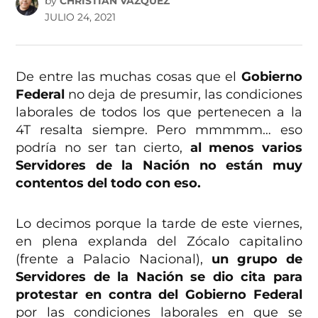
by
CHRISTIAN VÁZQUEZ
JULIO 24, 2021
De entre las muchas cosas que el
Gobierno
Federal
no deja de presumir, las condiciones
laborales de todos los que pertenecen a la
4T resalta siempre. Pero mmmmm… eso
podría no ser tan cierto,
al menos varios
Servidores de la Nación no están muy
contentos del todo con eso.
Lo decimos porque la tarde de este viernes,
en plena explanda del Zócalo capitalino
(frente a Palacio Nacional),
un grupo de
Servidores de la Nación se dio cita para
protestar en contra del Gobierno Federal
por las condiciones laborales en que se