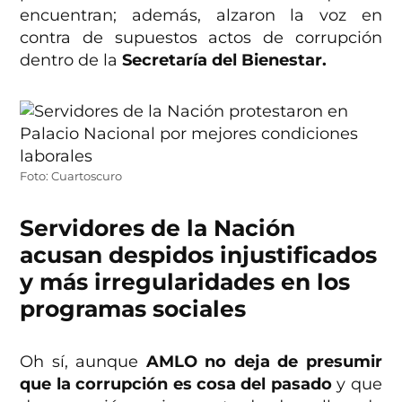
encuentran; además, alzaron la voz en
contra de supuestos actos de corrupción
dentro de la
Secretaría del Bienestar.
Foto: Cuartoscuro
Servidores de la Nación
acusan despidos injustificados
y más irregularidades en los
programas sociales
Oh sí, aunque
AMLO
no deja de presumir
que la corrupción es cosa del pasado
y que