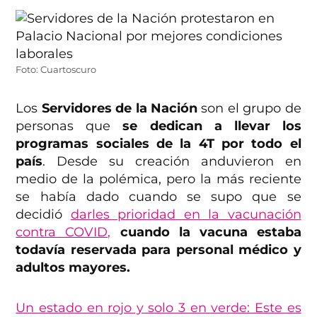
Foto: Cuartoscuro
Los
Servidores de la Nación
son el grupo de
personas que
se dedican a llevar los
programas sociales de la 4T por todo el
país
. Desde su creación anduvieron en
medio de la polémica, pero la más reciente
se había dado cuando se supo que se
decidió
darles prioridad en la vacunación
contra COVID,
cuando la vacuna estaba
todavía reservada para personal médico y
adultos mayores.
Un estado en rojo y solo 3 en verde: Este es