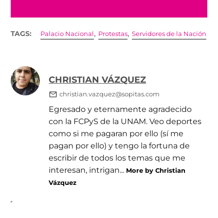
,
,
TAGS:
Palacio Nacional
Protestas
Servidores de la Nación
CHRISTIAN VÁZQUEZ
christian.vazquez@sopitas.com
Egresado y eternamente agradecido
con la FCPyS de la UNAM. Veo deportes
como si me pagaran por ello (sí me
pagan por ello) y tengo la fortuna de
escribir de todos los temas que me
interesan, intrigan...
More by Christian
Vázquez