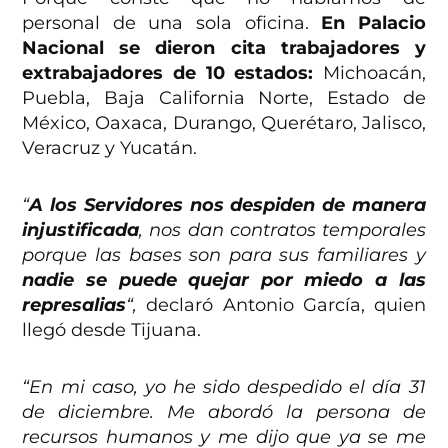
personal de una sola oficina.
En Palacio
Nacional se dieron cita trabajadores y
extrabajadores de 10 estados:
Michoacán,
Puebla, Baja California Norte, Estado de
México, Oaxaca, Durango, Querétaro, Jalisco,
Veracruz y Yucatán.
“
A los Servidores nos despiden de manera
injustificada
, nos dan contratos temporales
porque las bases son para sus familiares y
nadie se puede quejar por miedo a las
represalias
“,
declaró Antonio García, quien
llegó desde Tijuana.
“En mi caso, yo he sido despedido el día 31
de diciembre. Me abordó la persona de
recursos humanos y me dijo que ya se me