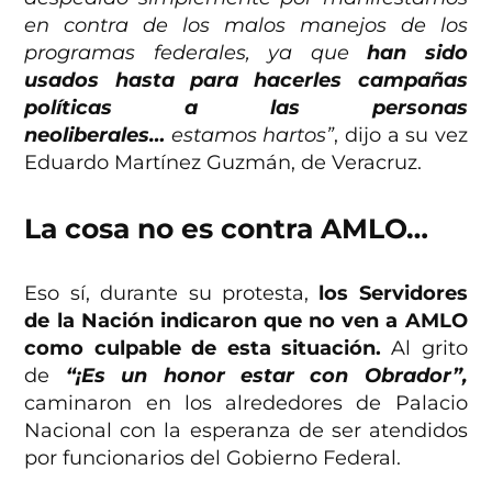
en contra de los malos manejos de los
programas federales, ya que
han sido
usados hasta para hacerles campañas
políticas a las personas
neoliberales…
estamos hartos”
, dijo a su vez
Eduardo Martínez Guzmán, de Veracruz.
La cosa no es contra AMLO…
Eso sí, durante su protesta,
los Servidores
de la Nación indicaron que no ven a AMLO
como culpable de esta situación.
Al grito
de
“¡Es un honor estar con Obrador”,
caminaron en los alrededores de Palacio
Nacional con la esperanza de ser atendidos
por funcionarios del Gobierno Federal.