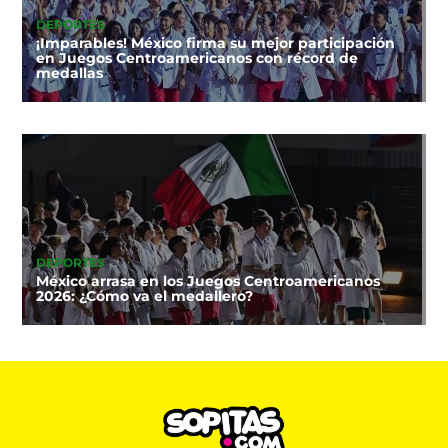
DEPORTES
¡Imparables! México firma su mejor participación
en Juegos Centroamericanos con récord de
medallas
DEPORTES
México arrasa en los Juegos Centroamericanos
2026: ¿Cómo va el medallero?