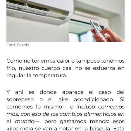
Foto: Pexels
Como no tenemos calor o tampoco tenemos
frío, nuestro cuerpo casi no se esfuerza en
regular la temperatura.
Y ahí es donde aparece el caso del
sobrepeso o el aire acondicionado. Si
comemos lo mismo
—o incluso comemos
más, con eso de los cambios alimenticios en
el mundo—
, pero gastamos menos: esos
kilos extra se van a notar en la báscula. Está