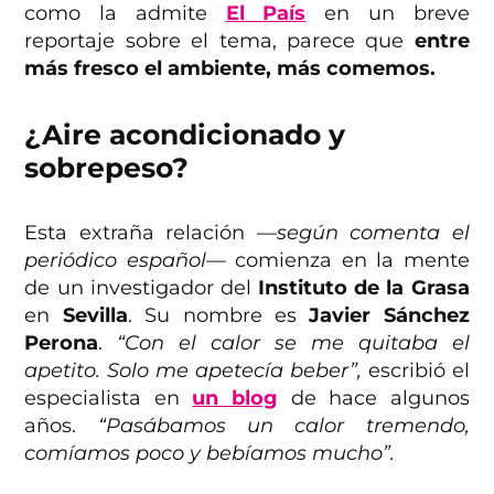
como la admite
El País
en un breve
reportaje sobre el tema, parece que
entre
más fresco el ambiente, más comemos.
¿Aire acondicionado y
sobrepeso?
Esta extraña relación
—según comenta el
periódico español—
comienza en la mente
de un investigador del
Instituto de la Grasa
en
Sevilla
. Su nombre es
Javier Sánchez
Perona
.
“Con el calor se me quitaba el
apetito. Solo me apetecía beber”,
escribió el
especialista en
un blog
de hace algunos
años.
“Pasábamos un calor tremendo,
comíamos poco y bebíamos mucho”.