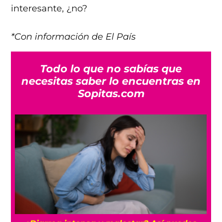
interesante, ¿no?
*Con información de El País
Todo lo que no sabías que
necesitas saber lo encuentras en
Sopitas.com