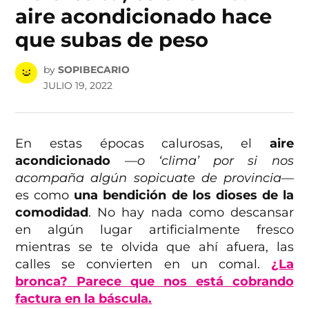
aire acondicionado hace
que subas de peso
by
SOPIBECARIO
JULIO 19, 2022
En estas épocas calurosas, el
aire
acondicionado
—o ‘clima’ por si nos
acompaña algún sopicuate de provincia—
es como
una bendición de los dioses de la
comodidad
. No hay nada como descansar
en algún lugar artificialmente fresco
mientras se te olvida que ahí afuera, las
calles se convierten en un comal.
¿La
bronca? Parece que nos está cobrando
factura en la báscula.