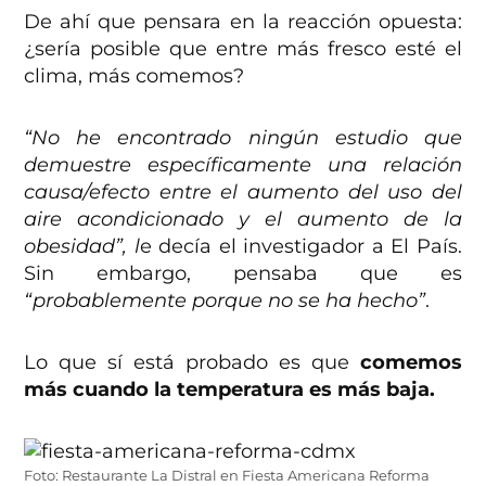
De ahí que pensara en la reacción opuesta:
¿sería posible que entre más fresco esté el
clima, más comemos?
“No he encontrado ningún estudio que
demuestre específicamente una relación
causa/efecto entre el aumento del uso del
aire acondicionado y el aumento de la
obesidad”, l
e decía el investigador a El País.
Sin embargo, pensaba que es
“probablemente porque no se ha hecho”
.
Lo que sí está probado es que
comemos
más cuando la temperatura es más baja.
Foto: Restaurante La Distral en Fiesta Americana Reforma