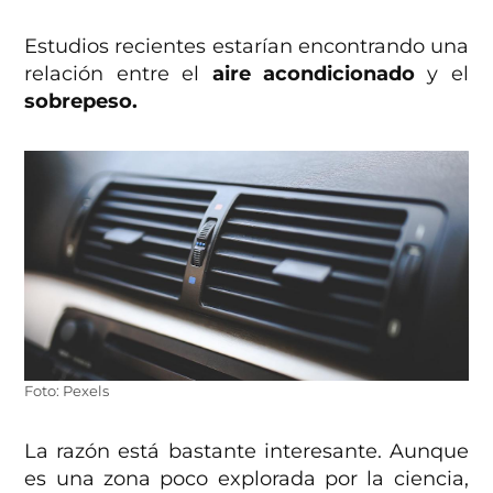
Estudios recientes estarían encontrando una
relación entre el
aire acondicionado
y el
sobrepeso.
Foto: Pexels
La razón está bastante interesante. Aunque
es una zona poco explorada por la ciencia,