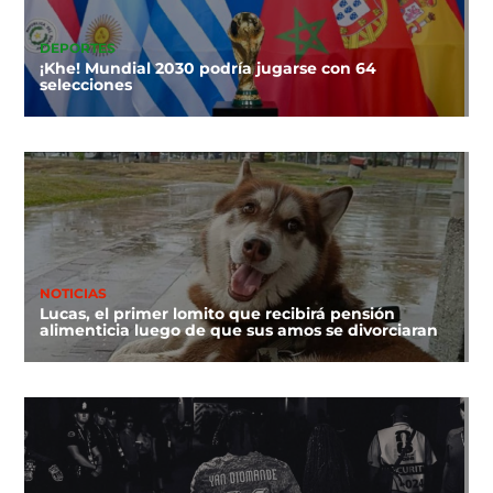
DEPORTES
¡Khe! Mundial 2030 podría jugarse con 64
selecciones
NOTICIAS
Lucas, el primer lomito que recibirá pensión
alimenticia luego de que sus amos se divorciaran