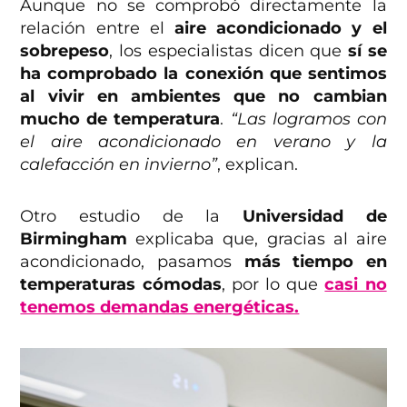
Aunque no se comprobó directamente la
relación entre el
aire acondicionado y el
sobrepeso
, los especialistas dicen que
sí se
ha comprobado la conexión que sentimos
al vivir en ambientes que no cambian
mucho de temperatura
.
“Las logramos con
el aire acondicionado en verano y la
calefacción en invierno”
, explican.
Otro estudio de la
Universidad de
Birmingham
explicaba que, gracias al aire
acondicionado, pasamos
más tiempo en
temperaturas cómodas
, por lo que
casi no
tenemos demandas energéticas.