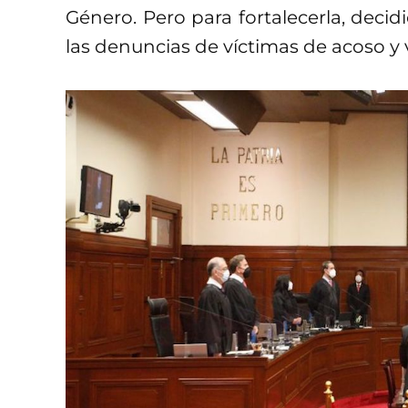
Género. Pero para fortalecerla, deci
las denuncias de víctimas de acoso y v