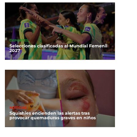
DEPORTES
Selecciones clasificadas al Mundial Femenil
2027
NOTICIAS
Squishies encienden las alertas tras
provocar quemaduras graves en niños