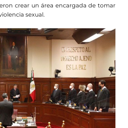
dieron crear un área encargada de tomar
iolencia sexual.