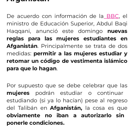
De acuerdo con información de la
BBC
, el
ministro de Educación Superior, Abdul Baqi
Haqqani, anunció este domingo
nuevas
reglas para las mujeres estudiantes en
Afganistán
. Principalmente se trata de dos
medidas:
permitir a las mujeres estudiar
y
retomar un código de vestimenta islámico
para que lo hagan
.
Por supuesto que se debe celebrar que las
mujeres
podrán estudiar o continuar
estudiando (si ya lo hacían) pese al regreso
del Talibán en
Afganistán,
la cosa es que
obviamente no iban a autorizarlo sin
ponerle condiciones.