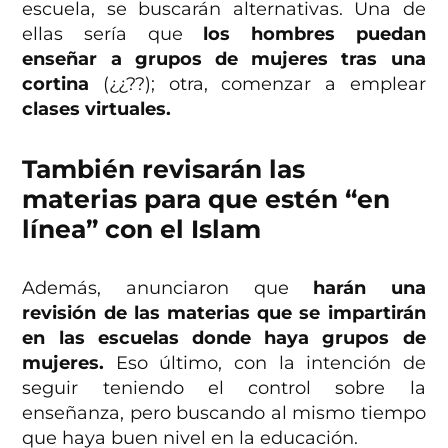
escuela, se buscarán alternativas. Una de
ellas sería que
los hombres puedan
enseñar a grupos de mujeres tras una
cortina
(¿¿??); otra, comenzar a emplear
clases virtuales.
También revisarán las
materias para que estén “en
línea” con el Islam
Además, anunciaron que
harán una
revisión de las materias que se impartirán
en las escuelas donde haya grupos de
mujeres.
Eso último, con la intención de
seguir teniendo el control sobre la
enseñanza, pero buscando al mismo tiempo
que haya buen nivel en la educación.