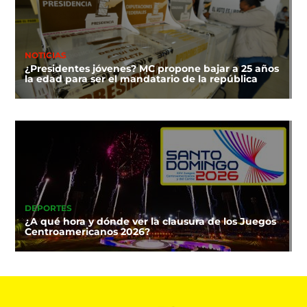
NOTICIAS
¿Presidentes jóvenes? MC propone bajar a 25 años
la edad para ser el mandatario de la república
DEPORTES
¿A qué hora y dónde ver la clausura de los Juegos
Centroamericanos 2026?