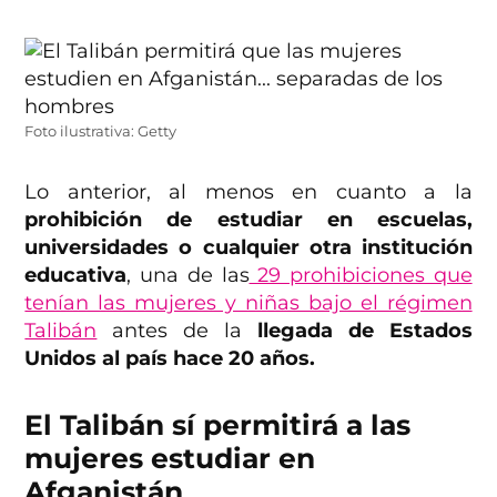
Foto ilustrativa: Getty
Lo anterior, al menos en cuanto a la
prohibición de estudiar en escuelas,
universidades o cualquier otra institución
educativa
, una de las
29 prohibiciones que
tenían las mujeres y niñas bajo el régimen
Talibán
antes de la
llegada de Estados
Unidos al país hace 20 años.
El Talibán sí permitirá a las
mujeres estudiar en
Afganistán