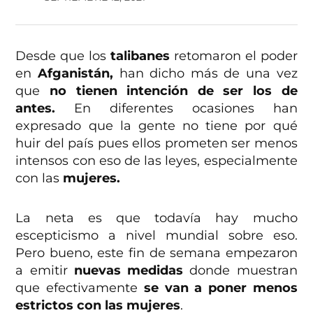
Desde que los
talibanes
retomaron el poder
en
Afganistán,
han dicho más de una vez
que
no tienen intención de ser los de
antes.
En diferentes ocasiones han
expresado que la gente no tiene por qué
huir del país pues ellos prometen ser menos
intensos con eso de las leyes, especialmente
con las
mujeres.
La neta es que todavía hay mucho
escepticismo a nivel mundial sobre eso.
Pero bueno, este fin de semana empezaron
a emitir
nuevas medidas
donde muestran
que efectivamente
se van a poner menos
estrictos con las mujeres
.