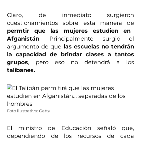
Claro, de inmediato surgieron
cuestionamientos sobre esta manera de
permtir que las mujeres estudien en
Afganistán
. Principalmente surgió el
argumento de que
las escuelas no tendrán
la capacidad de brindar clases a tantos
grupos
, pero eso no detendrá a los
talibanes.
Foto ilustrativa: Getty
El ministro de Educación señaló que,
dependiendo de los recursos de cada