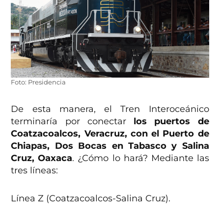
Foto: Presidencia
De esta manera, el Tren Interoceánico
terminaría por conectar
los puertos de
Coatzacoalcos, Veracruz, con el Puerto de
Chiapas, Dos Bocas en Tabasco y Salina
Cruz, Oaxaca
. ¿Cómo lo hará? Mediante las
tres líneas:
Línea Z (Coatzacoalcos-Salina Cruz).