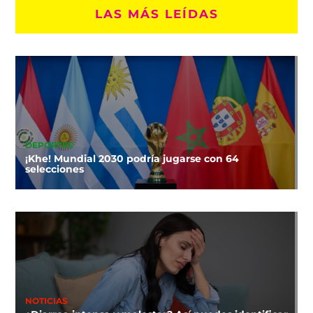
LAS MÁS LEÍDAS
DEPORTES
¡Khe! Mundial 2030 podría jugarse con 64
selecciones
NOTICIAS