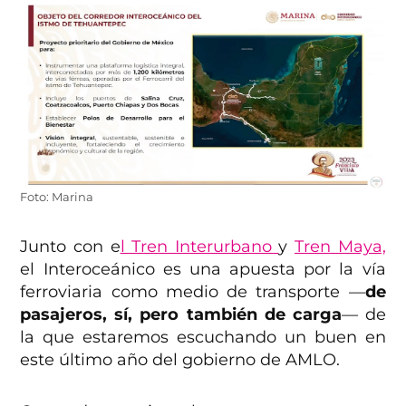
Foto: Marina
Junto con e
l Tren Interurbano
y
Tren Maya,
el Interoceánico es una apuesta por la vía
ferroviaria como medio de transporte —
de
pasajeros, sí, pero también de carga
— de
la que estaremos escuchando un buen en
este último año del gobierno de AMLO.