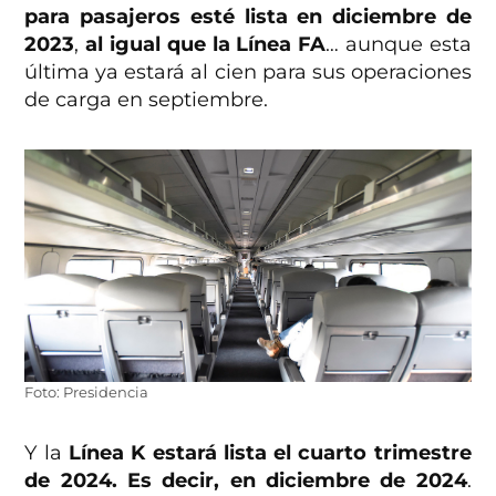
para pasajeros esté lista en diciembre de
2023
,
al igual que la Línea FA
… aunque esta
última ya estará al cien para sus operaciones
de carga en septiembre.
Foto: Presidencia
Y la
Línea K estará lista el cuarto trimestre
de 2024. Es decir, en diciembre de 2024
.