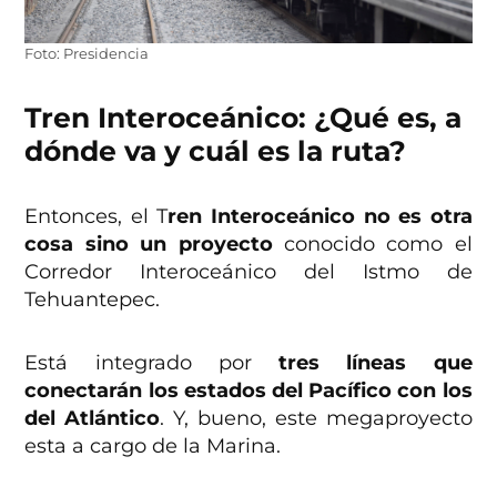
Foto: Presidencia
Tren Interoceánico: ¿Qué es, a
dónde va y cuál es la ruta?
Entonces, el T
ren Interoceánico no es otra
cosa sino un proyecto
conocido como el
Corredor Interoceánico del Istmo de
Tehuantepec.
Está integrado por
tres líneas que
conectarán los estados del Pacífico con los
del Atlántico
. Y, bueno, este megaproyecto
esta a cargo de la Marina.