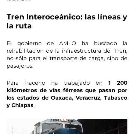
Tren Interoceánico: las líneas y
la ruta
El gobierno de AMLO ha buscado la
rehabilitación de la infraestructura del Tren,
no sólo para el transporte de carga, sino de
pasajeros.
Para hacerlo ha trabajado en
1 200
kilómetros de vías férreas que pasan por
los estados de Oaxaca, Veracruz, Tabasco
y Chiapas
.