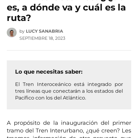
es, a dónde va y cuál es la
ruta?
by
LUCY SANABRIA
SEPTIEMBRE 18, 2023
Lo que necesitas saber:
El Tren Interoceánico está integrado por
tres líneas que conectarán a los estados del
Pacífico con los del Atlántico.
A propósito de la inauguración del primer
tramo del Tren Interurbano, ¿qué creen? Les