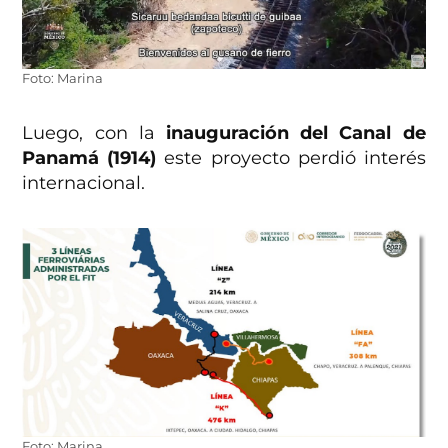
Foto: Marina
Luego, con la
inauguración del Canal de
Panamá (1914)
este proyecto perdió interés
internacional.
Foto: Marina