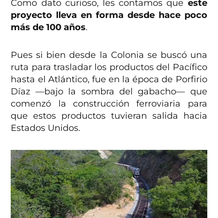
Como dato curioso, les contamos que
este
proyecto lleva en forma desde hace poco
más de 100 años
.
Pues si bien desde la Colonia se buscó una
ruta para trasladar los productos del Pacífico
hasta el Atlántico, fue en la época de Porfirio
Díaz —bajo la sombra del gabacho— que
comenzó la construcción ferroviaria para
que estos productos tuvieran salida hacia
Estados Unidos.