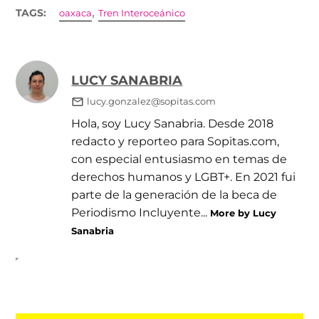
,
TAGS:
oaxaca
Tren Interoceánico
LUCY SANABRIA
lucy.gonzalez@sopitas.com
Hola, soy Lucy Sanabria. Desde 2018
redacto y reporteo para Sopitas.com,
con especial entusiasmo en temas de
derechos humanos y LGBT+. En 2021 fui
parte de la generación de la beca de
Periodismo Incluyente...
More by Lucy
Sanabria