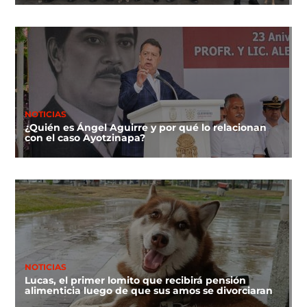
NOTICIAS
¿Quién es Ángel Aguirre y por qué lo relacionan
con el caso Ayotzinapa?
NOTICIAS
Lucas, el primer lomito que recibirá pensión
alimenticia luego de que sus amos se divorciaran