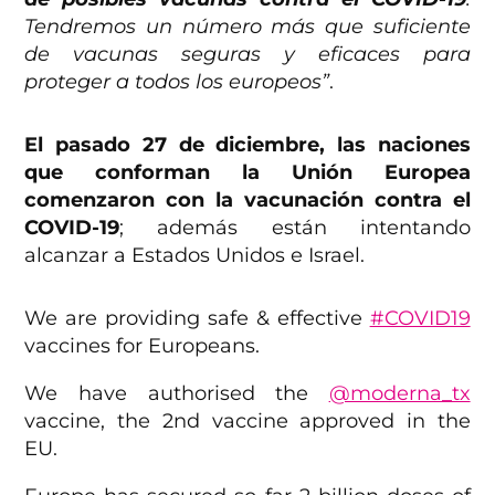
Tendremos un número más que suficiente
de vacunas seguras y eficaces para
proteger a todos los europeos”
.
El pasado 27 de diciembre, las naciones
que conforman la Unión Europea
comenzaron con la vacunación contra el
COVID-19
; además están intentando
alcanzar a Estados Unidos e Israel.
We are providing safe & effective
#COVID19
vaccines for Europeans.
We have authorised the
@moderna_tx
vaccine, the 2nd vaccine approved in the
EU.