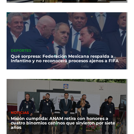
DEPORTES
Qué sorpresa: Federación Mexicana respalda a
Infantino y no reconocerá procesos ajenos a FIFA
NOTICIAS
Misión cumplida: ANAM retira con honores a
cuatro binomios caninos que sirvieron por siete
años