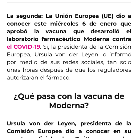
La segunda: La Unión Europea (UE) dio a
conocer este miércoles 6 de enero que
aprobó la vacuna que desarrolló el
laboratorio farmacéutico Moderna contra
el COVID-19
. Sí, la presidenta de la Comisión
Europea, Ursula von der Leyen lo informó
por medio de sus redes sociales, tan solo
unas horas después de que los reguladores
autorizaran el fármaco.
¿Qué pasa con la vacuna de
Moderna?
Ursula von der Leyen, presidenta de la
Comisión Europea dio a conocer en su