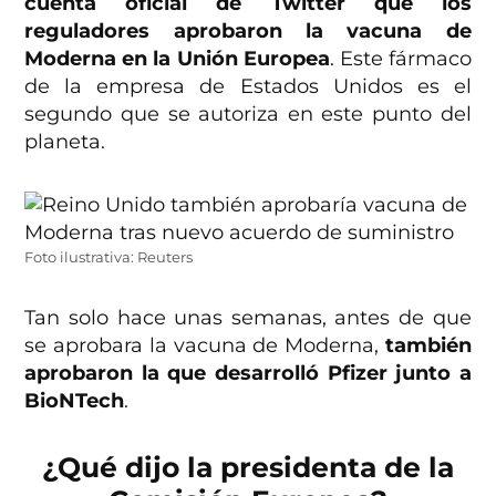
cuenta oficial de Twitter que los
reguladores aprobaron la vacuna de
Moderna en la Unión Europea
. Este fármaco
de la empresa de Estados Unidos es el
segundo que se autoriza en este punto del
planeta.
Foto ilustrativa: Reuters
Tan solo hace unas semanas, antes de que
se aprobara la vacuna de Moderna,
también
aprobaron la que desarrolló Pfizer junto a
BioNTech
.
¿Qué dijo la presidenta de la