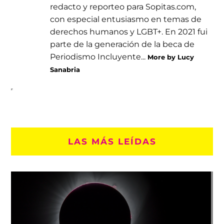
redacto y reporteo para Sopitas.com,
con especial entusiasmo en temas de
derechos humanos y LGBT+. En 2021 fui
parte de la generación de la beca de
Periodismo Incluyente...
More by Lucy
Sanabria
LAS MÁS LEÍDAS