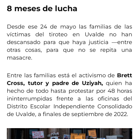
8 meses de lucha
Desde ese 24 de mayo las familias de las
víctimas del tiroteo en Uvalde no han
descansado para que haya justicia —entre
otras cosas, para que no se repita una
masacre.
Entre las familias está el activismo de
Brett
Cross, tutor y padre de Uziyah,
quien ha
hecho de todo hasta protestar por 48 horas
ininterrumpidas frente a las oficinas del
Distrito Escolar Independiente Consolidado
de Uvalde, a finales de septiembre de 2022.