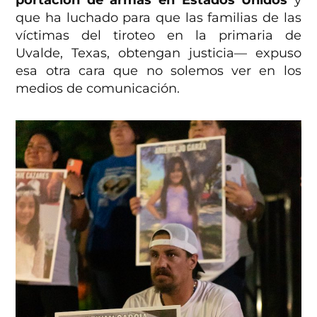
que ha luchado para que las familias de las
víctimas del tiroteo en la primaria de
Uvalde, Texas, obtengan justicia— expuso
esa otra cara que no solemos ver en los
medios de comunicación.