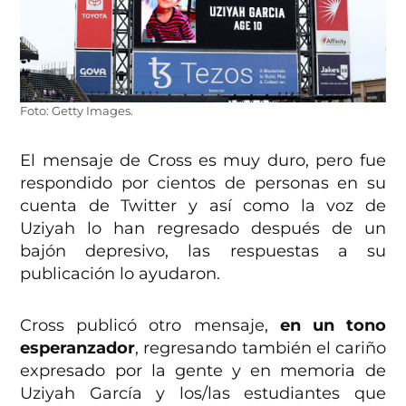
Foto: Getty Images.
El mensaje de Cross es muy duro, pero fue
respondido por cientos de personas en su
cuenta de Twitter y así como la voz de
Uziyah lo han regresado después de un
bajón depresivo, las respuestas a su
publicación lo ayudaron.
Cross publicó otro mensaje,
en un tono
esperanzador
, regresando también el cariño
expresado por la gente y en memoria de
Uziyah García y los/las estudiantes que