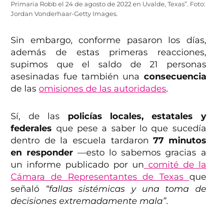
Primaria Robb el 24 de agosto de 2022 en Uvalde, Texas”. Foto:
Jordan Vonderhaar-Getty Images.
Sin embargo, conforme pasaron los días,
además de estas primeras reacciones,
supimos que el saldo de 21 personas
asesinadas fue también una
consecuencia
de las
omisiones de las autoridades
.
Sí, de las
policías locales, estatales y
federales
que pese a saber lo que sucedía
dentro de la escuela tardaron
77 minutos
en responder
—esto lo sabemos gracias a
un informe publicado por un
comité de la
Cámara de Representantes de Texas
que
señaló
“fallas sistémicas y una toma de
decisiones extremadamente mala”
.