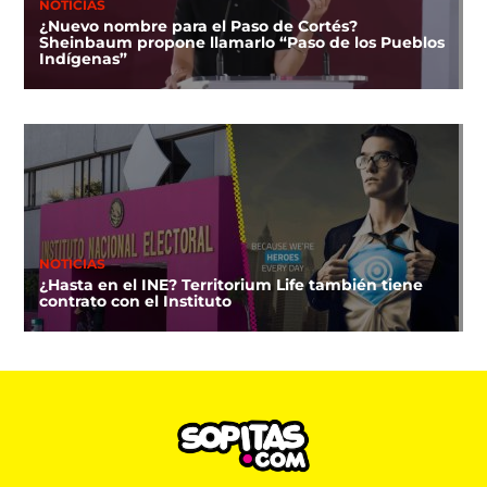
NOTICIAS
¿Nuevo nombre para el Paso de Cortés?
Sheinbaum propone llamarlo “Paso de los Pueblos
Indígenas”
NOTICIAS
¿Hasta en el INE? Territorium Life también tiene
contrato con el Instituto