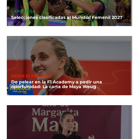
DEPORTES
Selecciones clasificadas al Mundial Femenil 2027
DESDE EL PADDOCK
De pelear en la F1 Academy a pedir una
oportunidad: La carta de Maya Weug