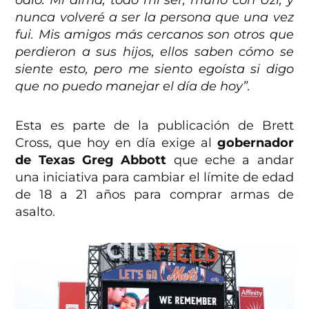
nunca volveré a ser la persona que una vez
fui. Mis amigos más cercanos son otros que
perdieron a sus hijos, ellos saben cómo se
siente esto, pero me siento egoísta si digo
que no puedo manejar el día de hoy”.
Esta es parte de la publicación de Brett
Cross, que hoy en día exige al
gobernador
de Texas Greg Abbott
que eche a andar
una iniciativa para cambiar el límite de edad
de 18 a 21 años para comprar armas de
asalto.