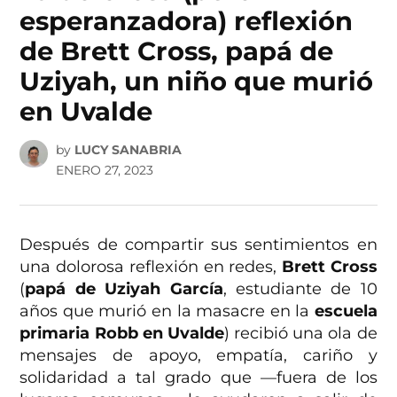
esperanzadora) reflexión
de Brett Cross, papá de
Uziyah, un niño que murió
en Uvalde
by
LUCY SANABRIA
ENERO 27, 2023
Después de compartir sus sentimientos en
una dolorosa reflexión en redes,
Brett Cross
(
papá de Uziyah García
, estudiante de 10
años que murió en la masacre en la
escuela
primaria Robb en Uvalde
) recibió una ola de
mensajes de apoyo, empatía, cariño y
solidaridad a tal grado que —fuera de los