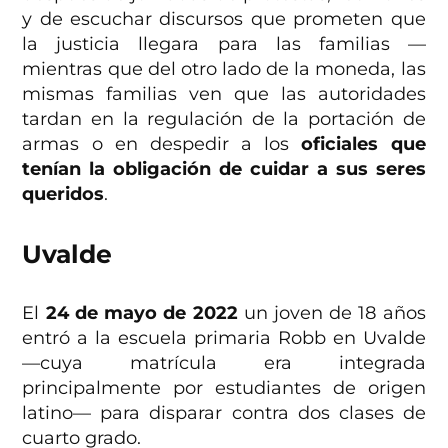
y de escuchar discursos que prometen que
la justicia llegara para las familias —
mientras que del otro lado de la moneda, las
mismas familias ven que las autoridades
tardan en la regulación de la portación de
armas o en despedir a los
oficiales que
tenían la obligación de cuidar a sus seres
queridos
.
Uvalde
El
24 de mayo de 2022
un joven de 18 años
entró a la escuela primaria Robb en Uvalde
—cuya matrícula era integrada
principalmente por estudiantes de origen
latino— para disparar contra dos clases de
cuarto grado.