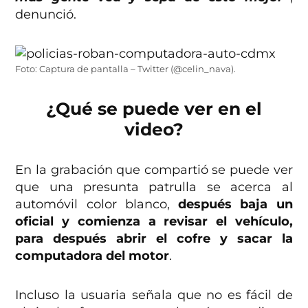
denunció.
Foto: Captura de pantalla – Twitter (@celin_nava).
¿Qué se puede ver en el
video?
En la grabación que compartió se puede ver
que una presunta patrulla se acerca al
automóvil color blanco,
después baja un
oficial y comienza a revisar el vehículo,
para después abrir el cofre y sacar la
computadora del motor
.
Incluso la usuaria señala que no es fácil de