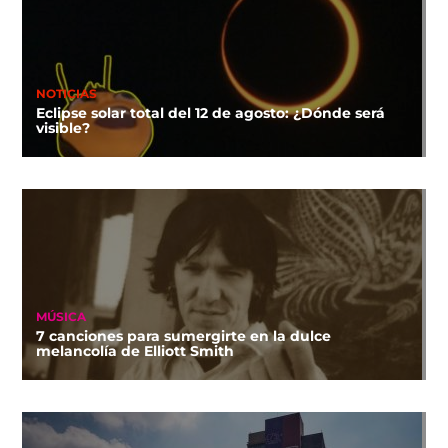
NOTICIAS
Eclipse solar total del 12 de agosto: ¿Dónde será
visible?
MÚSICA
7 canciones para sumergirte en la dulce
melancolía de Elliott Smith