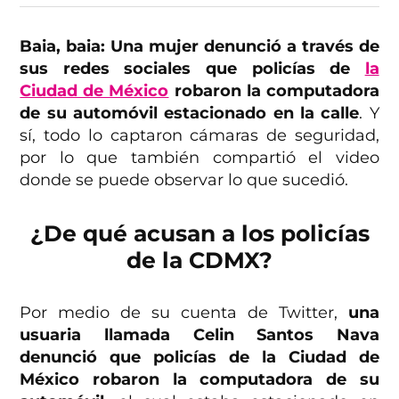
Baia, baia: Una mujer denunció a través de
sus redes sociales que policías de
la
Ciudad de México
robaron la computadora
de su automóvil estacionado en la calle
. Y
sí, todo lo captaron cámaras de seguridad,
por lo que también compartió el video
donde se puede observar lo que sucedió.
¿De qué acusan a los policías
de la CDMX?
Por medio de su cuenta de Twitter,
una
usuaria llamada Celin Santos Nava
denunció que policías de la Ciudad de
México robaron la computadora de su