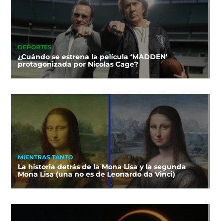
DEPORTES
¿Cuándo se estrena la película ‘MADDEN’
protagonizada por Nicolas Cage?
MIENTRAS TANTO
La historia detrás de la Mona Lisa y la segunda
Mona Lisa (una no es de Leonardo da Vinci)