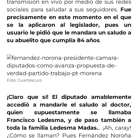
transmisión en vivo por medio de sus redes
sociales para saludar a sus seguidores.
Fue
precisamente en este momento en el que
se la aplicaron al legislador, pues un
usuario le pidió que le mandara un saludo a
su abuelito que cumplía 84 años
.
Foto: Cuartoscuro
¡Claro que sí! El diputado amablemente
accedió a mandarle el saludo al doctor,
quien supuestamente se llamaba
Francisco Ledesma, y de paso también a
toda la familia Ledesma Madas.
.. ¡Ah, caray!
¿Cómo se llaman? Pues Fernández Noroña