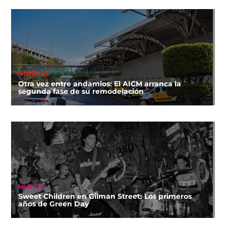
NOTICIAS
Otra vez entre andamios: El AICM arranca la
segunda fase de su remodelación
MÚSICA
Sweet Children en Gilman Street: Los primeros
años de Green Day