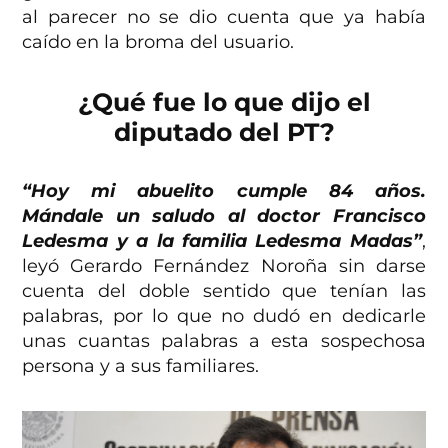
al parecer no se dio cuenta que ya había
caído en la broma del usuario.
¿Qué fue lo que dijo el
diputado del PT?
“Hoy mi abuelito cumple 84 años.
Mándale un saludo al doctor Francisco
Ledesma y a la familia Ledesma Madas”
,
leyó Gerardo Fernández Noroña sin darse
cuenta del doble sentido que tenían las
palabras, por lo que no dudó en dedicarle
unas cuantas palabras a esta sospechosa
persona y a sus familiares.