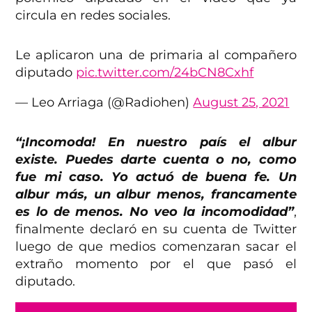
circula en redes sociales.
Le aplicaron una de primaria al compañero
diputado
pic.twitter.com/24bCN8Cxhf
— Leo Arriaga (@Radiohen)
August 25, 2021
“¡Incomoda! En nuestro país el albur
existe. Puedes darte cuenta o no, como
fue mi caso. Yo actuó de buena fe. Un
albur más, un albur menos, francamente
es lo de menos. No veo la incomodidad”
,
finalmente declaró en su cuenta de Twitter
luego de que medios comenzaran sacar el
extraño momento por el que pasó el
diputado.