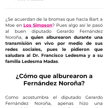
¿Se acuerdan de la bromas que hacía Bart a
Moe en
Los Simpson
? Pues algo así le pasó
al buen diputado Gerardo Fernández
Noroña,
a quien alburearon durante una
transmisión en vivo por medio de sus
redes sociales, pues le pidieron que
saludara al Dr. Francisco Ledesma y a su
familia Ledesma Madas
.
¿Cómo que alburearon a
Fernández Noroña?
Como acostumbra el diputado Gerardo
Fernández Noroña, apenas hizo una