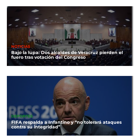
NOTICIAS
Bajo la lupa: Dos alcaldes de Veracruz pierden el
fuero tras votación del Congreso
DEPORTES
FIFA respalda a Infantino y “no tolerará ataques
contra su integridad”