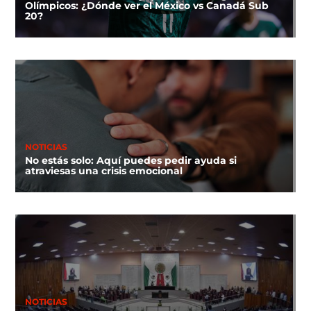
Olímpicos: ¿Dónde ver el México vs Canadá Sub
20?
NOTICIAS
No estás solo: Aquí puedes pedir ayuda si
atraviesas una crisis emocional
NOTICIAS