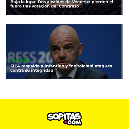
Bajo la lupa: Dos alcaldes de Veracruz pierden el
fuero tras votación del Congreso
DEPORTES
FIFA respalda a Infantino y “no tolerará ataques
contra su integridad”