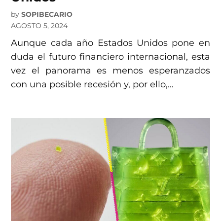
by
SOPIBECARIO
AGOSTO 5, 2024
Aunque cada año Estados Unidos pone en
duda el futuro financiero internacional, esta
vez el panorama es menos esperanzados
con una posible recesión y, por ello,…