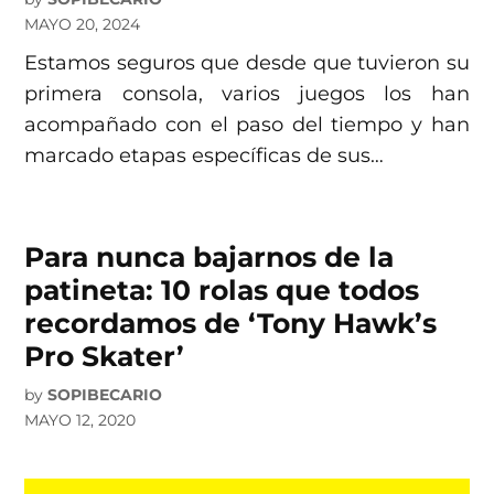
MAYO 20, 2024
Estamos seguros que desde que tuvieron su
primera consola, varios juegos los han
acompañado con el paso del tiempo y han
marcado etapas específicas de sus…
Para nunca bajarnos de la
patineta: 10 rolas que todos
recordamos de ‘Tony Hawk’s
Pro Skater’
by
SOPIBECARIO
MAYO 12, 2020