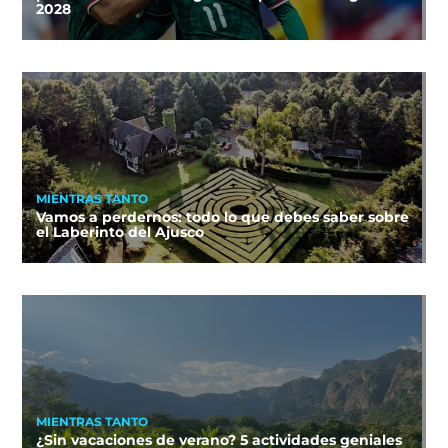
2028
MIENTRAS TANTO
Vamos a perdernos: todo lo que debes saber sobre
el Laberinto del Ajusco
MIENTRAS TANTO
¿Sin vacaciones de verano? 5 actividades geniales