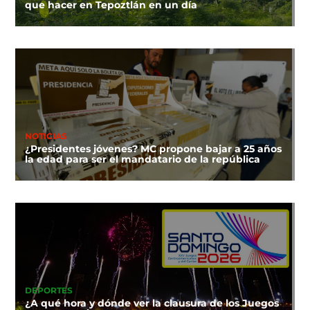
que hacer en Tepoztlán en un día
NOTICIAS
¿Presidentes jóvenes? MC propone bajar a 25 años
la edad para ser el mandatario de la república
DEPORTES
¿A qué hora y dónde ver la clausura de los Juegos