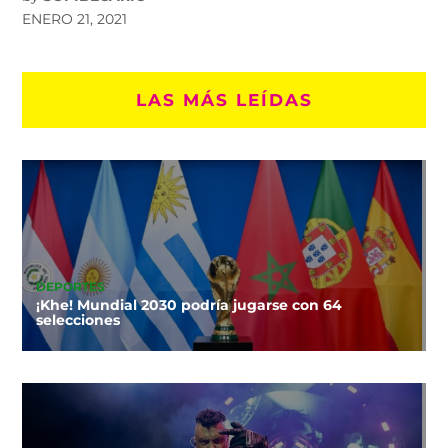
ENERO 21, 2021
LAS MÁS LEÍDAS
DEPORTES
¡Khe! Mundial 2030 podría jugarse con 64
selecciones