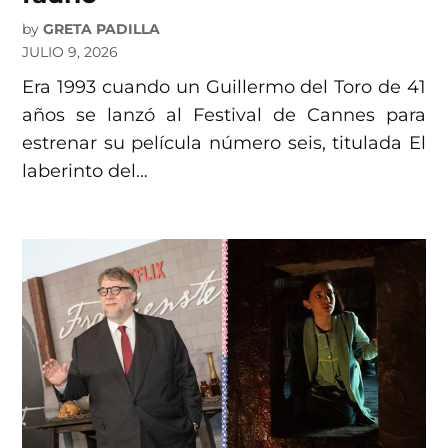
by
GRETA PADILLA
JULIO 9, 2026
Era 1993 cuando un Guillermo del Toro de 41
años se lanzó al Festival de Cannes para
estrenar su película número seis, titulada El
laberinto del…