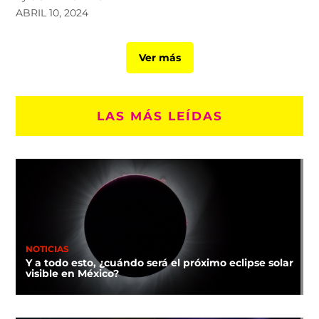
ABRIL 10, 2024
Ver más
LAS MÁS LEÍDAS
NOTICIAS
Y a todo esto, ¿cuándo será el próximo eclipse solar
visible en México?