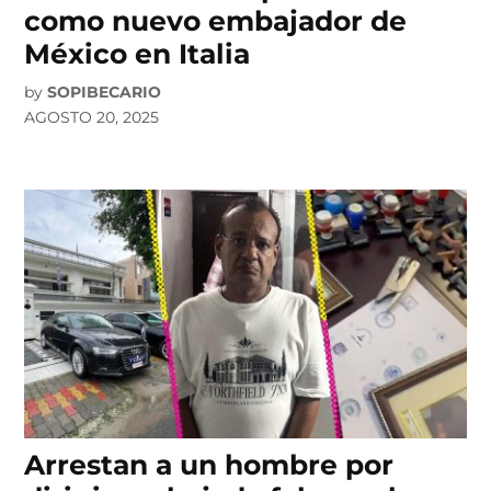
como nuevo embajador de
México en Italia
by
SOPIBECARIO
AGOSTO 20, 2025
Arrestan a un hombre por