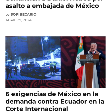
asalto a embajada de México
by
SOPIBECARIO
ABRIL 29, 2024
6 exigencias de México en la
demanda contra Ecuador en la
Corte Internacional