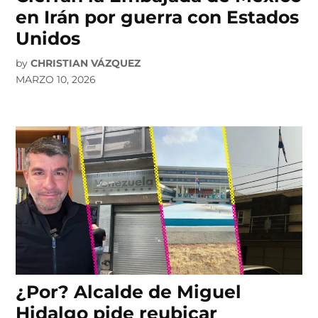
en Irán por guerra con Estados
Unidos
by
CHRISTIAN VÁZQUEZ
MARZO 10, 2026
¿Por? Alcalde de Miguel
Hidalgo pide reubicar