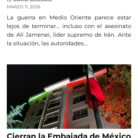
MARZO 11, 2026
La guerra en Medio Oriente parece estar
lejos de terminar… incluso con el asesinato
de Alí Jamenei, líder supremo de Irán. Ante
la situación, las autoridades…
Cierran la Embajada de México