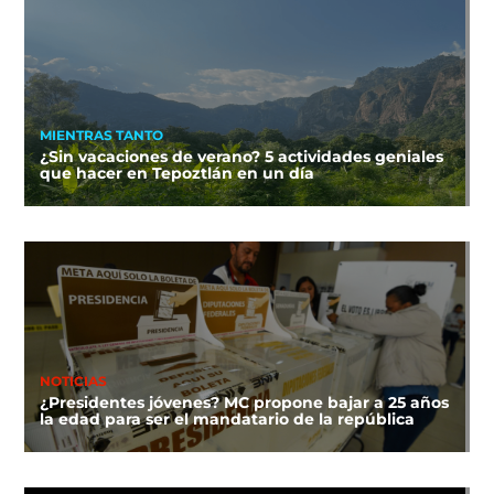
MIENTRAS TANTO
¿Sin vacaciones de verano? 5 actividades geniales
que hacer en Tepoztlán en un día
NOTICIAS
¿Presidentes jóvenes? MC propone bajar a 25 años
la edad para ser el mandatario de la república