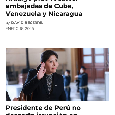
embajadas de Cuba,
Venezuela y Nicaragua
by
DAVID BECERRIL
ENERO 18, 2026
Presidente de Perú no