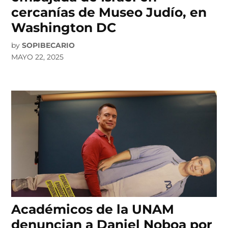
cercanías de Museo Judío, en
Washington DC
by
SOPIBECARIO
MAYO 22, 2025
Académicos de la UNAM
denuncian a Daniel Noboa por