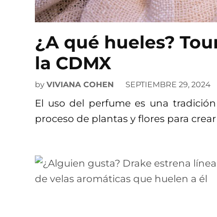
¿A qué hueles? Tou
la CDMX
by
VIVIANA COHEN
SEPTIEMBRE 29, 2024
El uso del perfume es una tradición m
proceso de plantas y flores para crear 