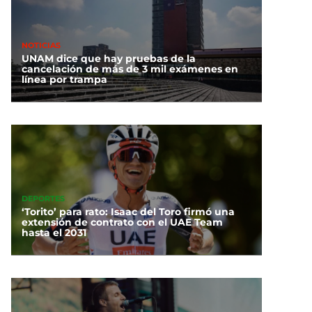
NOTICIAS
UNAM dice que hay pruebas de la
cancelación de más de 3 mil exámenes en
línea por trampa
DEPORTES
‘Torito’ para rato: Isaac del Toro firmó una
extensión de contrato con el UAE Team
hasta el 2031