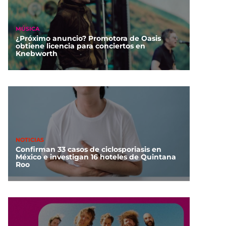
MÚSICA
¿Próximo anuncio? Promotora de Oasis
obtiene licencia para conciertos en
Knebworth
NOTICIAS
Confirman 33 casos de ciclosporiasis en
México e investigan 16 hoteles de Quintana
Roo