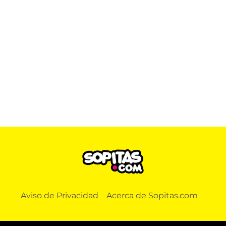
Aviso de Privacidad
Acerca de Sopitas.com