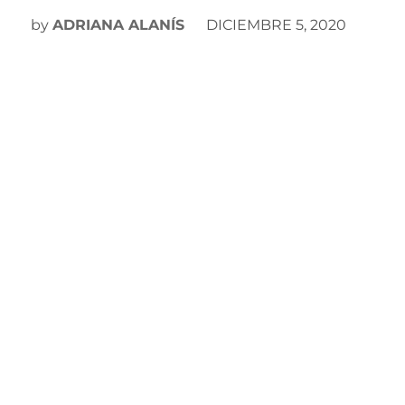
by
ADRIANA ALANÍS
DICIEMBRE 5, 2020